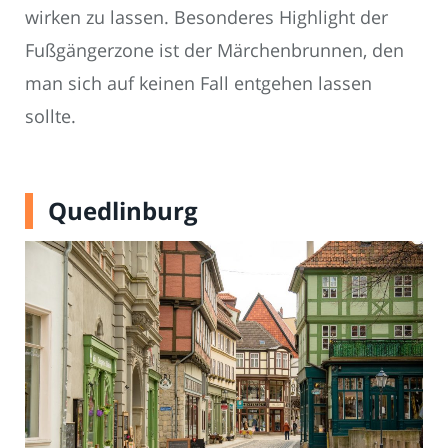
wirken zu lassen. Besonderes Highlight der
Fußgängerzone ist der Märchenbrunnen, den
man sich auf keinen Fall entgehen lassen
sollte.
Quedlinburg