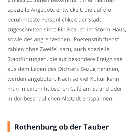
spezielle Angebote entwickelt, die auf die
berühmteste Persönlichkeit der Stadt
zugeschnitten sind: Ein Besuch im Storm-Haus,
sowie des angrenzenden „Poetenstübchens“
zählen ohne Zweifel dazu, auch spezielle
Stadtführungen, die auf besondere Ereignisse
aus dem Leben des Dichters Bezug nehmen,
werden angeboten. Nach so viel Kultur kann
man in einem hübschen Café am Strand oder
in der beschaulichen Altstadt entspannen.
Rothenburg ob der Tauber