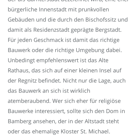
bürgerliche Innenstadt mit prunkvollen
Gebäuden und die durch den Bischofssitz und
damit als Residenzstadt geprägte Bergstadt.
Für jeden Geschmack ist damit das richtige
Bauwerk oder die richtige Umgebung dabei.
Unbedingt empfehlenswert ist das Alte
Rathaus, das sich auf einer kleinen Insel auf
der Regnitz befindet. Nicht nur die Lage, auch
das Bauwerk an sich ist wirklich
atemberaubend. Wer sich eher für religiöse
Bauwerke interessiert, sollte sich den Dom in
Bamberg ansehen, der in der Altstadt steht
oder das ehemalige Kloster St. Michael.