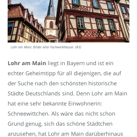
Lohr am Main: Bilder alter Fachwerkhäuser. (#3)
Lohr am Main
liegt in Bayern und ist ein
echter Geheimtipp für all diejenigen, die auf
der Suche nach den schönsten historische
Städte Deutschlands sind. Denn Lohr am Main
hat eine sehr bekannte Einwohnerin:
Schneewittchen. Als wäre das nicht schon
Grund genug, sich das schöne Städtchen
anzusehen, hat Lohr am Main darüberhinaus