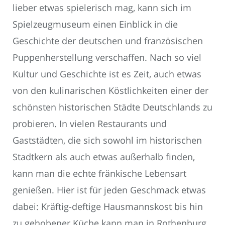
lieber etwas spielerisch mag, kann sich im
Spielzeugmuseum einen Einblick in die
Geschichte der deutschen und französischen
Puppenherstellung verschaffen. Nach so viel
Kultur und Geschichte ist es Zeit, auch etwas
von den kulinarischen Köstlichkeiten einer der
schönsten historischen Städte Deutschlands zu
probieren. In vielen Restaurants und
Gaststädten, die sich sowohl im historischen
Stadtkern als auch etwas außerhalb finden,
kann man die echte fränkische Lebensart
genießen. Hier ist für jeden Geschmack etwas
dabei: Kräftig-deftige Hausmannskost bis hin
zu gehobener Küche kann man in Rothenburg