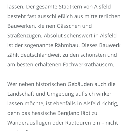
lassen. Der gesamte Stadtkern von Alsfeld
besteht fast ausschließlich aus mittelterlichen
Bauwerken, kleinen Gässchen und
Straßenzügen. Absolut sehenswert in Alsfeld
ist der sogenannte Rähmbau. Dieses Bauwerk
zählt deutschlandweit zu den schönsten und
am besten erhaltenen Fachwerkrathäusern.
Wer neben historischen Gebäuden auch die
Landschaft und Umgebung auf sich wirken
lassen möchte, ist ebenfalls in Alsfeld richtig,
denn das hessische Bergland lädt zu
Wanderausflügen oder Radtouren ein – nicht