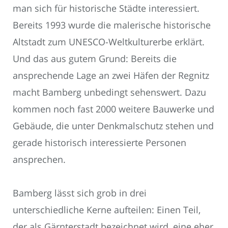
man sich für historische Städte interessiert.
Bereits 1993 wurde die malerische historische
Altstadt zum UNESCO-Weltkulturerbe erklärt.
Und das aus gutem Grund: Bereits die
ansprechende Lage an zwei Häfen der Regnitz
macht Bamberg unbedingt sehenswert. Dazu
kommen noch fast 2000 weitere Bauwerke und
Gebäude, die unter Denkmalschutz stehen und
gerade historisch interessierte Personen
ansprechen.
Bamberg lässt sich grob in drei
unterschiedliche Kerne aufteilen: Einen Teil,
der als Gärnterstadt bezeichnet wird, eine eher