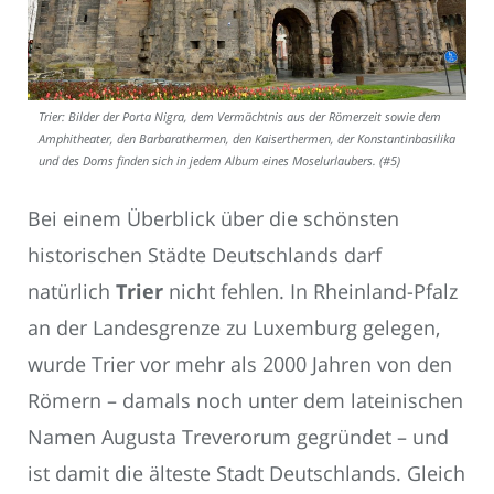
Trier: Bilder der Porta Nigra, dem Vermächtnis aus der Römerzeit sowie dem
Amphitheater, den Barbarathermen, den Kaiserthermen, der Konstantinbasilika
und des Doms finden sich in jedem Album eines Moselurlaubers. (#5)
Bei einem Überblick über die schönsten
historischen Städte Deutschlands darf
natürlich
Trier
nicht fehlen. In Rheinland-Pfalz
an der Landesgrenze zu Luxemburg gelegen,
wurde Trier vor mehr als 2000 Jahren von den
Römern – damals noch unter dem lateinischen
Namen Augusta Treverorum gegründet – und
ist damit die älteste Stadt Deutschlands. Gleich