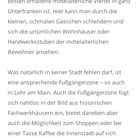
besten erhaltene mittelalterliche Viertel in ganz
Unterfranken ist. Hier kann man durch die
kleinen, schmalen Gässchen schlendern und
sich die urtümlichen Wohnhäuser oder
Handwerksstuben der mittelalterlichen
Bewohner ansehen.
Was natürlich in keiner Stadt fehlen darf, ist
eine ansprechende Fußgängerzone – so auch
in Lohr am Main. Auch die Fußgängerzone fügt
sich nahtlos in der Bild aus historischen
Fachwerkhäusern ein, bietet daneben aber
auch die Möglichkeit zum Shoppen oder bei
einer Tasse Kaffee die Innenstadt auf sich