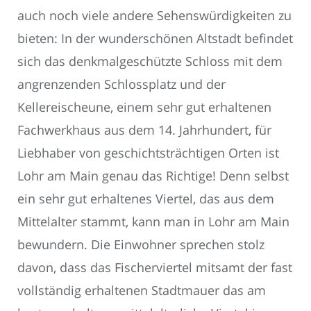
auch noch viele andere Sehenswürdigkeiten zu
bieten: In der wunderschönen Altstadt befindet
sich das denkmalgeschützte Schloss mit dem
angrenzenden Schlossplatz und der
Kellereischeune, einem sehr gut erhaltenen
Fachwerkhaus aus dem 14. Jahrhundert, für
Liebhaber von geschichtsträchtigen Orten ist
Lohr am Main genau das Richtige! Denn selbst
ein sehr gut erhaltenes Viertel, das aus dem
Mittelalter stammt, kann man in Lohr am Main
bewundern. Die Einwohner sprechen stolz
davon, dass das Fischerviertel mitsamt der fast
vollständig erhaltenen Stadtmauer das am