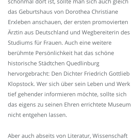
schonmal dort ist, sollte man sich auch gleich
das Geburtshaus von Dorothea Christiane
Erxleben anschauen, der ersten promovierten
Ärztin aus Deutschland und Wegbereiterin des
Studiums für Frauen. Auch eine weitere
berühmte Persönlichkeit hat das schöne
historische Städtchen Quedlinburg
hervorgebracht: Den Dichter Friedrich Gottlieb
Klopstock. Wer sich über sein Leben und Werk
tief gehender informieren möchte, sollte sich
das eigens zu seinen Ehren errichtete Museum
nicht entgehen lassen.
Aber auch abseits von Literatur, Wissenschaft