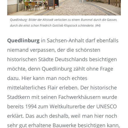
Quedlinburg: Bilder der Altstadt verlocken zu einem Bummel durch die Gassen,
durch die einst schon Friedrich Gottlieb Klopstock schlenderte. (#4)
Quedlinburg
in Sachsen-Anhalt darf ebenfalls
niemand verpassen, der die schönsten
historischen Städte Deutschlands besichtigen
möchte, denn Quedlinburg zählt ohne Frage
dazu. Hier kann man noch echtes
mittelalterliches Flair erleben. Der historische
Stadtkern mit seinen Fachwerkhäusern wurde
bereits 1994 zum Weltkulturerbe der UNESCO
erklärt. Das auch deshalb, weil man hier noch
sehr gut erhaltene Bauwerke besichtigen kann,