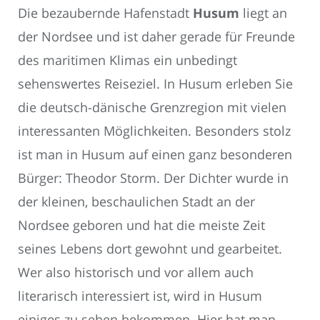
Die bezaubernde Hafenstadt
Husum
liegt an
der Nordsee und ist daher gerade für Freunde
des maritimen Klimas ein unbedingt
sehenswertes Reiseziel. In Husum erleben Sie
die deutsch-dänische Grenzregion mit vielen
interessanten Möglichkeiten. Besonders stolz
ist man in Husum auf einen ganz besonderen
Bürger: Theodor Storm. Der Dichter wurde in
der kleinen, beschaulichen Stadt an der
Nordsee geboren und hat die meiste Zeit
seines Lebens dort gewohnt und gearbeitet.
Wer also historisch und vor allem auch
literarisch interessiert ist, wird in Husum
einiges zu sehen bekommen. Hier hat man