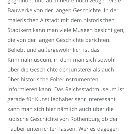
gegründet und auch heute noch zeugen viele
Bauwerke von der langen Geschichte. In der
malerischen Altstadt mit dem historischen
Stadtkern kann man viele Museen besichtigen,
die von der langen Geschichte berichten.
Beliebt und außergewöhnlich ist das
Kriminalmuseum, in dem man sich sowohl
über die Geschichte der Juristerei als auch
über historische Folterinstrumenten
informieren kann. Das Reichsstadtmuseum ist
gerade für Kunstliebhaber sehr interessant,
kann man sich hier nämlich auch über die
jüdische Geschichte von Rothenburg ob der
Tauber unterrichten lassen. Wer es dagegen