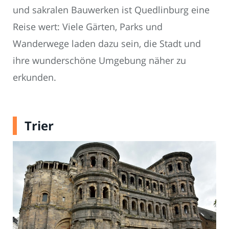
und sakralen Bauwerken ist Quedlinburg eine
Reise wert: Viele Gärten, Parks und
Wanderwege laden dazu sein, die Stadt und
ihre wunderschöne Umgebung näher zu
erkunden.
Trier