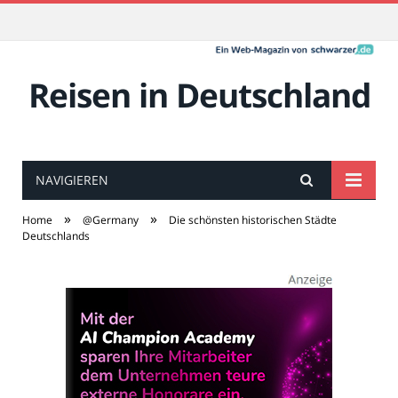
Reisen in Deutschland
NAVIGIEREN
»
»
Home
@Germany
Die schönsten historischen Städte
Deutschlands