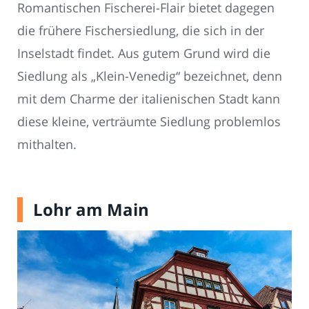
Romantischen Fischerei-Flair bietet dagegen
die frühere Fischersiedlung, die sich in der
Inselstadt findet. Aus gutem Grund wird die
Siedlung als „Klein-Venedig“ bezeichnet, denn
mit dem Charme der italienischen Stadt kann
diese kleine, verträumte Siedlung problemlos
mithalten.
Lohr am Main