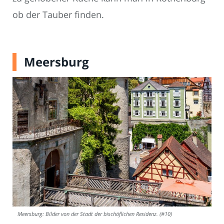
ob der Tauber finden.
Meersburg
Meersburg: Bilder von der Stadt der bischöflichen Residenz. (#10)