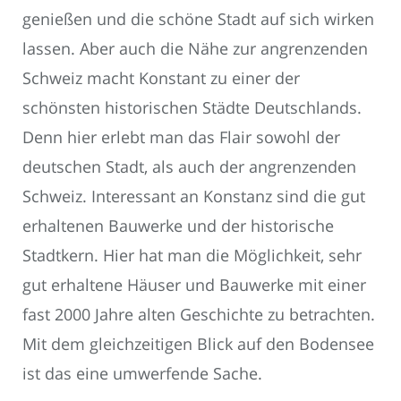
genießen und die schöne Stadt auf sich wirken
lassen. Aber auch die Nähe zur angrenzenden
Schweiz macht Konstant zu einer der
schönsten historischen Städte Deutschlands.
Denn hier erlebt man das Flair sowohl der
deutschen Stadt, als auch der angrenzenden
Schweiz. Interessant an Konstanz sind die gut
erhaltenen Bauwerke und der historische
Stadtkern. Hier hat man die Möglichkeit, sehr
gut erhaltene Häuser und Bauwerke mit einer
fast 2000 Jahre alten Geschichte zu betrachten.
Mit dem gleichzeitigen Blick auf den Bodensee
ist das eine umwerfende Sache.