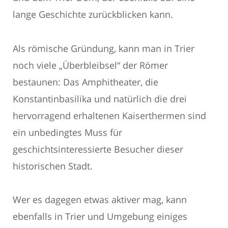
lange Geschichte zurückblicken kann.
Als römische Gründung, kann man in Trier
noch viele „Überbleibsel“ der Römer
bestaunen: Das Amphitheater, die
Konstantinbasilika und natürlich die drei
hervorragend erhaltenen Kaiserthermen sind
ein unbedingtes Muss für
geschichtsinteressierte Besucher dieser
historischen Stadt.
Wer es dagegen etwas aktiver mag, kann
ebenfalls in Trier und Umgebung einiges