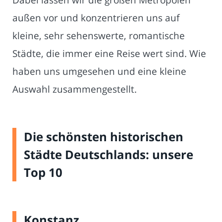
außen vor und konzentrieren uns auf
kleine, sehr sehenswerte, romantische
Städte, die immer eine Reise wert sind. Wie
haben uns umgesehen und eine kleine
Auswahl zusammengestellt.
Die schönsten historischen
Städte Deutschlands: unsere
Top 10
Konstanz