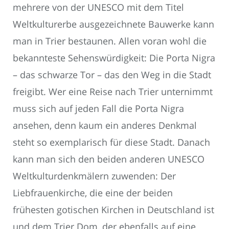
mehrere von der UNESCO mit dem Titel
Weltkulturerbe ausgezeichnete Bauwerke kann
man in Trier bestaunen. Allen voran wohl die
bekannteste Sehenswürdigkeit: Die Porta Nigra
– das schwarze Tor – das den Weg in die Stadt
freigibt. Wer eine Reise nach Trier unternimmt
muss sich auf jeden Fall die Porta Nigra
ansehen, denn kaum ein anderes Denkmal
steht so exemplarisch für diese Stadt. Danach
kann man sich den beiden anderen UNESCO
Weltkulturdenkmälern zuwenden: Der
Liebfrauenkirche, die eine der beiden
frühesten gotischen Kirchen in Deutschland ist
und dem Trier Dom, der ebenfalls auf eine