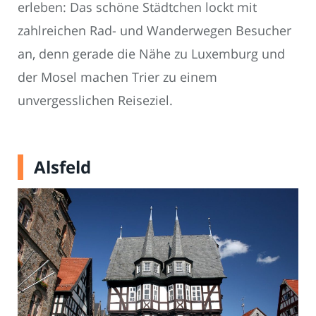
erleben: Das schöne Städtchen lockt mit
zahlreichen Rad- und Wanderwegen Besucher
an, denn gerade die Nähe zu Luxemburg und
der Mosel machen Trier zu einem
unvergesslichen Reiseziel.
Alsfeld