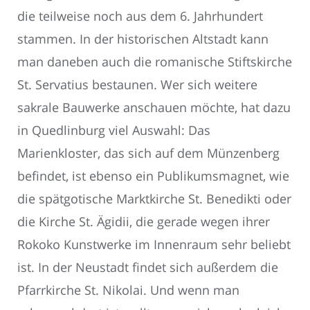
die teilweise noch aus dem 6. Jahrhundert
stammen. In der historischen Altstadt kann
man daneben auch die romanische Stiftskirche
St. Servatius bestaunen. Wer sich weitere
sakrale Bauwerke anschauen möchte, hat dazu
in Quedlinburg viel Auswahl: Das
Marienkloster, das sich auf dem Münzenberg
befindet, ist ebenso ein Publikumsmagnet, wie
die spätgotische Marktkirche St. Benedikti oder
die Kirche St. Ägidii, die gerade wegen ihrer
Rokoko Kunstwerke im Innenraum sehr beliebt
ist. In der Neustadt findet sich außerdem die
Pfarrkirche St. Nikolai. Und wenn man