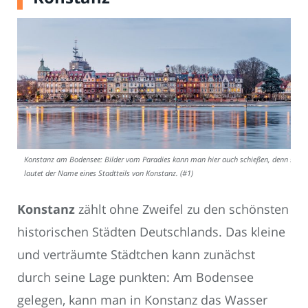
Konstanz am Bodensee: Bilder vom Paradies kann man hier auch schießen, denn so
lautet der Name eines Stadtteils von Konstanz. (#1)
Konstanz
zählt ohne Zweifel zu den schönsten
historischen Städten Deutschlands. Das kleine
und verträumte Städtchen kann zunächst
durch seine Lage punkten: Am Bodensee
gelegen, kann man in Konstanz das Wasser