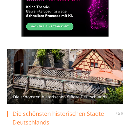
Die schönsten historischen Städte Deutschlands
Die schönsten historischen Städte
0
Deutschlands