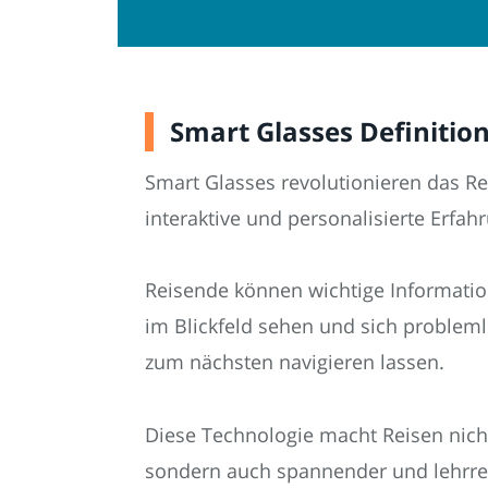
Smart Glasses Definitio
Smart Glasses revolutionieren das Re
interaktive und personalisierte Erfa
Reisende können wichtige Information
im Blickfeld sehen und sich problem
zum nächsten navigieren lassen.
Diese Technologie macht Reisen nicht
sondern auch spannender und lehrre