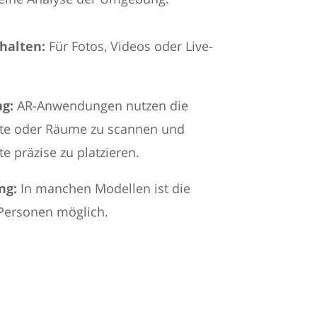
halten:
Für Fotos, Videos oder Live-
g:
AR-Anwendungen nutzen die
te oder Räume zu scannen und
e präzise zu platzieren.
ng:
In manchen Modellen ist die
 Personen möglich.