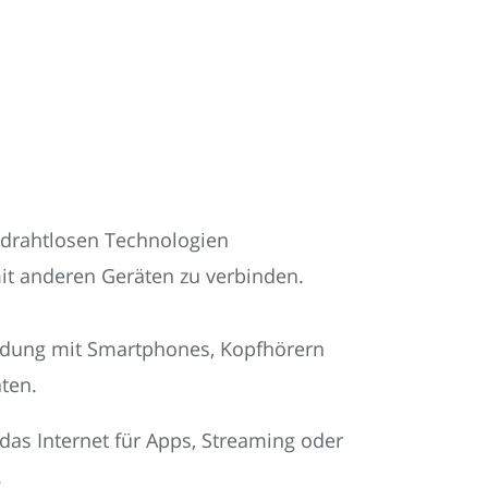
 drahtlosen Technologien
mit anderen Geräten zu verbinden.
dung mit Smartphones, Kopfhörern
ten.
 das Internet für Apps, Streaming oder
.