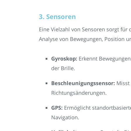
3. Sensoren
Eine Vielzahl von Sensoren sorgt für
Analyse von Bewegungen, Position 
Gyroskop:
Erkennt Bewegungen 
der Brille.
Beschleunigungssensor:
Misst 
Richtungsänderungen.
GPS:
Ermöglicht standortbasiert
Navigation.