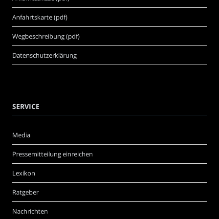
Anfahrtskarte (pdf)
Wegbeschreibung (pdf)
Datenschutzerklärung
SERVICE
Media
Pressemitteilung einreichen
Lexikon
Ratgeber
Nachrichten