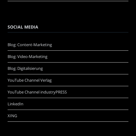
SOCIAL MEDIA
Blog: Content-Marketing
Blog: Video-Marketing
Blog: Digitalisierung
YouTube Channel Verlag
YouTube Channel industryPRESS
LinkedIn
XING