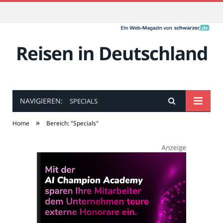
Reisen in Deutschland
NAVIGIEREN:
SPECIALS
»
Home
Bereich: "Specials"