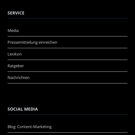
SERVICE
Media
Pressemitteilung einreichen
Lexikon
Ratgeber
Nachrichten
SOCIAL MEDIA
Blog: Content-Marketing