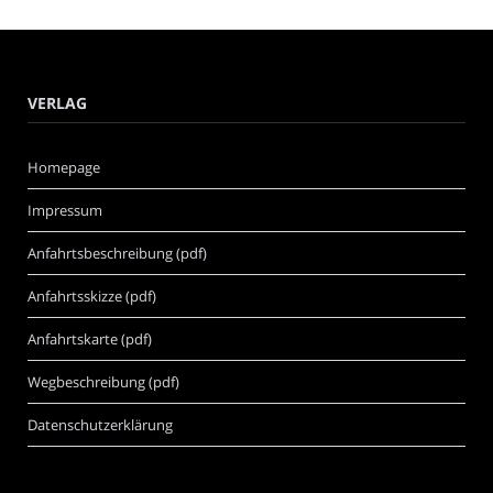
VERLAG
Homepage
Impressum
Anfahrtsbeschreibung (pdf)
Anfahrtsskizze (pdf)
Anfahrtskarte (pdf)
Wegbeschreibung (pdf)
Datenschutzerklärung