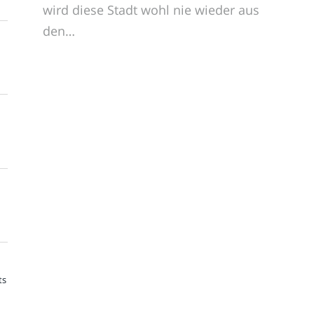
wird diese Stadt wohl nie wieder aus
den…
ts