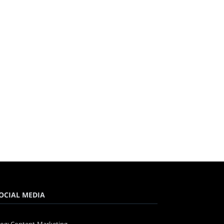
OCIAL MEDIA