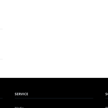
SERVICE
S