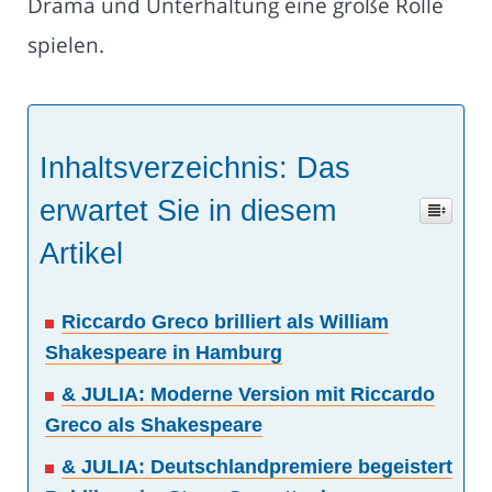
Drama und Unterhaltung eine große Rolle
spielen.
Inhaltsverzeichnis: Das
erwartet Sie in diesem
Artikel
Riccardo Greco brilliert als William
Shakespeare in Hamburg
& JULIA: Moderne Version mit Riccardo
Greco als Shakespeare
& JULIA: Deutschlandpremiere begeistert