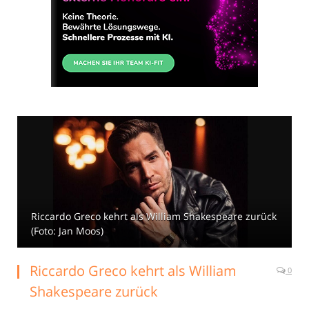
Riccardo Greco kehrt als William Shakespeare zurück
(Foto: Jan Moos)
Riccardo Greco kehrt als William
0
Shakespeare zurück