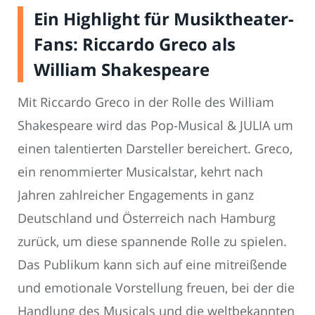
Ein Highlight für Musiktheater-
Fans: Riccardo Greco als
William Shakespeare
Mit Riccardo Greco in der Rolle des William
Shakespeare wird das Pop-Musical & JULIA um
einen talentierten Darsteller bereichert. Greco,
ein renommierter Musicalstar, kehrt nach
Jahren zahlreicher Engagements in ganz
Deutschland und Österreich nach Hamburg
zurück, um diese spannende Rolle zu spielen.
Das Publikum kann sich auf eine mitreißende
und emotionale Vorstellung freuen, bei der die
Handlung des Musicals und die weltbekannten