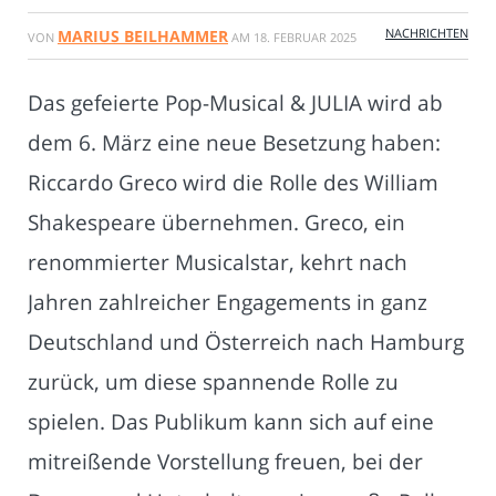
NACHRICHTEN
MARIUS BEILHAMMER
VON
AM
18. FEBRUAR 2025
Das gefeierte Pop-Musical & JULIA wird ab
dem 6. März eine neue Besetzung haben:
Riccardo Greco wird die Rolle des William
Shakespeare übernehmen. Greco, ein
renommierter Musicalstar, kehrt nach
Jahren zahlreicher Engagements in ganz
Deutschland und Österreich nach Hamburg
zurück, um diese spannende Rolle zu
spielen. Das Publikum kann sich auf eine
mitreißende Vorstellung freuen, bei der