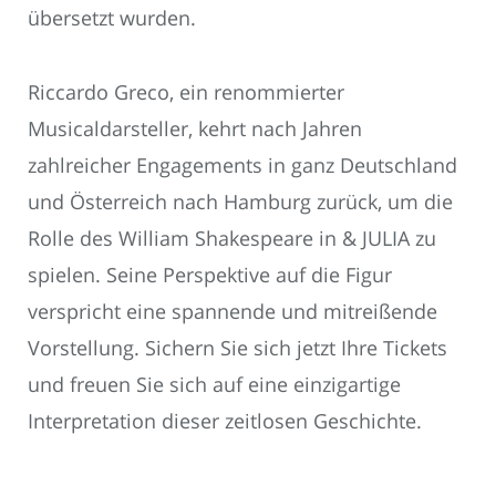
übersetzt wurden.
Riccardo Greco, ein renommierter
Musicaldarsteller, kehrt nach Jahren
zahlreicher Engagements in ganz Deutschland
und Österreich nach Hamburg zurück, um die
Rolle des William Shakespeare in & JULIA zu
spielen. Seine Perspektive auf die Figur
verspricht eine spannende und mitreißende
Vorstellung. Sichern Sie sich jetzt Ihre Tickets
und freuen Sie sich auf eine einzigartige
Interpretation dieser zeitlosen Geschichte.