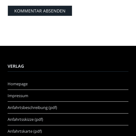
VERLAG
Homepage
Impressum
Anfahrtsbeschreibung (pdf)
Anfahrtsskizze (pdf)
Anfahrtskarte (pdf)