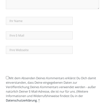
Mit dem Absenden Deines Kommentars erklärst Du Dich damit
einverstanden, dass Deine eingegebenen Daten zur
Veröffentlichung Deines Kommentars verwendet werden - außer
natürlich Deiner E-Mail-Adresse, die ist nur für uns. (Weitere
Informationen und Widerrufshinweise findest Du in der
Datenschutzerklärung
.
*