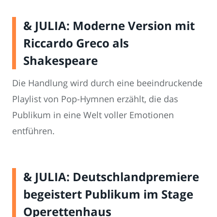
& JULIA: Moderne Version mit
Riccardo Greco als
Shakespeare
Die Handlung wird durch eine beeindruckende
Playlist von Pop-Hymnen erzählt, die das
Publikum in eine Welt voller Emotionen
entführen.
& JULIA: Deutschlandpremiere
begeistert Publikum im Stage
Operettenhaus