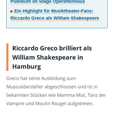
Publikum im Stage Operettenhaus
Ein Highlight für Musiktheater-Fans:
Riccardo Greco als William Shakespeare
Riccardo Greco brilliert als
William Shakespeare in
Hamburg
Greco hat seine Ausbildung zum
Musicaldarsteller abgeschlossen und ist in
bekannten Stücken wie Mamma Mia!, Tanz der
Vampire und Moulin Rouge! aufgetreten.