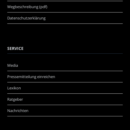
Wegbeschreibung (pdf)
Datenschutzerklärung
SERVICE
Media
Pressemitteilung einreichen
Lexikon
Ratgeber
Nachrichten