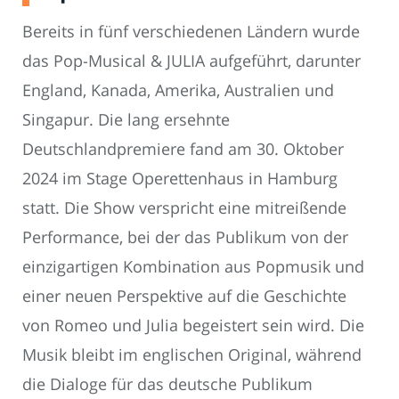
Bereits in fünf verschiedenen Ländern wurde
das Pop-Musical & JULIA aufgeführt, darunter
England, Kanada, Amerika, Australien und
Singapur. Die lang ersehnte
Deutschlandpremiere fand am 30. Oktober
2024 im Stage Operettenhaus in Hamburg
statt. Die Show verspricht eine mitreißende
Performance, bei der das Publikum von der
einzigartigen Kombination aus Popmusik und
einer neuen Perspektive auf die Geschichte
von Romeo und Julia begeistert sein wird. Die
Musik bleibt im englischen Original, während
die Dialoge für das deutsche Publikum