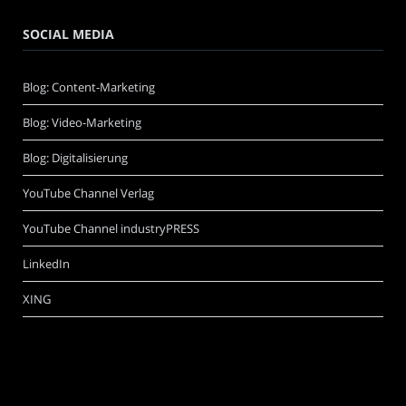
SOCIAL MEDIA
Blog: Content-Marketing
Blog: Video-Marketing
Blog: Digitalisierung
YouTube Channel Verlag
YouTube Channel industryPRESS
LinkedIn
XING