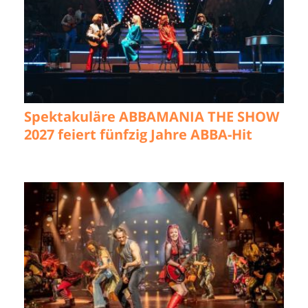
Spektakuläre ABBAMANIA THE SHOW
2027 feiert fünfzig Jahre ABBA-Hit