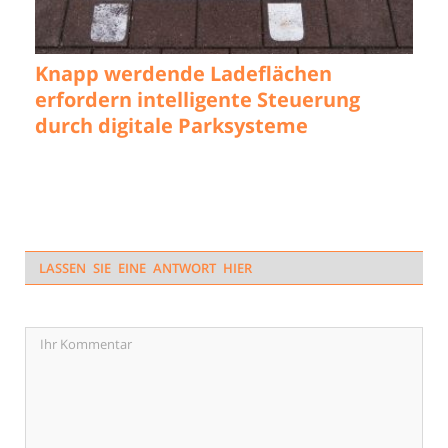
Knapp werdende Ladeflächen
erfordern intelligente Steuerung
durch digitale Parksysteme
LASSEN SIE EINE ANTWORT HIER