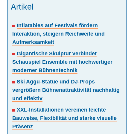
Artikel
Inflatables auf Festivals fördern
Interaktion, steigern Reichweite und
Aufmerksamkeit
Gigantische Skulptur verbindet
Schauspiel Ensemble mit hochwertiger
moderner Bühnentechnik
Ski Aggu-Statue und DJ-Props
vergrößern Bühnenattraktivität nachhaltig
und effektiv
XXL-Installationen vereinen leichte
Bauweise, Flexibilität und starke visuelle
Präsenz