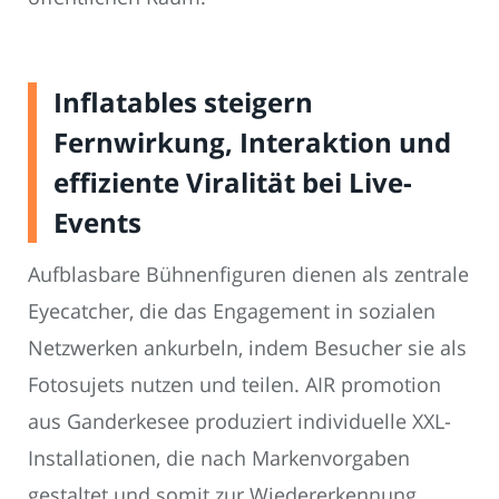
Inflatables steigern
Fernwirkung, Interaktion und
effiziente Viralität bei Live-
Events
Aufblasbare Bühnenfiguren dienen als zentrale
Eyecatcher, die das Engagement in sozialen
Netzwerken ankurbeln, indem Besucher sie als
Fotosujets nutzen und teilen. AIR promotion
aus Ganderkesee produziert individuelle XXL-
Installationen, die nach Markenvorgaben
gestaltet und somit zur Wiedererkennung