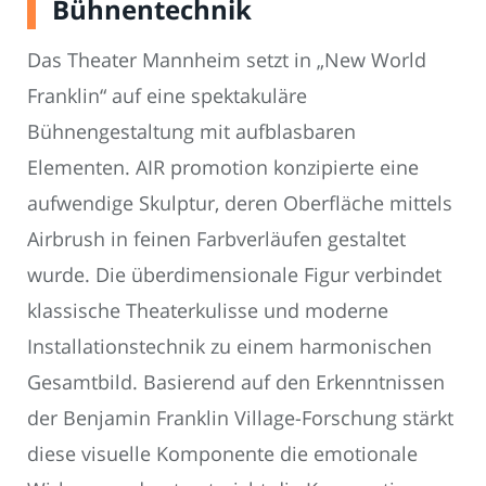
Bühnentechnik
Das Theater Mannheim setzt in „New World
Franklin“ auf eine spektakuläre
Bühnengestaltung mit aufblasbaren
Elementen. AIR promotion konzipierte eine
aufwendige Skulptur, deren Oberfläche mittels
Airbrush in feinen Farbverläufen gestaltet
wurde. Die überdimensionale Figur verbindet
klassische Theaterkulisse und moderne
Installationstechnik zu einem harmonischen
Gesamtbild. Basierend auf den Erkenntnissen
der Benjamin Franklin Village-Forschung stärkt
diese visuelle Komponente die emotionale