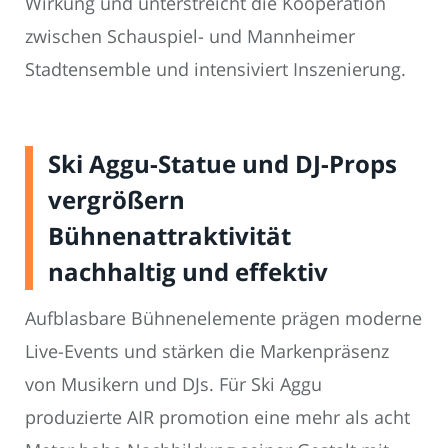
Wirkung und unterstreicht die Kooperation
zwischen Schauspiel- und Mannheimer
Stadtensemble und intensiviert Inszenierung.
Ski Aggu-Statue und DJ-Props
vergrößern
Bühnenattraktivität
nachhaltig und effektiv
Aufblasbare Bühnenelemente prägen moderne
Live-Events und stärken die Markenpräsenz
von Musikern und DJs. Für Ski Aggu
produzierte AIR promotion eine mehr als acht