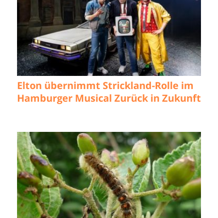
Elton übernimmt Strickland-Rolle im
Hamburger Musical Zurück in Zukunft