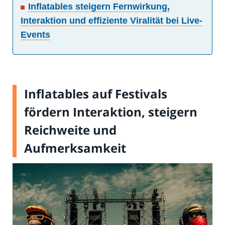
Inflatables steigern Fernwirkung,
Interaktion und effiziente Viralität bei Live-
Events
Inflatables auf Festivals
fördern Interaktion, steigern
Reichweite und
Aufmerksamkeit