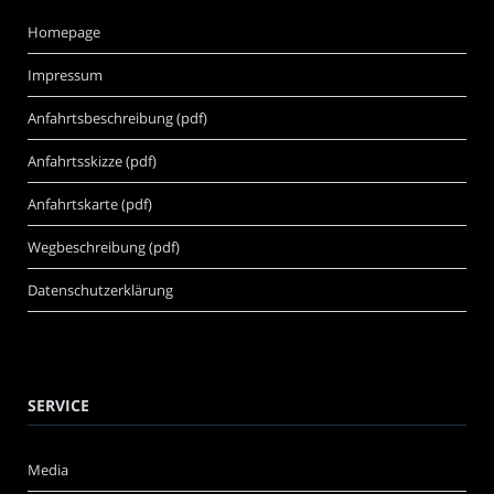
Homepage
Impressum
Anfahrtsbeschreibung (pdf)
Anfahrtsskizze (pdf)
Anfahrtskarte (pdf)
Wegbeschreibung (pdf)
Datenschutzerklärung
SERVICE
Media