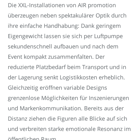
Die XXL-Installationen von AIR promotion
überzeugen neben spektakulärer Optik durch
ihre einfache Handhabung: Dank geringem
Eigengewicht lassen sie sich per Luftpumpe
sekundenschnell aufbauen und nach dem
Event kompakt zusammenfalten. Der
reduzierte Platzbedarf beim Transport und in
der Lagerung senkt Logistikkosten erheblich.
Gleichzeitig eröffnen variable Designs
grenzenlose Möglichkeiten für Inszenierungen
und Markenkommunikation. Bereits aus der
Distanz ziehen die Figuren alle Blicke auf sich
und verbreiten starke emotionale Resonanz im
öffentlichen Raum.