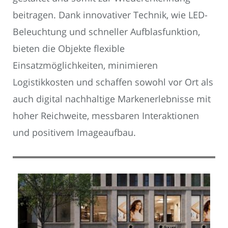
beitragen. Dank innovativer Technik, wie LED-
Beleuchtung und schneller Aufblasfunktion,
bieten die Objekte flexible
Einsatzmöglichkeiten, minimieren
Logistikkosten und schaffen sowohl vor Ort als
auch digital nachhaltige Markenerlebnisse mit
hoher Reichweite, messbaren Interaktionen
und positivem Imageaufbau.