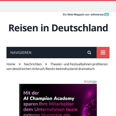
Reisen in Deutschland
NAVIGIEREN
»
»
Home
Nachrichten
Theater- und Festivalbühnen profitieren
von detailreichen Airbrush-Riesen beeindruckend dramatisch