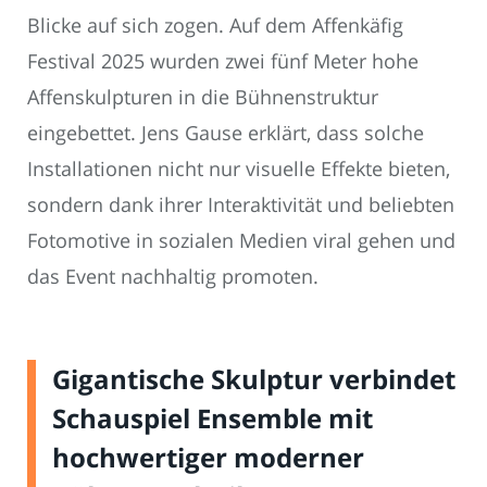
Blicke auf sich zogen. Auf dem Affenkäfig
Festival 2025 wurden zwei fünf Meter hohe
Affenskulpturen in die Bühnenstruktur
eingebettet. Jens Gause erklärt, dass solche
Installationen nicht nur visuelle Effekte bieten,
sondern dank ihrer Interaktivität und beliebten
Fotomotive in sozialen Medien viral gehen und
das Event nachhaltig promoten.
Gigantische Skulptur verbindet
Schauspiel Ensemble mit
hochwertiger moderner