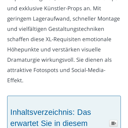
und exklusive Künstler-Props an. Mit
geringem Lageraufwand, schneller Montage
und vielfältigen Gestaltungstechniken
schaffen diese XL-Requisiten emotionale
Höhepunkte und verstärken visuelle
Dramaturgie wirkungsvoll. Sie dienen als
attraktive Fotospots und Social-Media-
Effekt.
Inhaltsverzeichnis: Das
erwartet Sie in diesem