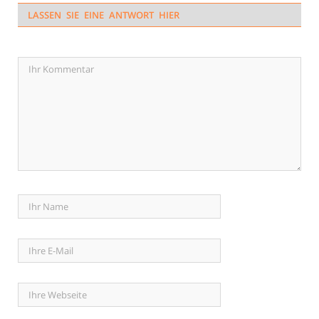
LASSEN SIE EINE ANTWORT HIER