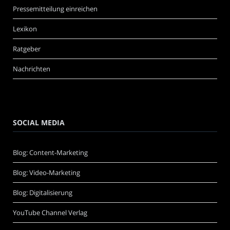
Pressemitteilung einreichen
Lexikon
Ratgeber
Nachrichten
SOCIAL MEDIA
Blog: Content-Marketing
Blog: Video-Marketing
Blog: Digitalisierung
YouTube Channel Verlag