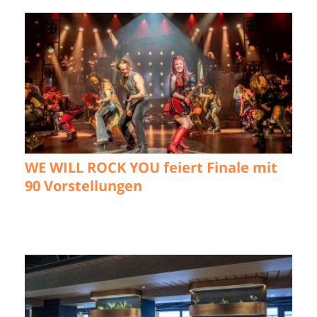
WE WILL ROCK YOU feiert Finale mit
90 Vorstellungen