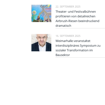
22. SEPTEMBER 2025
Theater- und Festivalbühnen
profitieren von detailreichen
Airbrush-Riesen beeindruckend
dramatisch
16. SEPTEMBER 2025
Weimarhalle veranstaltet
interdisziplinäres Symposium zu
sozialer Transformation im
Bausektor