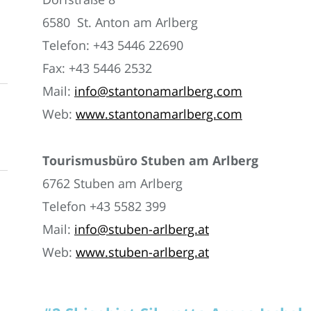
6580 St. Anton am Arlberg
Telefon: +43 5446 22690
Fax: +43 5446 2532
Mail:
info@stantonamarlberg.com
Web:
www.stantonamarlberg.com
Tourismusbüro Stuben am Arlberg
6762 Stuben am Arlberg
Telefon +43 5582 399
Mail:
info@stuben-arlberg.at
Web:
www.stuben-arlberg.at