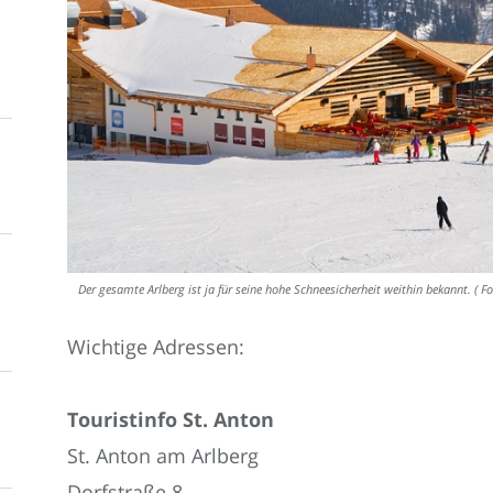
Der gesamte Arlberg ist ja für seine hohe Schneesicherheit weithin bekannt. ( Fo
Wichtige Adressen:
Touristinfo St. Anton
St. Anton am Arlberg
Dorfstraße 8