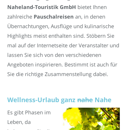
Naheland-Touristik GmbH
bietet Ihnen
zahlreiche
Pauschalreisen
an, in denen
Übernachtungen, Ausflüge und kulinarische
Highlights meist enthalten sind. Stöbern Sie
mal auf der Internetseite der Veranstalter und
lassen Sie sich von den verschiedenen
Angeboten inspirieren. Bestimmt ist auch für
Sie die richtige Zusammenstellung dabei.
Wellness-Urlaub ganz
nahe
Nahe
Es gibt Phasen im
Leben, da