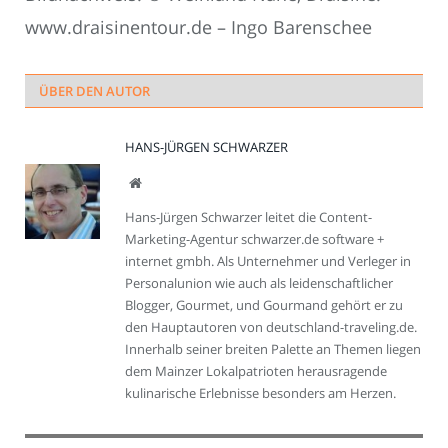
www.draisinentour.de – Ingo Barenschee
ÜBER DEN AUTOR
HANS-JÜRGEN SCHWARZER
Webseite
Hans-Jürgen Schwarzer leitet die Content-
Marketing-Agentur schwarzer.de software +
internet gmbh. Als Unternehmer und Verleger in
Personalunion wie auch als leidenschaftlicher
Blogger, Gourmet, und Gourmand gehört er zu
den Hauptautoren von deutschland-traveling.de.
Innerhalb seiner breiten Palette an Themen liegen
dem Mainzer Lokalpatrioten herausragende
kulinarische Erlebnisse besonders am Herzen.