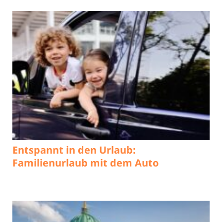
Entspannt in den Urlaub:
Familienurlaub mit dem Auto