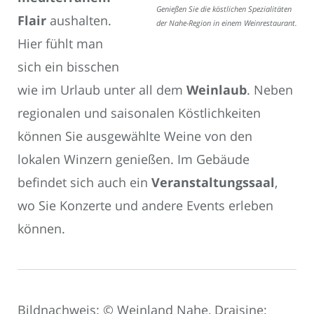
Genießen Sie die köstlichen Spezialitäten
Flair
aushalten.
der Nahe-Region in einem Weinrestaurant.
Hier fühlt man
sich ein bisschen
wie im Urlaub unter all dem
Weinlaub
. Neben
regionalen und saisonalen Köstlichkeiten
können Sie ausgewählte Weine von den
lokalen Winzern genießen. Im Gebäude
befindet sich auch ein
Veranstaltungssaal
,
wo Sie Konzerte und andere Events erleben
können.
Bildnachweis: © Weinland Nahe, Draisine: