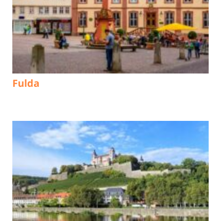
Fulda