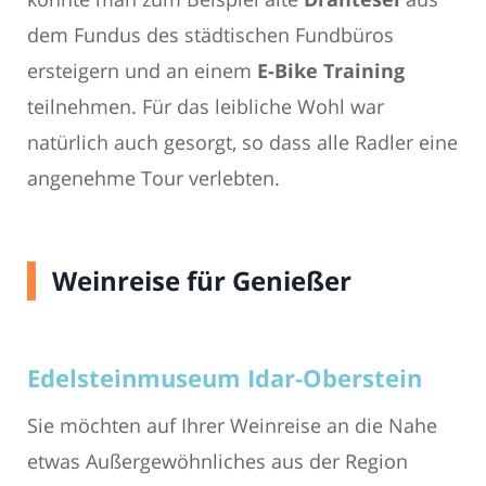
dem Fundus des städtischen Fundbüros
ersteigern und an einem
E-Bike Training
teilnehmen. Für das leibliche Wohl war
natürlich auch gesorgt, so dass alle Radler eine
angenehme Tour verlebten.
Weinreise für Genießer
Edelsteinmuseum Idar-Oberstein
Sie möchten auf Ihrer Weinreise an die Nahe
etwas Außergewöhnliches aus der Region