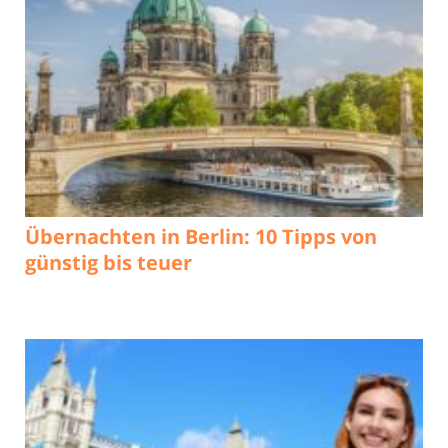
Übernachten in Berlin: 10 Tipps von
günstig bis teuer