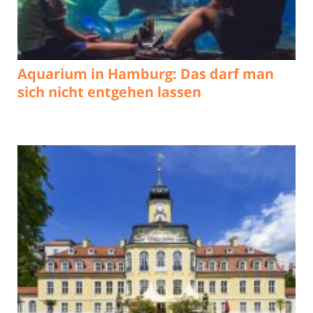
Aquarium in Hamburg: Das darf man
sich nicht entgehen lassen