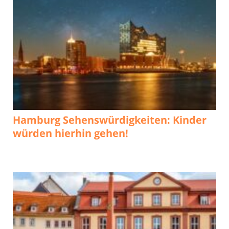
Hamburg Sehenswürdigkeiten: Kinder
würden hierhin gehen!