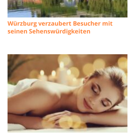
Würzburg verzaubert Besucher mit
seinen Sehenswürdigkeiten