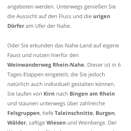
angeboten werden. Unterwegs genießen Sie
die Aussicht auf den Fluss und die
urigen
Dörfer
am Ufer der Nahe.
Oder Sie erkunden das Nahe-Land auf eigene
Faust und nutzen hierfür den
Weinwanderweg Rhein-Nahe
. Dieser ist in 6
Tages-Etappen eingeteilt, die Sie jedoch
natürlich auch individuell gestalten können.
Sie laufen von
Kirn
nach
Bingen am Rhein
und staunen unterwegs über zahlreiche
Felsgruppen
, tiefe
Taleinschnitte
,
Burgen
,
Wälder
, saftige
Wiesen
und Weinberge. Der