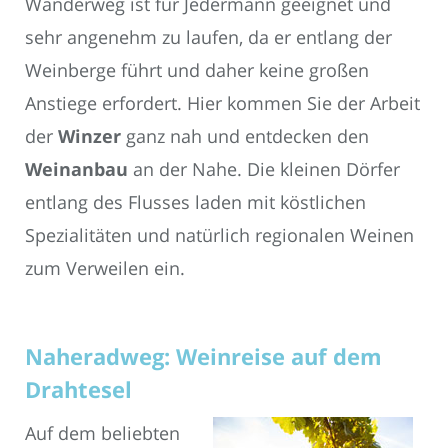
Wanderweg ist für Jedermann geeignet und
sehr angenehm zu laufen, da er entlang der
Weinberge führt und daher keine großen
Anstiege erfordert. Hier kommen Sie der Arbeit
der
Winzer
ganz nah und entdecken den
Weinanbau
an der Nahe. Die kleinen Dörfer
entlang des Flusses laden mit köstlichen
Spezialitäten und natürlich regionalen Weinen
zum Verweilen ein.
Naheradweg: Weinreise auf dem
Drahtesel
Auf dem beliebten