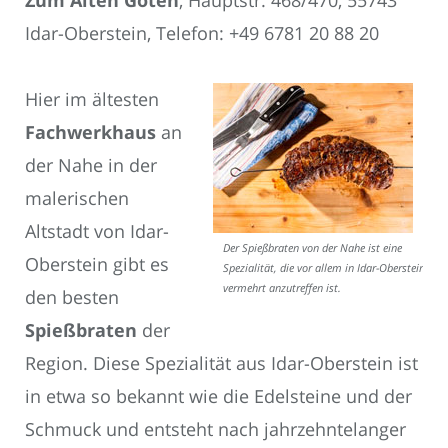
Idar-Oberstein, Telefon: +49 6781 20 88 20
Hier im ältesten
Fachwerkhaus
an
der Nahe in der
malerischen
Altstadt von Idar-
Der Spießbraten von der Nahe ist eine
Oberstein gibt es
Spezialität, die vor allem in Idar-Oberstein
vermehrt anzutreffen ist.
den besten
Spießbraten
der
Region. Diese Spezialität aus Idar-Oberstein ist
in etwa so bekannt wie die Edelsteine und der
Schmuck und entsteht nach jahrzehntelanger