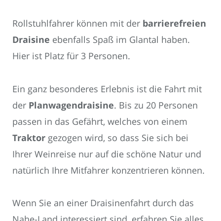
Rollstuhlfahrer können mit der
barrierefreien
Draisine
ebenfalls Spaß im Glantal haben.
Hier ist Platz für 3 Personen.
Ein ganz besonderes Erlebnis ist die Fahrt mit
der
Planwagendraisine
. Bis zu 20 Personen
passen in das Gefährt, welches von einem
Traktor
gezogen wird, so dass Sie sich bei
Ihrer Weinreise nur auf die schöne Natur und
natürlich Ihre Mitfahrer konzentrieren können.
Wenn Sie an einer Draisinenfahrt durch das
Nahe-Land interessiert sind, erfahren Sie alles