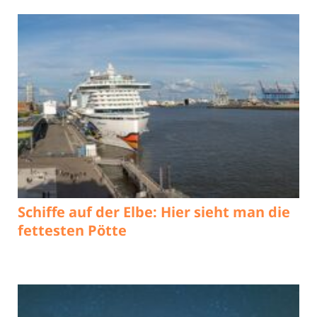
Schiffe auf der Elbe: Hier sieht man die
fettesten Pötte