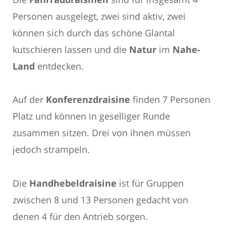
Personen ausgelegt, zwei sind aktiv, zwei
können sich durch das schöne Glantal
kutschieren lassen und die
Natur
im
Nahe-
Land
entdecken.
Auf der
Konferenzdraisine
finden 7 Personen
Platz und können in geselliger Runde
zusammen sitzen. Drei von ihnen müssen
jedoch strampeln.
Die
Handhebeldraisine
ist für Gruppen
zwischen 8 und 13 Personen gedacht von
denen 4 für den Antrieb sorgen.