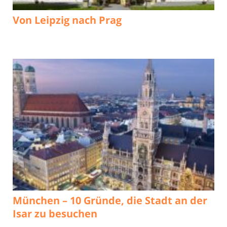
Von Leipzig nach Prag
München – 10 Gründe, die Stadt an der
Isar zu besuchen