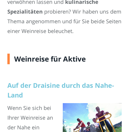
verwöhnen lassen und
kulinarische
Spezialitäten
probieren? Wir haben uns dem
Thema angenommen und für Sie beide Seiten
einer Weinreise beleuchet.
Weinreise für Aktive
Auf der Draisine durch das Nahe-
Land
Wenn Sie sich bei
Ihrer Weinreise an
der Nahe ein