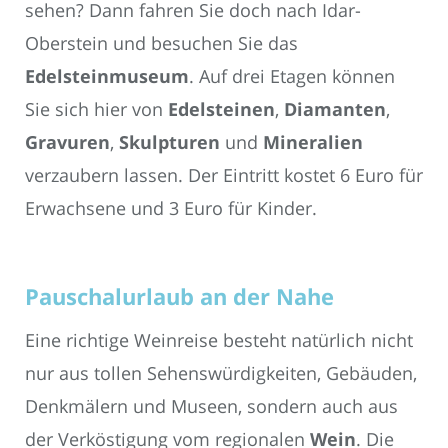
sehen? Dann fahren Sie doch nach Idar-
Oberstein und besuchen Sie das
Edelsteinmuseum
. Auf drei Etagen können
Sie sich hier von
Edelsteinen
,
Diamanten
,
Gravuren
,
Skulpturen
und
Mineralien
verzaubern lassen. Der Eintritt kostet 6 Euro für
Erwachsene und 3 Euro für Kinder.
Pauschalurlaub an der Nahe
Eine richtige Weinreise besteht natürlich nicht
nur aus tollen Sehenswürdigkeiten, Gebäuden,
Denkmälern und Museen, sondern auch aus
der Verköstigung vom regionalen
Wein
. Die