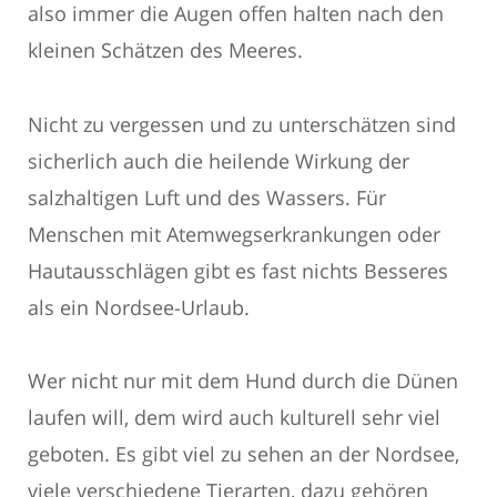
also immer die Augen offen halten nach den
kleinen Schätzen des Meeres.
Nicht zu vergessen und zu unterschätzen sind
sicherlich auch die heilende Wirkung der
salzhaltigen Luft und des Wassers. Für
Menschen mit Atemwegserkrankungen oder
Hautausschlägen gibt es fast nichts Besseres
als ein Nordsee-Urlaub.
Wer nicht nur mit dem Hund durch die Dünen
laufen will, dem wird auch kulturell sehr viel
geboten. Es gibt viel zu sehen an der Nordsee,
viele verschiedene Tierarten, dazu gehören