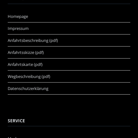
Homepage
Impressum
Anfahrtsbeschreibung (pdf)
Anfahrtsskizze (pdf)
Anfahrtskarte (pdf)
Wegbeschreibung (pdf)
Datenschutzerklärung
SERVICE