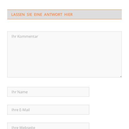
LASSEN SIE EINE ANTWORT HIER