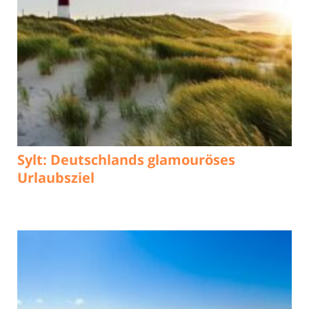
Sylt: Deutschlands glamouröses
Urlaubsziel