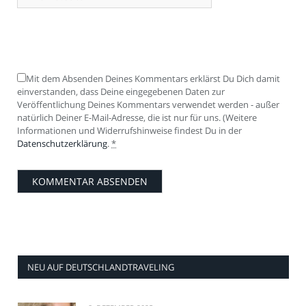
Mit dem Absenden Deines Kommentars erklärst Du Dich damit
einverstanden, dass Deine eingegebenen Daten zur
Veröffentlichung Deines Kommentars verwendet werden - außer
natürlich Deiner E-Mail-Adresse, die ist nur für uns. (Weitere
Informationen und Widerrufshinweise findest Du in der
Datenschutzerklärung
.
*
NEU AUF DEUTSCHLANDTRAVELING