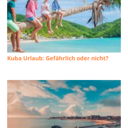
Kuba Urlaub: Gefährlich oder nicht?