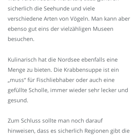
sicherlich die Seehunde und viele
verschiedene Arten von Vögeln. Man kann aber
ebenso gut eins der vielzähligen Museen
besuchen.
Kulinarisch hat die Nordsee ebenfalls eine
Menge zu bieten. Die Krabbensuppe ist ein
„muss“ für Fischliebhaber oder auch eine
gefüllte Scholle, immer wieder sehr lecker und
gesund.
Zum Schluss sollte man noch darauf
hinweisen, dass es sicherlich Regionen gibt die