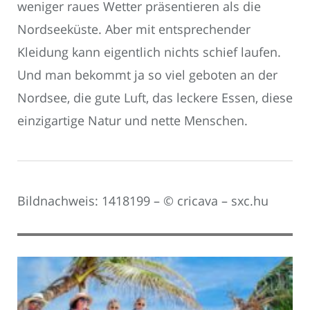
weniger raues Wetter präsentieren als die
Nordseeküste. Aber mit entsprechender
Kleidung kann eigentlich nichts schief laufen.
Und man bekommt ja so viel geboten an der
Nordsee, die gute Luft, das leckere Essen, diese
einzigartige Natur und nette Menschen.
Bildnachweis: 1418199 – © cricava – sxc.hu