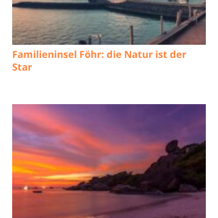
Familieninsel Föhr: die Natur ist der
Star