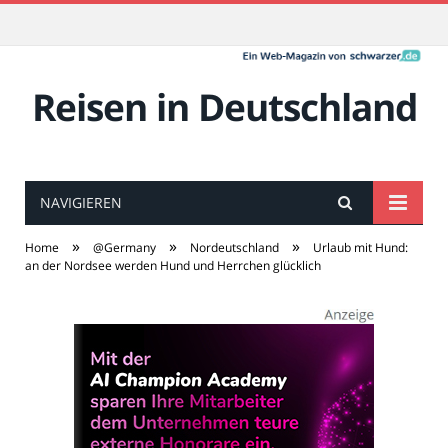
Reisen in Deutschland
NAVIGIEREN
»
»
»
Home
@Germany
Nordeutschland
Urlaub mit Hund:
an der Nordsee werden Hund und Herrchen glücklich