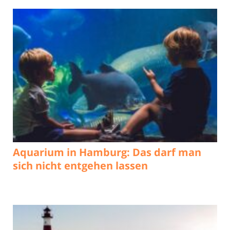
Aquarium in Hamburg: Das darf man
sich nicht entgehen lassen