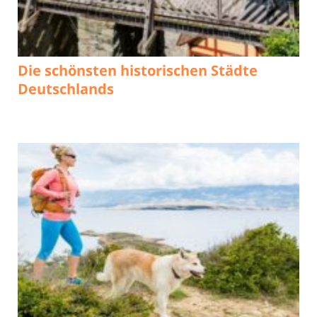
Die schönsten historischen Städte
Deutschlands