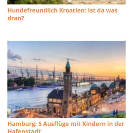
Hundefreundlich Kroatien: Ist da was
dran?
Hamburg: 5 Ausflüge mit Kindern in der
Hafenstadt