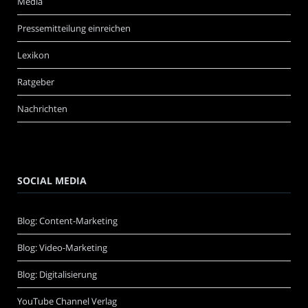
Media
Pressemitteilung einreichen
Lexikon
Ratgeber
Nachrichten
SOCIAL MEDIA
Blog: Content-Marketing
Blog: Video-Marketing
Blog: Digitalisierung
YouTube Channel Verlag