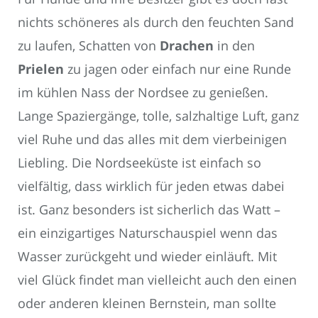
nichts schöneres als durch den feuchten Sand
zu laufen, Schatten von
Drachen
in den
Prielen
zu jagen oder einfach nur eine Runde
im kühlen Nass der Nordsee zu genießen.
Lange Spaziergänge, tolle, salzhaltige Luft, ganz
viel Ruhe und das alles mit dem vierbeinigen
Liebling. Die Nordseeküste ist einfach so
vielfältig, dass wirklich für jeden etwas dabei
ist. Ganz besonders ist sicherlich das Watt –
ein einzigartiges Naturschauspiel wenn das
Wasser zurückgeht und wieder einläuft. Mit
viel Glück findet man vielleicht auch den einen
oder anderen kleinen Bernstein, man sollte