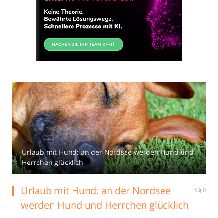
Urlaub mit Hund: an der Nordsee werden Hund und
Herrchen glücklich
Urlaub mit Hund: an der Nordsee
0
werden Hund und Herrchen glücklich