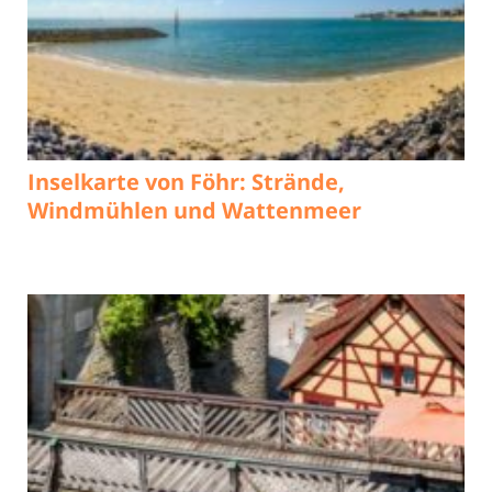
Inselkarte von Föhr: Strände,
Windmühlen und Wattenmeer