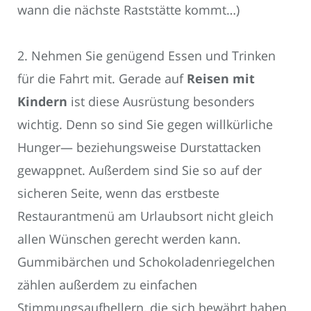
wann die nächste Raststätte kommt…)
2. Nehmen Sie genügend Essen und Trinken
für die Fahrt mit. Gerade auf
Reisen mit
Kindern
ist diese Ausrüstung besonders
wichtig. Denn so sind Sie gegen willkürliche
Hunger— beziehungsweise Durstattacken
gewappnet. Außerdem sind Sie so auf der
sicheren Seite, wenn das erstbeste
Restaurantmenü am Urlaubsort nicht gleich
allen Wünschen gerecht werden kann.
Gummibärchen und Schokoladenriegelchen
zählen außerdem zu einfachen
Stimmungsaufhellern, die sich bewährt haben