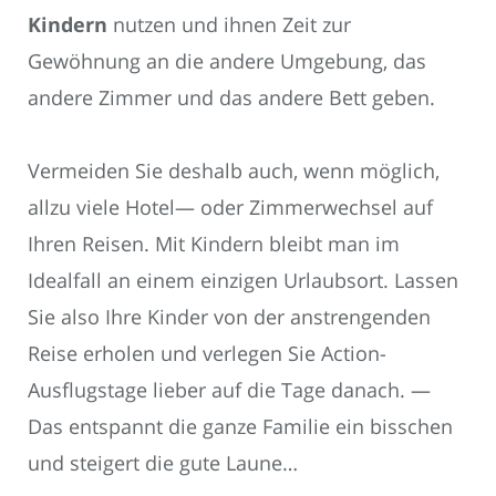
Kindern
nutzen und ihnen Zeit zur
Gewöhnung an die andere Umgebung, das
andere Zimmer und das andere Bett geben.
Vermeiden Sie deshalb auch, wenn möglich,
allzu viele Hotel— oder Zimmerwechsel auf
Ihren Reisen. Mit Kindern bleibt man im
Idealfall an einem einzigen Urlaubsort. Lassen
Sie also Ihre Kinder von der anstrengenden
Reise erholen und verlegen Sie Action-
Ausflugstage lieber auf die Tage danach. —
Das entspannt die ganze Familie ein bisschen
und steigert die gute Laune…