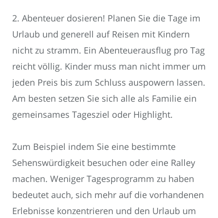
2. Abenteuer dosieren! Planen Sie die Tage im
Urlaub und generell auf Reisen mit Kindern
nicht zu stramm. Ein Abenteuerausflug pro Tag
reicht völlig. Kinder muss man nicht immer um
jeden Preis bis zum Schluss auspowern lassen.
Am besten setzen Sie sich alle als Familie ein
gemeinsames Tagesziel oder Highlight.
Zum Beispiel indem Sie eine bestimmte
Sehenswürdigkeit besuchen oder eine Ralley
machen. Weniger Tagesprogramm zu haben
bedeutet auch, sich mehr auf die vorhandenen
Erlebnisse konzentrieren und den Urlaub um