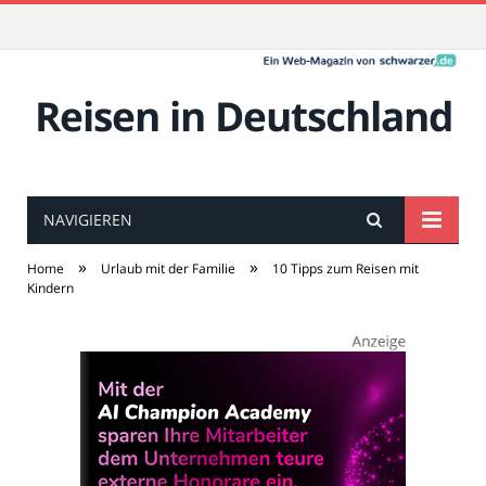
Reisen in Deutschland
NAVIGIEREN
»
»
Home
Urlaub mit der Familie
10 Tipps zum Reisen mit
Kindern