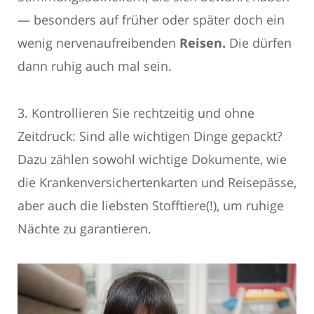
— besonders auf früher oder später doch ein
wenig nervenaufreibenden
Reisen.
Die dürfen
dann ruhig auch mal sein.
3. Kontrollieren Sie rechtzeitig und ohne
Zeitdruck: Sind alle wichtigen Dinge gepackt?
Dazu zählen sowohl wichtige Dokumente, wie
die Krankenversichertenkarten und Reisepässe,
aber auch die liebsten Stofftiere(!), um ruhige
Nächte zu garantieren.