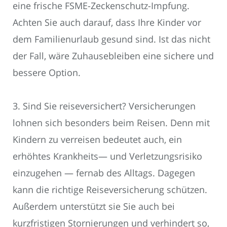
eine frische FSME-Zeckenschutz-Impfung.
Achten Sie auch darauf, dass Ihre Kinder vor
dem Familienurlaub gesund sind. Ist das nicht
der Fall, wäre Zuhausebleiben eine sichere und
bessere Option.
3. Sind Sie reiseversichert? Versicherungen
lohnen sich besonders beim Reisen. Denn mit
Kindern zu verreisen bedeutet auch, ein
erhöhtes Krankheits— und Verletzungsrisiko
einzugehen — fernab des Alltags. Dagegen
kann die richtige Reiseversicherung schützen.
Außerdem unterstützt sie Sie auch bei
kurzfristigen Stornierungen und verhindert so,