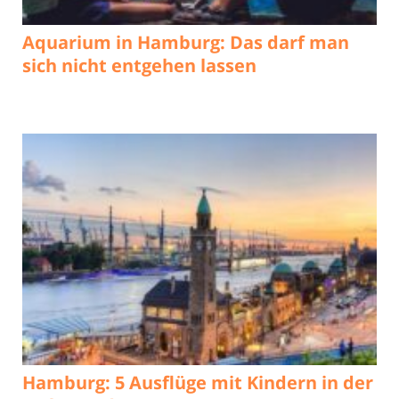
Aquarium in Hamburg: Das darf man
sich nicht entgehen lassen
Hamburg: 5 Ausflüge mit Kindern in der