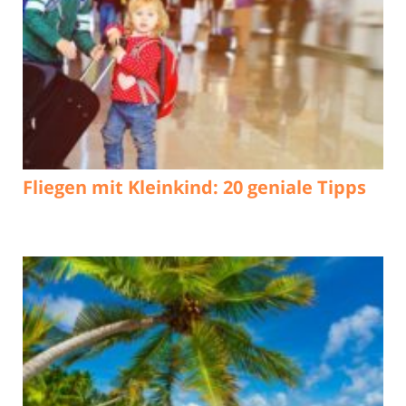
Fliegen mit Kleinkind: 20 geniale Tipps