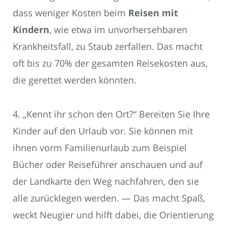
dass weniger Kosten beim
Reisen mit
Kindern
, wie etwa im unvorhersehbaren
Krankheitsfall, zu Staub zerfallen. Das macht
oft bis zu 70% der gesamten Reisekosten aus,
die gerettet werden könnten.
4. „Kennt ihr schon den Ort?“ Bereiten Sie Ihre
Kinder auf den Urlaub vor. Sie können mit
ihnen vorm Familienurlaub zum Beispiel
Bücher oder Reiseführer anschauen und auf
der Landkarte den Weg nachfahren, den sie
alle zurücklegen werden. — Das macht Spaß,
weckt Neugier und hilft dabei, die Orientierung