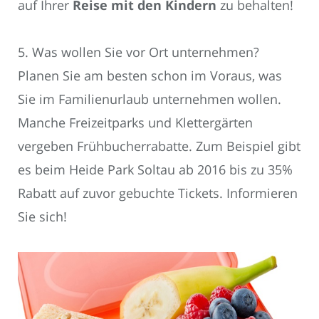
auf Ihrer
Reise mit den Kindern
zu behalten!
5. Was wollen Sie vor Ort unternehmen?
Planen Sie am besten schon im Voraus, was
Sie im Familienurlaub unternehmen wollen.
Manche Freizeitparks und Klettergärten
vergeben Frühbucherrabatte. Zum Beispiel gibt
es beim Heide Park Soltau ab 2016 bis zu 35%
Rabatt auf zuvor gebuchte Tickets. Informieren
Sie sich!