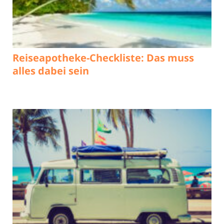
Reiseapotheke-Checkliste: Das muss
alles dabei sein