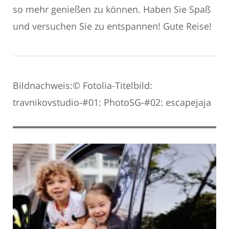
so mehr genießen zu können. Haben Sie Spaß
und versuchen Sie zu entspannen! Gute Reise!
Bildnachweis:© Fotolia-Titelbild:
travnikovstudio-#01: PhotoSG-#02: escapejaja