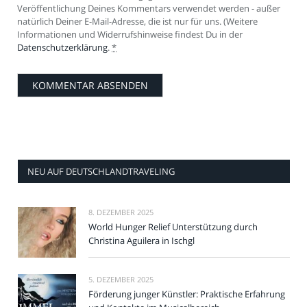
Veröffentlichung Deines Kommentars verwendet werden - außer
natürlich Deiner E-Mail-Adresse, die ist nur für uns. (Weitere
Informationen und Widerrufshinweise findest Du in der
Datenschutzerklärung
.
*
NEU AUF DEUTSCHLANDTRAVELING
8. DEZEMBER 2025
World Hunger Relief Unterstützung durch
Christina Aguilera in Ischgl
5. DEZEMBER 2025
Förderung junger Künstler: Praktische Erfahrung