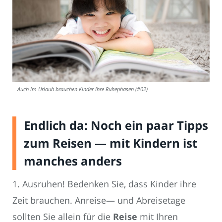
Auch im Urlaub brauchen Kinder ihre Ruhephasen (#02)
Endlich da: Noch ein paar Tipps
zum Reisen — mit Kindern ist
manches anders
1. Ausruhen! Bedenken Sie, dass Kinder ihre
Zeit brauchen. Anreise— und Abreisetage
sollten Sie allein für die
Reise
mit Ihren