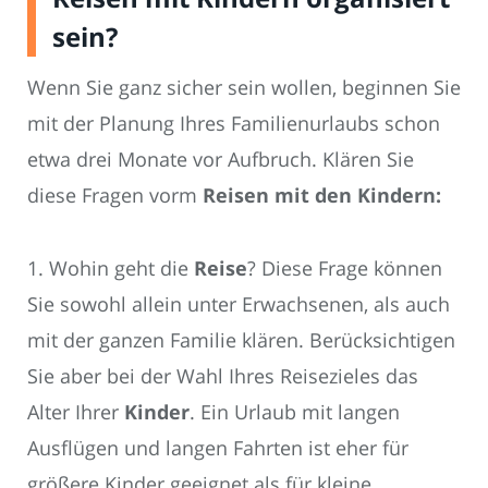
sein?
Wenn Sie ganz sicher sein wollen, beginnen Sie
mit der Planung Ihres Familienurlaubs schon
etwa drei Monate vor Aufbruch. Klären Sie
diese Fragen vorm
Reisen mit den Kindern:
1. Wohin geht die
Reise
? Diese Frage können
Sie sowohl allein unter Erwachsenen, als auch
mit der ganzen Familie klären. Berücksichtigen
Sie aber bei der Wahl Ihres Reisezieles das
Alter Ihrer
Kinder
. Ein Urlaub mit langen
Ausflügen und langen Fahrten ist eher für
größere Kinder geeignet als für kleine.