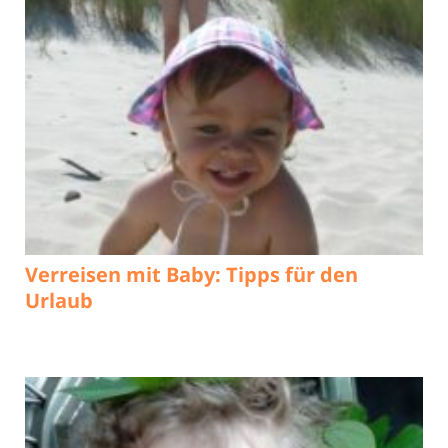
Verreisen mit Baby: Tipps für den
Urlaub