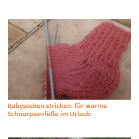
Babysocken stricken: für warme
Schnurpsenfüße im Urlaub