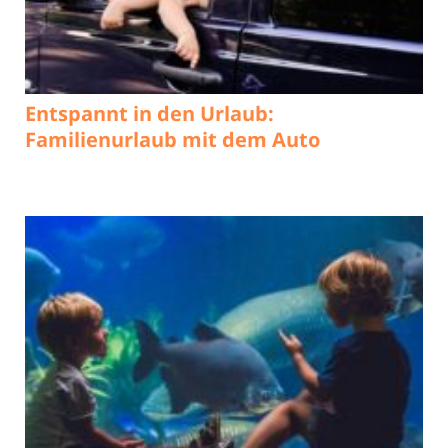
Entspannt in den Urlaub:
Familienurlaub mit dem Auto