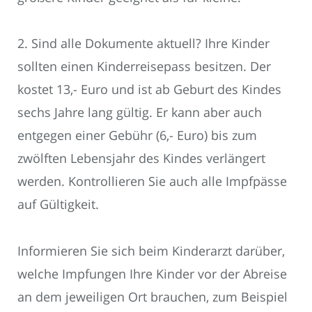
2. Sind alle Dokumente aktuell? Ihre Kinder
sollten einen Kinderreisepass besitzen. Der
kostet 13,- Euro und ist ab Geburt des Kindes
sechs Jahre lang gültig. Er kann aber auch
entgegen einer Gebühr (6,- Euro) bis zum
zwölften Lebensjahr des Kindes verlängert
werden. Kontrollieren Sie auch alle Impfpässe
auf Gültigkeit.
Informieren Sie sich beim Kinderarzt darüber,
welche Impfungen Ihre Kinder vor der Abreise
an dem jeweiligen Ort brauchen, zum Beispiel