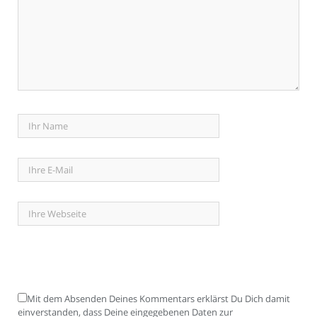
Mit dem Absenden Deines Kommentars erklärst Du Dich damit
einverstanden, dass Deine eingegebenen Daten zur