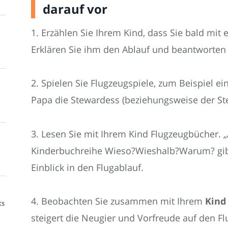
darauf vor
1. Erzählen Sie Ihrem Kind, dass Sie bald mit
Erklären Sie ihm den Ablauf und beantworten 
2. Spielen Sie Flugzeugspiele, zum Beispiel ein
Papa die Stewardess (beziehungsweise der St
3. Lesen Sie mit Ihrem Kind Flugzeugbücher. „
Kinderbuchreihe Wieso?Wieshalb?Warum? gibt
Einblick in den Flugablauf.
4. Beobachten Sie zusammen mit Ihrem
Kind
ts
steigert die Neugier und Vorfreude auf den F