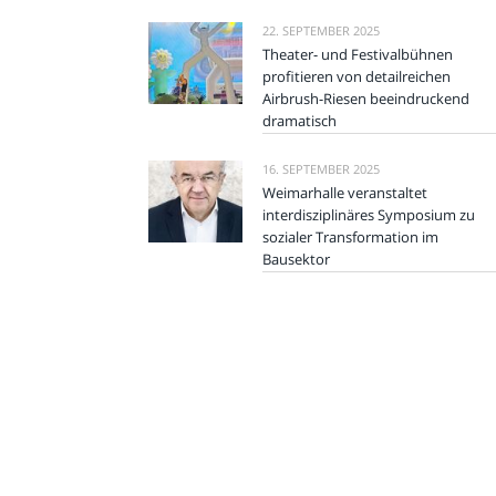
22. SEPTEMBER 2025
Theater- und Festivalbühnen
profitieren von detailreichen
Airbrush-Riesen beeindruckend
dramatisch
16. SEPTEMBER 2025
Weimarhalle veranstaltet
interdisziplinäres Symposium zu
sozialer Transformation im
Bausektor