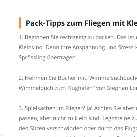
Pack-Tipps zum Fliegen mit Kl
1. Beginnen Sie rechtzeitig zu packen. Das is
Kleinkind. Denn Ihre Anspannung und Stress k
Sprössling übertragen.
2. Nehmen Sie Bücher mit. Wimmelsuchbücher
Wimmelbuch zum Flughafen“ von Stephan Lom
3. Spielsachen im Flieger? Ja! Achten Sie aber
passen, aber nicht zu klein sind. Legosteine 
den Sitzen verschwinden oder durch das Flug