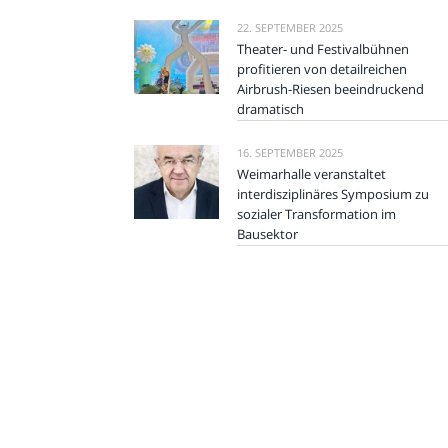
22. SEPTEMBER 2025
Theater- und Festivalbühnen
profitieren von detailreichen
Airbrush-Riesen beeindruckend
dramatisch
16. SEPTEMBER 2025
Weimarhalle veranstaltet
interdisziplinäres Symposium zu
sozialer Transformation im
Bausektor