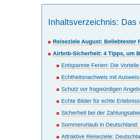
Inhaltsverzeichnis: Das 
Reiseziele August: Beliebtester
Airbnb-Sicherheit: 4 Tipps, um 
Entspannte Ferien: Die Vorteile d
Echtheitsnachweis mit Ausweis
Schutz vor fragwürdigen Angebo
Echte Bilder für echte Erlebnis
Sicherheit bei der Zahlungsabw
Sommerurlaub in Deutschland:
Attraktive Reiseziele: Deutschl