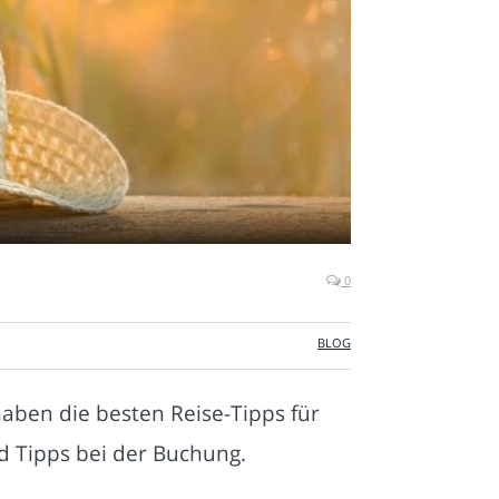
0
BLOG
aben die besten Reise-Tipps für
d Tipps bei der Buchung.