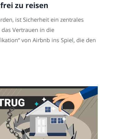
rei zu reisen
rden, ist Sicherheit ein zentrales
 das Vertrauen in die
kation“ von Airbnb ins Spiel, die den