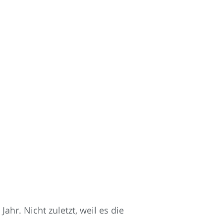
hr. Nicht zuletzt, weil es die