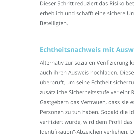
Dieser Schritt reduziert das Risiko be
erheblich und schafft eine sichere U
Beteiligten.
Echtheitsnachweis mit Ausw
Alternativ zur sozialen Verifizierung
auch ihren Ausweis hochladen. Dieser
überprüft, um seine Echtheit sicherzu
zusätzliche Sicherheitsstufe verleiht
Gastgebern das Vertrauen, dass sie e
Personen zu tun haben. Sobald die Ide
verifiziert wurde, wird dem Profil das 
Identifikation“-Abzeichen verliehen. 