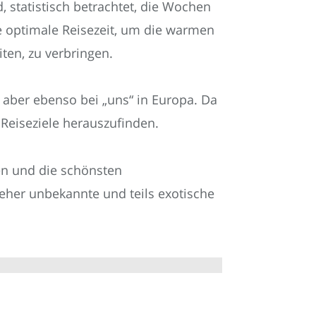
statistisch betrachtet, die Wochen
e optimale Reisezeit, um die warmen
en, zu verbringen.
 aber ebenso bei „uns“ in Europa. Da
 Reiseziele herauszufinden.
en und die schönsten
 eher unbekannte und teils exotische