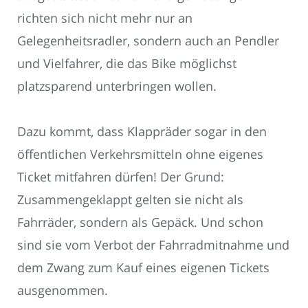
richten sich nicht mehr nur an
Gelegenheitsradler, sondern auch an Pendler
und Vielfahrer, die das Bike möglichst
platzsparend unterbringen wollen.
Dazu kommt, dass Klappräder sogar in den
öffentlichen Verkehrsmitteln ohne eigenes
Ticket mitfahren dürfen! Der Grund:
Zusammengeklappt gelten sie nicht als
Fahrräder, sondern als Gepäck. Und schon
sind sie vom Verbot der Fahrradmitnahme und
dem Zwang zum Kauf eines eigenen Tickets
ausgenommen.