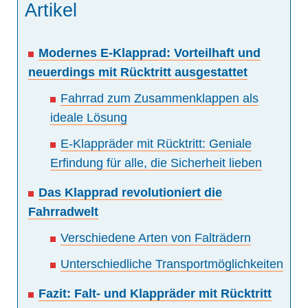
Artikel
Modernes E-Klapprad: Vorteilhaft und
neuerdings mit Rücktritt ausgestattet
Fahrrad zum Zusammenklappen als
ideale Lösung
E-Klappräder mit Rücktritt: Geniale
Erfindung für alle, die Sicherheit lieben
Das Klapprad revolutioniert die
Fahrradwelt
Verschiedene Arten von Falträdern
Unterschiedliche Transportmöglichkeiten
Fazit: Falt- und Klappräder mit Rücktritt