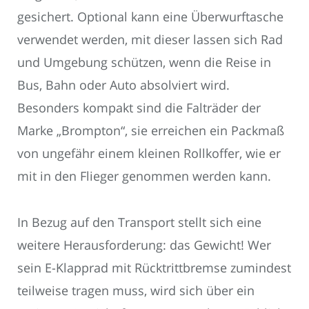
gesichert. Optional kann eine Überwurftasche
verwendet werden, mit dieser lassen sich Rad
und Umgebung schützen, wenn die Reise in
Bus, Bahn oder Auto absolviert wird.
Besonders kompakt sind die Falträder der
Marke „Brompton“, sie erreichen ein Packmaß
von ungefähr einem kleinen Rollkoffer, wie er
mit in den Flieger genommen werden kann.
In Bezug auf den Transport stellt sich eine
weitere Herausforderung: das Gewicht! Wer
sein E-Klapprad mit Rücktrittbremse zumindest
teilweise tragen muss, wird sich über ein