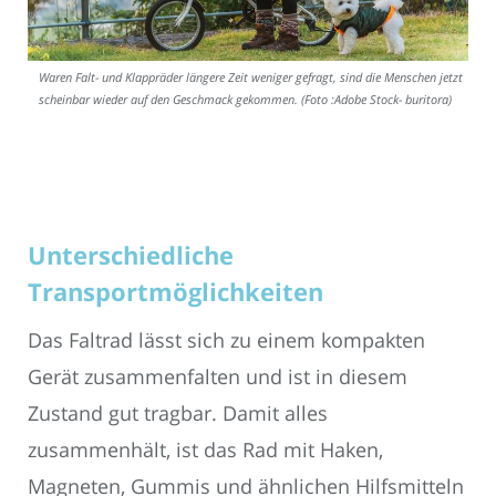
Waren Falt- und Klappräder längere Zeit weniger gefragt, sind die Menschen jetzt
scheinbar wieder auf den Geschmack gekommen. (Foto :Adobe Stock- buritora)
Unterschiedliche
Transportmöglichkeiten
Das Faltrad lässt sich zu einem kompakten
Gerät zusammenfalten und ist in diesem
Zustand gut tragbar. Damit alles
zusammenhält, ist das Rad mit Haken,
Magneten, Gummis und ähnlichen Hilfsmitteln