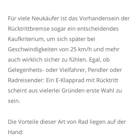
Für viele Neukäufer ist das Vorhandensein der
Rücktrittbremse sogar ein entscheidendes
Kaufkriterium, um sich später bei
Geschwindigkeiten von 25 km/h und mehr
auch wirklich sicher zu fühlen. Egal, ob
Gelegenheits- oder Vielfahrer, Pendler oder
Radreisender: Ein E-Klapprad mit Rücktritt
scheint aus vielerlei Gründen erste Wahl zu
sein.
Die Vorteile dieser Art von Rad liegen auf der
Hand: