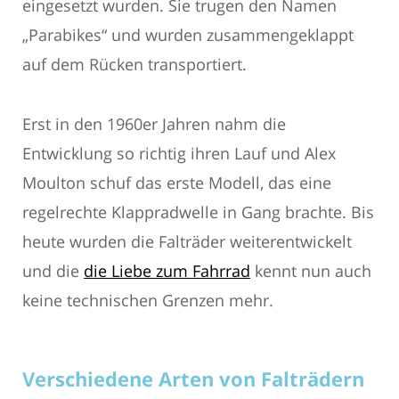
eingesetzt wurden. Sie trugen den Namen
„Parabikes“ und wurden zusammengeklappt
auf dem Rücken transportiert.
Erst in den 1960er Jahren nahm die
Entwicklung so richtig ihren Lauf und Alex
Moulton schuf das erste Modell, das eine
regelrechte Klappradwelle in Gang brachte. Bis
heute wurden die Falträder weiterentwickelt
und die
die Liebe zum Fahrrad
kennt nun auch
keine technischen Grenzen mehr.
Verschiedene Arten von Falträdern