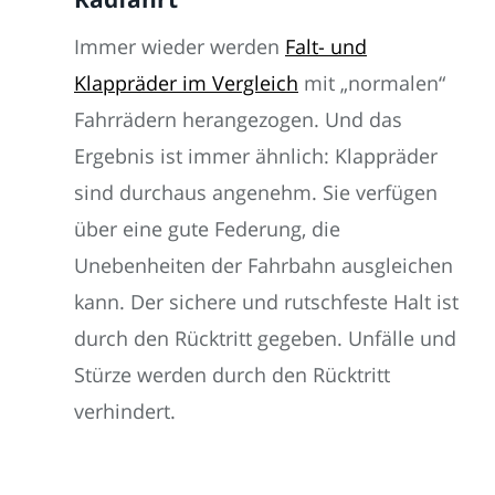
Immer wieder werden
Falt- und
Klappräder im Vergleich
mit „normalen“
Fahrrädern herangezogen. Und das
Ergebnis ist immer ähnlich: Klappräder
sind durchaus angenehm. Sie verfügen
über eine gute Federung, die
Unebenheiten der Fahrbahn ausgleichen
kann. Der sichere und rutschfeste Halt ist
durch den Rücktritt gegeben. Unfälle und
Stürze werden durch den Rücktritt
verhindert.