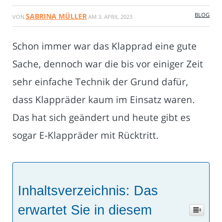
BLOG
SABRINA MÜLLER
VON
AM
3. APRIL 2023
Schon immer war das Klapprad eine gute
Sache, dennoch war die bis vor einiger Zeit
sehr einfache Technik der Grund dafür,
dass Klappräder kaum im Einsatz waren.
Das hat sich geändert und heute gibt es
sogar E-Klappräder mit Rücktritt.
Inhaltsverzeichnis: Das
erwartet Sie in diesem