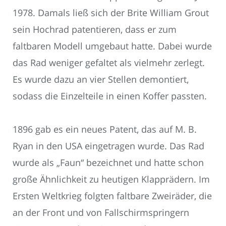
1978. Damals ließ sich der Brite William Grout
sein Hochrad patentieren, dass er zum
faltbaren Modell umgebaut hatte. Dabei wurde
das Rad weniger gefaltet als vielmehr zerlegt.
Es wurde dazu an vier Stellen demontiert,
sodass die Einzelteile in einen Koffer passten.
1896 gab es ein neues Patent, das auf M. B.
Ryan in den USA eingetragen wurde. Das Rad
wurde als „Faun“ bezeichnet und hatte schon
große Ähnlichkeit zu heutigen Klapprädern. Im
Ersten Weltkrieg folgten faltbare Zweiräder, die
an der Front und von Fallschirmspringern