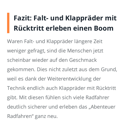
Fazit: Falt- und Klappräder mit
Rücktritt erleben einen Boom
Waren Falt- und Klappräder längere Zeit
weniger gefragt, sind die Menschen jetzt
scheinbar wieder auf den Geschmack
gekommen. Dies nicht zuletzt aus dem Grund,
weil es dank der Weiterentwicklung der
Technik endlich auch Klappräder mit Rücktritt
gibt. Mit diesen fühlen sich viele Radfahrer
deutlich sicherer und erleben das „Abenteuer
Radfahren“ ganz neu.