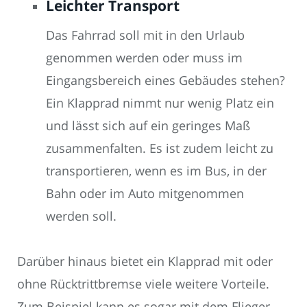
Leichter Transport
Das Fahrrad soll mit in den Urlaub
genommen werden oder muss im
Eingangsbereich eines Gebäudes stehen?
Ein Klapprad nimmt nur wenig Platz ein
und lässt sich auf ein geringes Maß
zusammenfalten. Es ist zudem leicht zu
transportieren, wenn es im Bus, in der
Bahn oder im Auto mitgenommen
werden soll.
Darüber hinaus bietet ein Klapprad mit oder
ohne Rücktrittbremse viele weitere Vorteile.
Zum Beispiel kann es sogar mit dem Flieger