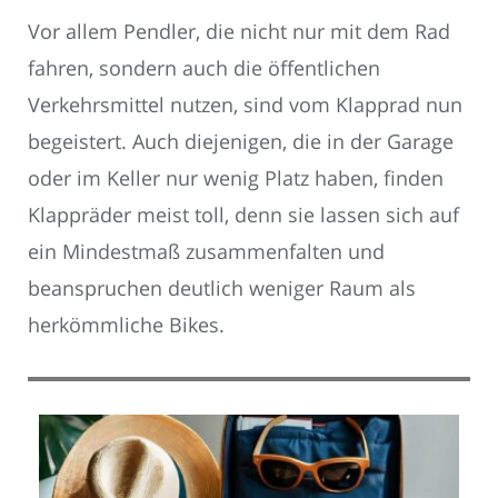
Vor allem Pendler, die nicht nur mit dem Rad
fahren, sondern auch die öffentlichen
Verkehrsmittel nutzen, sind vom Klapprad nun
begeistert. Auch diejenigen, die in der Garage
oder im Keller nur wenig Platz haben, finden
Klappräder meist toll, denn sie lassen sich auf
ein Mindestmaß zusammenfalten und
beanspruchen deutlich weniger Raum als
herkömmliche Bikes.