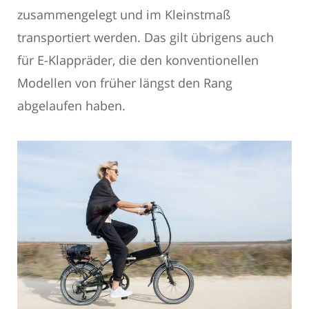
zusammengelegt und im Kleinstmaß
transportiert werden. Das gilt übrigens auch
für E-Klappräder, die den konventionellen
Modellen von früher längst den Rang
abgelaufen haben.