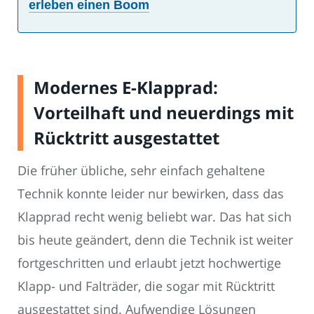
erleben einen Boom
Modernes E-Klapprad:
Vorteilhaft und neuerdings mit
Rücktritt ausgestattet
Die früher übliche, sehr einfach gehaltene
Technik konnte leider nur bewirken, dass das
Klapprad recht wenig beliebt war. Das hat sich
bis heute geändert, denn die Technik ist weiter
fortgeschritten und erlaubt jetzt hochwertige
Klapp- und Falträder, die sogar mit Rücktritt
ausgestattet sind. Aufwendige Lösungen