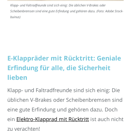
Klapp- und Faltradfreunde sind sich einig: Die üblichen V-Brakes oder
Scheibenbremsen sind eine gute Erfindung und gehören dazu. (Foto: Adobe Stock-
buinus)
E-Klappräder mit Rücktritt: Geniale
Erfindung für alle, die Sicherheit
lieben
Klapp- und Faltradfreunde sind sich einig: Die
üblichen V-Brakes oder Scheibenbremsen sind
eine gute Erfindung und gehören dazu. Doch
ein
Elektro-Klapprad mit Rücktritt
ist auch nicht
zu verachten!