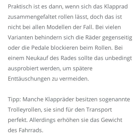
Praktisch ist es dann, wenn sich das Klapprad
zusammengefaltet rollen lässt, doch das ist
nicht bei allen Modellen der Fall. Bei vielen
Varianten behindern sich die Räder gegenseitig
oder die Pedale blockieren beim Rollen. Bei
einem Neukauf des Rades sollte das unbedingt
ausprobiert werden, um spätere
Enttäuschungen zu vermeiden.
Tipp: Manche Klappräder besitzen sogenannte
Trolleyrollen, sie sind für den Transport
perfekt. Allerdings erhöhen sie das Gewicht
des Fahrrads.