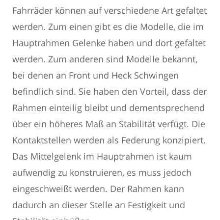
Fahrräder können auf verschiedene Art gefaltet
werden. Zum einen gibt es die Modelle, die im
Hauptrahmen Gelenke haben und dort gefaltet
werden. Zum anderen sind Modelle bekannt,
bei denen an Front und Heck Schwingen
befindlich sind. Sie haben den Vorteil, dass der
Rahmen einteilig bleibt und dementsprechend
über ein höheres Maß an Stabilität verfügt. Die
Kontaktstellen werden als Federung konzipiert.
Das Mittelgelenk im Hauptrahmen ist kaum
aufwendig zu konstruieren, es muss jedoch
eingeschweißt werden. Der Rahmen kann
dadurch an dieser Stelle an Festigkeit und