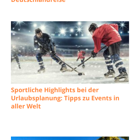
Sportliche Highlights bei der
Urlaubsplanung: Tipps zu Events in
aller Welt