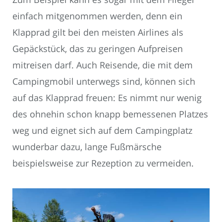
einfach mitgenommen werden, denn ein
Klapprad gilt bei den meisten Airlines als
Gepäckstück, das zu geringen Aufpreisen
mitreisen darf. Auch Reisende, die mit dem
Campingmobil unterwegs sind, können sich
auf das Klapprad freuen: Es nimmt nur wenig
des ohnehin schon knapp bemessenen Platzes
weg und eignet sich auf dem Campingplatz
wunderbar dazu, lange Fußmärsche
beispielsweise zur Rezeption zu vermeiden.