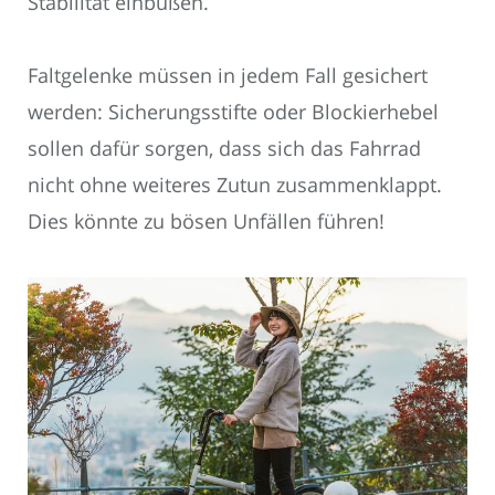
Stabilität einbüßen.
Faltgelenke müssen in jedem Fall gesichert
werden: Sicherungsstifte oder Blockierhebel
sollen dafür sorgen, dass sich das Fahrrad
nicht ohne weiteres Zutun zusammenklappt.
Dies könnte zu bösen Unfällen führen!