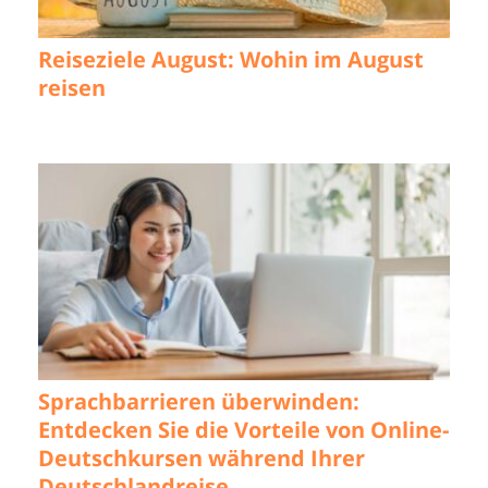
Reiseziele August: Wohin im August
reisen
Sprachbarrieren überwinden:
Entdecken Sie die Vorteile von Online-
Deutschkursen während Ihrer
Deutschlandreise