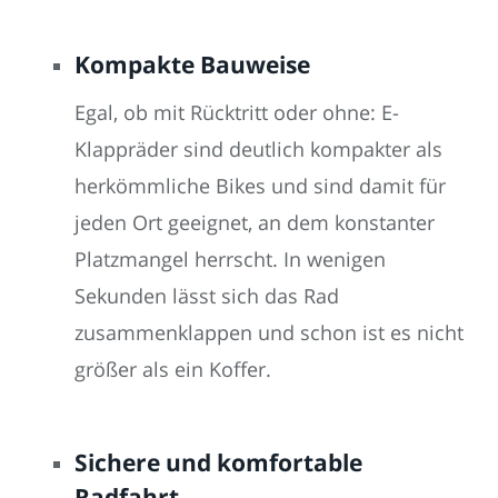
Kompakte Bauweise
Egal, ob mit Rücktritt oder ohne: E-
Klappräder sind deutlich kompakter als
herkömmliche Bikes und sind damit für
jeden Ort geeignet, an dem konstanter
Platzmangel herrscht. In wenigen
Sekunden lässt sich das Rad
zusammenklappen und schon ist es nicht
größer als ein Koffer.
Sichere und komfortable
Radfahrt