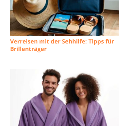
Verreisen mit der Sehhilfe: Tipps für
Brillenträger