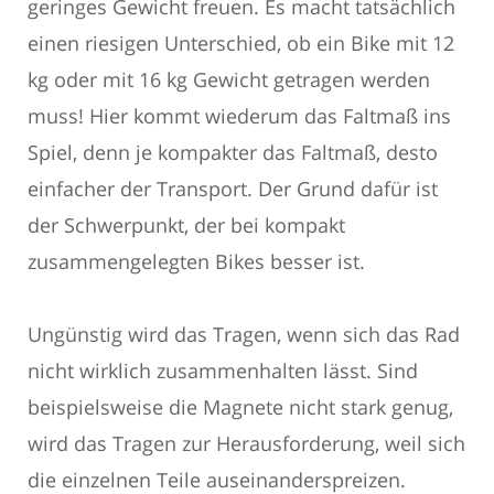
geringes Gewicht freuen. Es macht tatsächlich
einen riesigen Unterschied, ob ein Bike mit 12
kg oder mit 16 kg Gewicht getragen werden
muss! Hier kommt wiederum das Faltmaß ins
Spiel, denn je kompakter das Faltmaß, desto
einfacher der Transport. Der Grund dafür ist
der Schwerpunkt, der bei kompakt
zusammengelegten Bikes besser ist.
Ungünstig wird das Tragen, wenn sich das Rad
nicht wirklich zusammenhalten lässt. Sind
beispielsweise die Magnete nicht stark genug,
wird das Tragen zur Herausforderung, weil sich
die einzelnen Teile auseinanderspreizen.