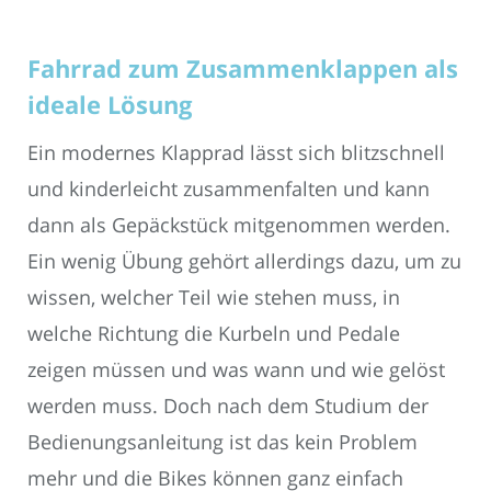
Fahrrad zum Zusammenklappen als
ideale Lösung
Ein modernes Klapprad lässt sich blitzschnell
und kinderleicht zusammenfalten und kann
dann als Gepäckstück mitgenommen werden.
Ein wenig Übung gehört allerdings dazu, um zu
wissen, welcher Teil wie stehen muss, in
welche Richtung die Kurbeln und Pedale
zeigen müssen und was wann und wie gelöst
werden muss. Doch nach dem Studium der
Bedienungsanleitung ist das kein Problem
mehr und die Bikes können ganz einfach