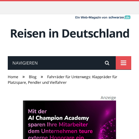
Reisen in Deutschland
NAVIGIEREN
»
»
Home
Blog
Fahrräder für Unterwegs: Klappräder für
Platzspare, Pendler und Vielfahrer