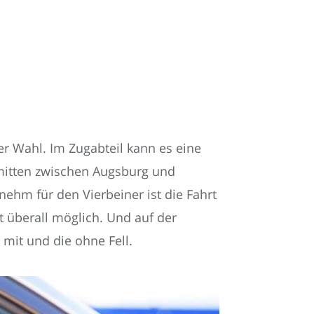
er Wahl. Im Zugabteil kann es eine
mitten zwischen Augsburg und
ehm für den Vierbeiner ist die Fahrt
t überall möglich. Und auf der
 mit und die ohne Fell.