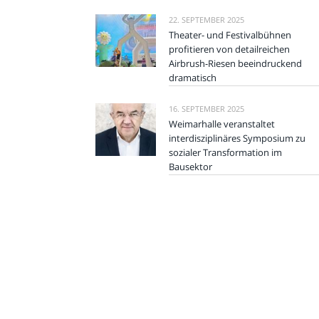
22. SEPTEMBER 2025
Theater- und Festivalbühnen
profitieren von detailreichen
Airbrush-Riesen beeindruckend
dramatisch
16. SEPTEMBER 2025
Weimarhalle veranstaltet
interdisziplinäres Symposium zu
sozialer Transformation im
Bausektor