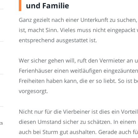
und Familie
Ganz gezielt nach einer Unterkunft zu suche
ist, macht Sinn. Vieles muss nicht eingepack
entsprechend ausgestattet ist.
Wer sicher gehen will, ruft den Vermieter an u
Ferienhäuser einen weitläufigen eingezäunten
Freiheiten haben kann, die er so liebt. So is
vorgesorgt.
Nicht nur für die Vierbeiner ist dies ein Vorte
diesen Umstand sicher zu schätzen. In einem 
ts
auch bei Sturm gut aushalten. Gerade auch für