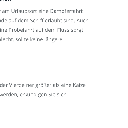
r am Urlaubsort eine Dampferfahrt
unde auf dem Schiff erlaubt sind. Auch
ine Probefahrt auf dem Fluss sorgt
lecht, sollte keine längere
der Vierbeiner größer als eine Katze
 werden, erkundigen Sie sich