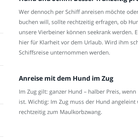
Wer dennoch per Schiff anreisen möchte ode
buchen will, sollte rechtzeitig erfragen, ob H
unsere Vierbeiner können seekrank werden. E
hier für Klarheit vor dem Urlaub. Wird ihm sch
Schiffsreise unternommen werden.
Anreise mit dem Hund im Zug
Im Zug gilt: ganzer Hund – halber Preis, wenn 
ist. Wichtig: Im Zug muss der Hund angeleint
rechtzeitig zum Maulkorbzwang.