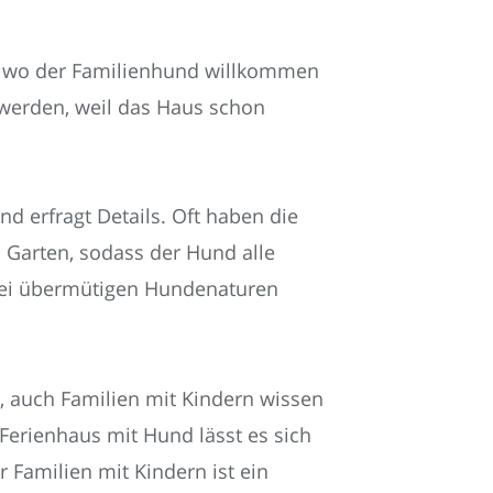
n, wo der Familienhund willkommen
t werden, weil das Haus schon
nd erfragt Details. Oft haben die
 Garten, sodass der Hund alle
t bei übermütigen Hundenaturen
il, auch Familien mit Kindern wissen
Ferienhaus mit Hund lässt es sich
 Familien mit Kindern ist ein