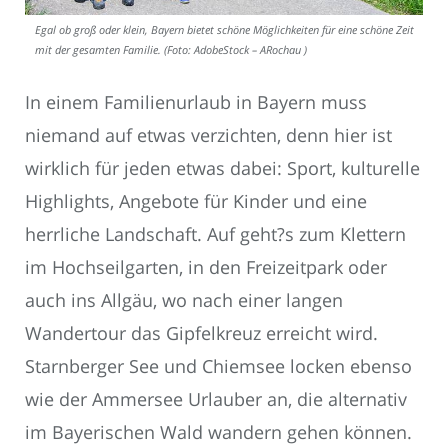
Egal ob groß oder klein, Bayern bietet schöne Möglichkeiten für eine schöne Zeit
mit der gesamten Familie. (Foto: AdobeStock – ARochau )
In einem Familienurlaub in Bayern muss
niemand auf etwas verzichten, denn hier ist
wirklich für jeden etwas dabei: Sport, kulturelle
Highlights, Angebote für Kinder und eine
herrliche Landschaft. Auf geht?s zum Klettern
im Hochseilgarten, in den Freizeitpark oder
auch ins Allgäu, wo nach einer langen
Wandertour das Gipfelkreuz erreicht wird.
Starnberger See und Chiemsee locken ebenso
wie der Ammersee Urlauber an, die alternativ
im Bayerischen Wald wandern gehen können.