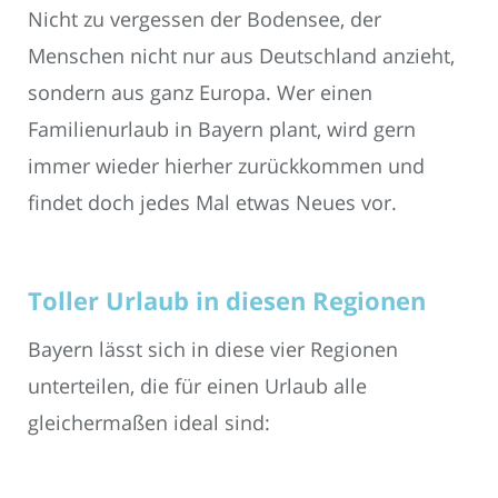
Nicht zu vergessen der Bodensee, der
Menschen nicht nur aus Deutschland anzieht,
sondern aus ganz Europa. Wer einen
Familienurlaub in Bayern plant, wird gern
immer wieder hierher zurückkommen und
findet doch jedes Mal etwas Neues vor.
Toller Urlaub in diesen Regionen
Bayern lässt sich in diese vier Regionen
unterteilen, die für einen Urlaub alle
gleichermaßen ideal sind: