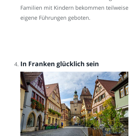
Familien mit Kindern bekommen teilweise
eigene Führungen geboten.
In Franken glücklich sein