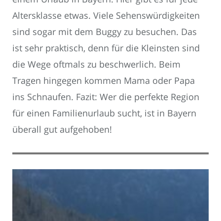
Altersklasse etwas. Viele Sehenswürdigkeiten
sind sogar mit dem Buggy zu besuchen. Das
ist sehr praktisch, denn für die Kleinsten sind
die Wege oftmals zu beschwerlich. Beim
Tragen hingegen kommen Mama oder Papa
ins Schnaufen. Fazit: Wer die perfekte Region
für einen Familienurlaub sucht, ist in Bayern
überall gut aufgehoben!