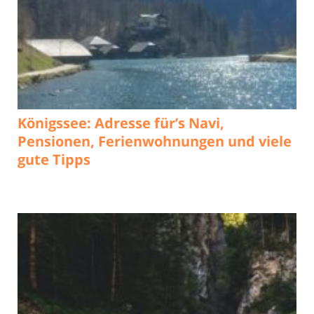
Königssee: Adresse für’s Navi,
Pensionen, Ferienwohnungen und viele
gute Tipps