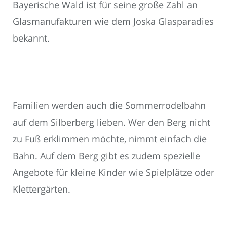
Bayerische Wald ist für seine große Zahl an
Glasmanufakturen wie dem Joska Glasparadies
bekannt.
Familien werden auch die Sommerrodelbahn
auf dem Silberberg lieben. Wer den Berg nicht
zu Fuß erklimmen möchte, nimmt einfach die
Bahn. Auf dem Berg gibt es zudem spezielle
Angebote für kleine Kinder wie Spielplätze oder
Klettergärten.