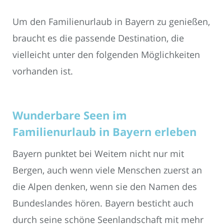
Um den Familienurlaub in Bayern zu genießen,
braucht es die passende Destination, die
vielleicht unter den folgenden Möglichkeiten
vorhanden ist.
Wunderbare Seen im
Familienurlaub in Bayern erleben
Bayern punktet bei Weitem nicht nur mit
Bergen, auch wenn viele Menschen zuerst an
die Alpen denken, wenn sie den Namen des
Bundeslandes hören. Bayern besticht auch
durch seine schöne Seenlandschaft mit mehr