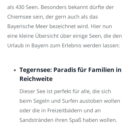
als 430 Seen. Besonders bekannt dürfte der
Chiemsee sein, der gern auch als das
Bayerische Meer bezeichnet wird. Hier nun
eine kleine Übersicht über einige Seen, die den
Urlaub in Bayern zum Erlebnis werden lassen:
Tegernsee: Paradis für Familien in
Reichweite
Dieser See ist perfekt für alle, die sich
beim Segeln und Surfen austoben wollen
oder die in Freizeitbädern und an
Sandstränden ihren Spaß haben wollen.