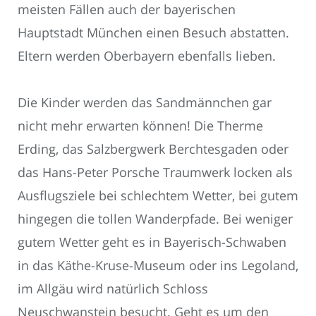
meisten Fällen auch der bayerischen
Hauptstadt München einen Besuch abstatten.
Eltern werden Oberbayern ebenfalls lieben.
Die Kinder werden das Sandmännchen gar
nicht mehr erwarten können! Die Therme
Erding, das Salzbergwerk Berchtesgaden oder
das Hans-Peter Porsche Traumwerk locken als
Ausflugsziele bei schlechtem Wetter, bei gutem
hingegen die tollen Wanderpfade. Bei weniger
gutem Wetter geht es in Bayerisch-Schwaben
in das Käthe-Kruse-Museum oder ins Legoland,
im Allgäu wird natürlich Schloss
Neuschwanstein besucht. Geht es um den