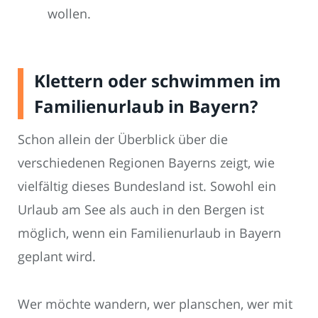
wollen.
Klettern oder schwimmen im
Familienurlaub in Bayern?
Schon allein der Überblick über die
verschiedenen Regionen Bayerns zeigt, wie
vielfältig dieses Bundesland ist. Sowohl ein
Urlaub am See als auch in den Bergen ist
möglich, wenn ein Familienurlaub in Bayern
geplant wird.
Wer möchte wandern, wer planschen, wer mit