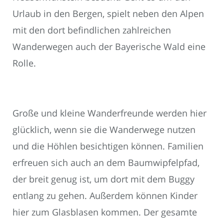
Urlaub in den Bergen, spielt neben den Alpen
mit den dort befindlichen zahlreichen
Wanderwegen auch der Bayerische Wald eine
Rolle.
Große und kleine Wanderfreunde werden hier
glücklich, wenn sie die Wanderwege nutzen
und die Höhlen besichtigen können. Familien
erfreuen sich auch an dem Baumwipfelpfad,
der breit genug ist, um dort mit dem Buggy
entlang zu gehen. Außerdem können Kinder
hier zum Glasblasen kommen. Der gesamte