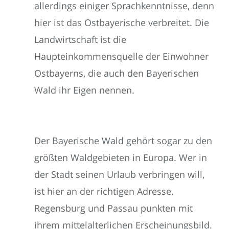
allerdings einiger Sprachkenntnisse, denn
hier ist das Ostbayerische verbreitet. Die
Landwirtschaft ist die
Haupteinkommensquelle der Einwohner
Ostbayerns, die auch den Bayerischen
Wald ihr Eigen nennen.
Der Bayerische Wald gehört sogar zu den
größten Waldgebieten in Europa. Wer in
der Stadt seinen Urlaub verbringen will,
ist hier an der richtigen Adresse.
Regensburg und Passau punkten mit
ihrem mittelalterlichen Erscheinungsbild.