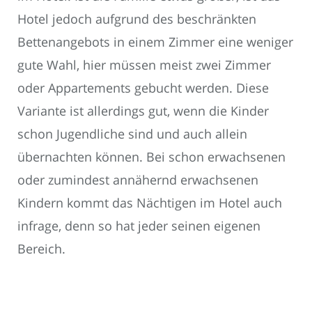
Hotel jedoch aufgrund des beschränkten
Bettenangebots in einem Zimmer eine weniger
gute Wahl, hier müssen meist zwei Zimmer
oder Appartements gebucht werden. Diese
Variante ist allerdings gut, wenn die Kinder
schon Jugendliche sind und auch allein
übernachten können. Bei schon erwachsenen
oder zumindest annähernd erwachsenen
Kindern kommt das Nächtigen im Hotel auch
infrage, denn so hat jeder seinen eigenen
Bereich.