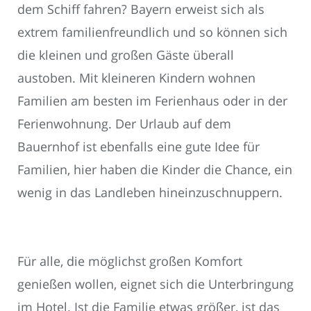
dem Schiff fahren? Bayern erweist sich als
extrem familienfreundlich und so können sich
die kleinen und großen Gäste überall
austoben. Mit kleineren Kindern wohnen
Familien am besten im Ferienhaus oder in der
Ferienwohnung. Der Urlaub auf dem
Bauernhof ist ebenfalls eine gute Idee für
Familien, hier haben die Kinder die Chance, ein
wenig in das Landleben hineinzuschnuppern.
Für alle, die möglichst großen Komfort
genießen wollen, eignet sich die Unterbringung
im Hotel. Ist die Familie etwas größer, ist das