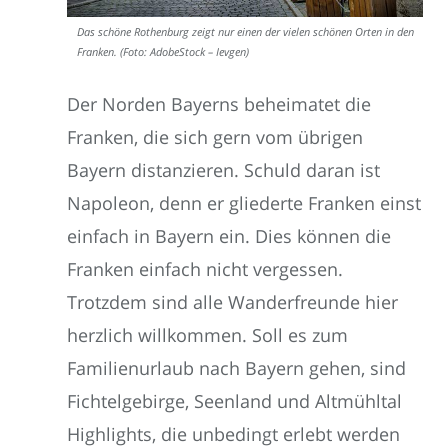
Das schöne Rothenburg zeigt nur einen der vielen schönen Orten in den
Franken. (Foto: AdobeStock – Ievgen)
Der Norden Bayerns beheimatet die
Franken, die sich gern vom übrigen
Bayern distanzieren. Schuld daran ist
Napoleon, denn er gliederte Franken einst
einfach in Bayern ein. Dies können die
Franken einfach nicht vergessen.
Trotzdem sind alle Wanderfreunde hier
herzlich willkommen. Soll es zum
Familienurlaub nach Bayern gehen, sind
Fichtelgebirge, Seenland und Altmühltal
Highlights, die unbedingt erlebt werden