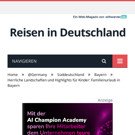
Reisen in Deutschland
NAVIGIEREN
»
»
»
»
Home
@Germany
Süddeutschland
Bayern
Herrliche Landschaften und Highlights für Kinder: Familienurlaub in
Bayern