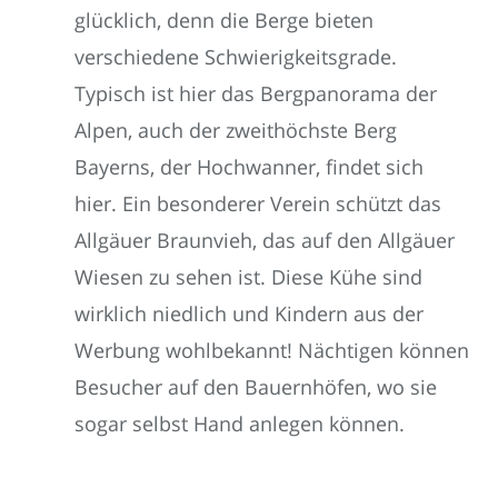
glücklich, denn die Berge bieten
verschiedene Schwierigkeitsgrade.
Typisch ist hier das Bergpanorama der
Alpen, auch der zweithöchste Berg
Bayerns, der Hochwanner, findet sich
hier. Ein besonderer Verein schützt das
Allgäuer Braunvieh, das auf den Allgäuer
Wiesen zu sehen ist. Diese Kühe sind
wirklich niedlich und Kindern aus der
Werbung wohlbekannt! Nächtigen können
Besucher auf den Bauernhöfen, wo sie
sogar selbst Hand anlegen können.