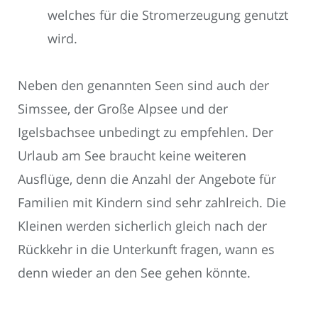
welches für die Stromerzeugung genutzt
wird.
Neben den genannten Seen sind auch der
Simssee, der Große Alpsee und der
Igelsbachsee unbedingt zu empfehlen. Der
Urlaub am See braucht keine weiteren
Ausflüge, denn die Anzahl der Angebote für
Familien mit Kindern sind sehr zahlreich. Die
Kleinen werden sicherlich gleich nach der
Rückkehr in die Unterkunft fragen, wann es
denn wieder an den See gehen könnte.