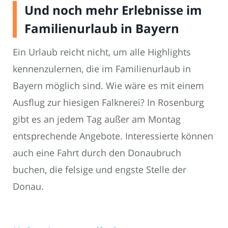
Und noch mehr Erlebnisse im
Familienurlaub in Bayern
Ein Urlaub reicht nicht, um alle Highlights
kennenzulernen, die im Familienurlaub in
Bayern möglich sind. Wie wäre es mit einem
Ausflug zur hiesigen Falknerei? In Rosenburg
gibt es an jedem Tag außer am Montag
entsprechende Angebote. Interessierte können
auch eine Fahrt durch den Donaubruch
buchen, die felsige und engste Stelle der
Donau.