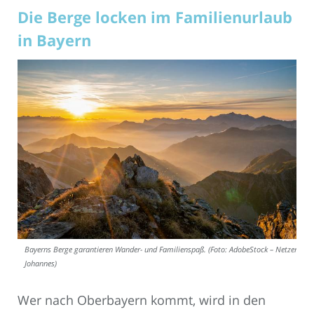
Die Berge locken im Familienurlaub
in Bayern
Bayerns Berge garantieren Wander- und Familienspaß. (Foto: AdobeStock – Netzer
Johannes)
Wer nach Oberbayern kommt, wird in den