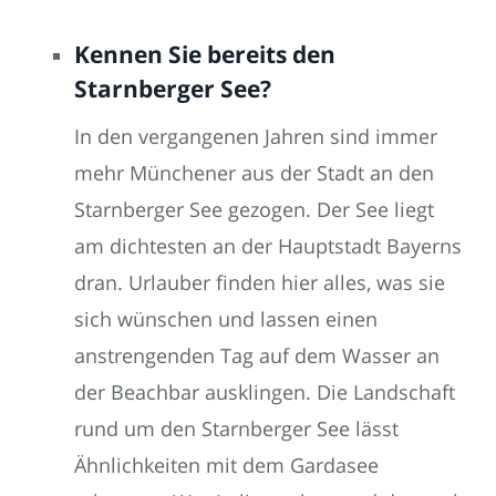
Kennen Sie bereits den
Starnberger See?
In den vergangenen Jahren sind immer
mehr Münchener aus der Stadt an den
Starnberger See gezogen. Der See liegt
am dichtesten an der Hauptstadt Bayerns
dran. Urlauber finden hier alles, was sie
sich wünschen und lassen einen
anstrengenden Tag auf dem Wasser an
der Beachbar ausklingen. Die Landschaft
rund um den Starnberger See lässt
Ähnlichkeiten mit dem Gardasee