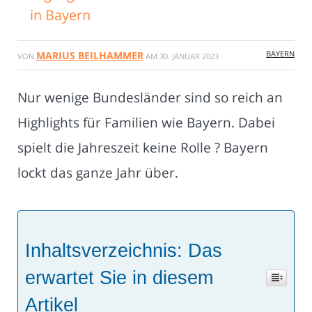
in Bayern
BAYERN
MARIUS BEILHAMMER
VON
AM
30. JANUAR 2023
Nur wenige Bundesländer sind so reich an
Highlights für Familien wie Bayern. Dabei
spielt die Jahreszeit keine Rolle ? Bayern
lockt das ganze Jahr über.
Inhaltsverzeichnis: Das
erwartet Sie in diesem
Artikel