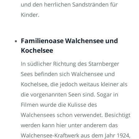
und den herrlichen Sandstränden für
Kinder.
Familienoase Walchensee und
Kochelsee
In südlicher Richtung des Starnberger
Sees befinden sich Walchensee und
Kochelsee, die jedoch weitaus kleiner als
die vorgenannten Seen sind. Sogar in
Filmen wurde die Kulisse des
Walchensees schon verwendet. Besichtigt
werden kann hier unter anderem das
Walchensee-Kraftwerk aus dem Jahr 1924,