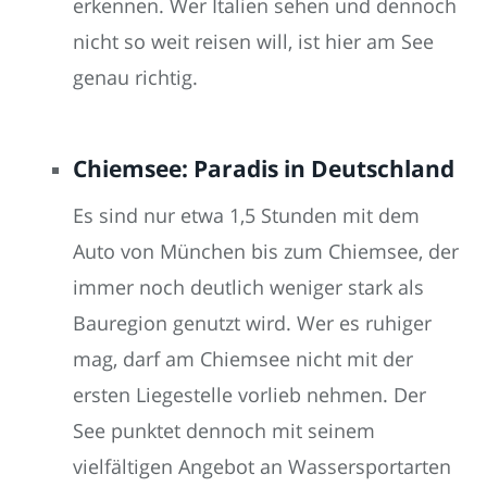
erkennen. Wer Italien sehen und dennoch
nicht so weit reisen will, ist hier am See
genau richtig.
Chiemsee: Paradis in Deutschland
Es sind nur etwa 1,5 Stunden mit dem
Auto von München bis zum Chiemsee, der
immer noch deutlich weniger stark als
Bauregion genutzt wird. Wer es ruhiger
mag, darf am Chiemsee nicht mit der
ersten Liegestelle vorlieb nehmen. Der
See punktet dennoch mit seinem
vielfältigen Angebot an Wassersportarten