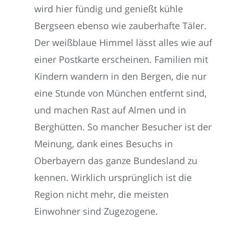
wird hier fündig und genießt kühle
Bergseen ebenso wie zauberhafte Täler.
Der weißblaue Himmel lässt alles wie auf
einer Postkarte erscheinen. Familien mit
Kindern wandern in den Bergen, die nur
eine Stunde von München entfernt sind,
und machen Rast auf Almen und in
Berghütten. So mancher Besucher ist der
Meinung, dank eines Besuchs in
Oberbayern das ganze Bundesland zu
kennen. Wirklich ursprünglich ist die
Region nicht mehr, die meisten
Einwohner sind Zugezogene.