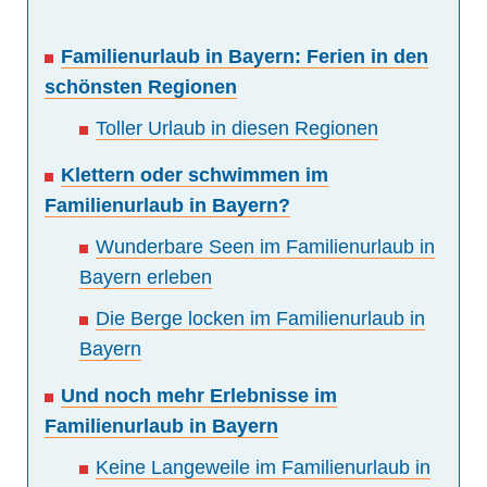
Familienurlaub in Bayern: Ferien in den
schönsten Regionen
Toller Urlaub in diesen Regionen
Klettern oder schwimmen im
Familienurlaub in Bayern?
Wunderbare Seen im Familienurlaub in
Bayern erleben
Die Berge locken im Familienurlaub in
Bayern
Und noch mehr Erlebnisse im
Familienurlaub in Bayern
Keine Langeweile im Familienurlaub in