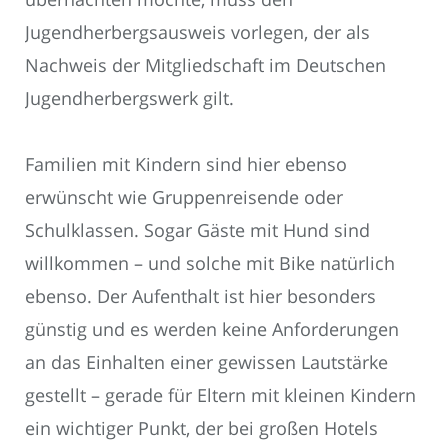
Jugendherbergsausweis vorlegen, der als
Nachweis der Mitgliedschaft im Deutschen
Jugendherbergswerk gilt.
Familien mit Kindern sind hier ebenso
erwünscht wie Gruppenreisende oder
Schulklassen. Sogar Gäste mit Hund sind
willkommen – und solche mit Bike natürlich
ebenso. Der Aufenthalt ist hier besonders
günstig und es werden keine Anforderungen
an das Einhalten einer gewissen Lautstärke
gestellt – gerade für Eltern mit kleinen Kindern
ein wichtiger Punkt, der bei großen Hotels