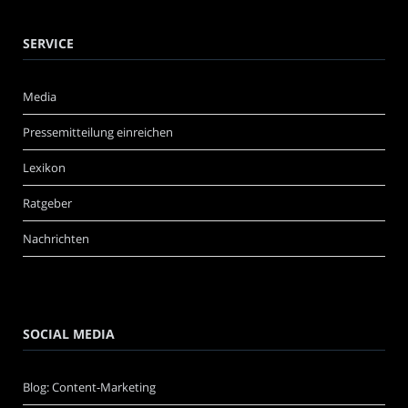
SERVICE
Media
Pressemitteilung einreichen
Lexikon
Ratgeber
Nachrichten
SOCIAL MEDIA
Blog: Content-Marketing