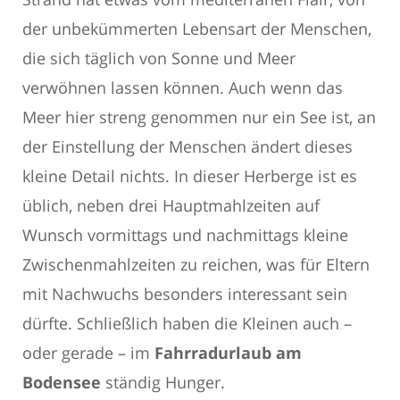
der unbekümmerten Lebensart der Menschen,
die sich täglich von Sonne und Meer
verwöhnen lassen können. Auch wenn das
Meer hier streng genommen nur ein See ist, an
der Einstellung der Menschen ändert dieses
kleine Detail nichts. In dieser Herberge ist es
üblich, neben drei Hauptmahlzeiten auf
Wunsch vormittags und nachmittags kleine
Zwischenmahlzeiten zu reichen, was für Eltern
mit Nachwuchs besonders interessant sein
dürfte. Schließlich haben die Kleinen auch –
oder gerade – im
Fahrradurlaub am
Bodensee
ständig Hunger.