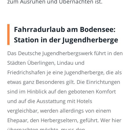
zum Ausruhen und Übernachten ist.
Fahrradurlaub am Bodensee:
Station in der Jugendherberge
Das Deutsche Jugendherbergswerk führt in den
Städten Überlingen, Lindau und
Friedrichshafen je eine Jugendherberge, die als
etwas ganz Besonderes gilt. Die Einrichtungen
sind im Hinblick auf den gebotenen Komfort
und auf die Ausstattung mit Hotels
vergleichbar, werden allerdings von einem
Ehepaar, den Herbergseltern, geführt. Wer hier
übernachten möchte, muss den