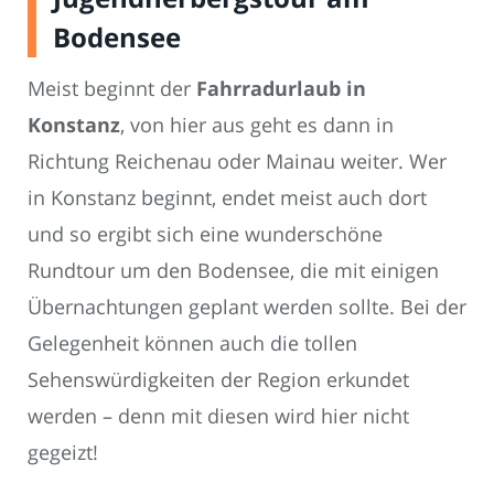
Bodensee
Meist beginnt der
Fahrradurlaub in
Konstanz
, von hier aus geht es dann in
Richtung Reichenau oder Mainau weiter. Wer
in Konstanz beginnt, endet meist auch dort
und so ergibt sich eine wunderschöne
Rundtour um den Bodensee, die mit einigen
Übernachtungen geplant werden sollte. Bei der
Gelegenheit können auch die tollen
Sehenswürdigkeiten der Region erkundet
werden – denn mit diesen wird hier nicht
gegeizt!