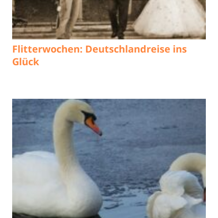
Flitterwochen: Deutschlandreise ins
Glück