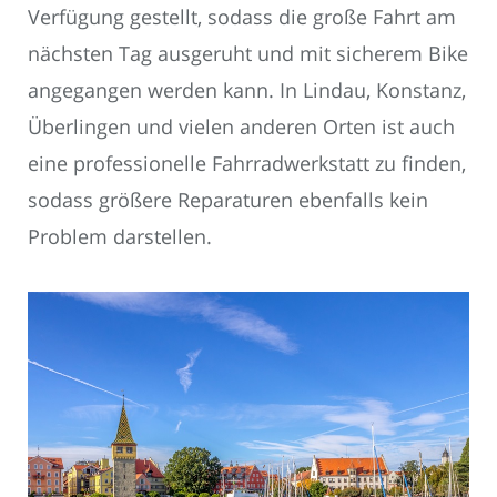
Verfügung gestellt, sodass die große Fahrt am
nächsten Tag ausgeruht und mit sicherem Bike
angegangen werden kann. In Lindau, Konstanz,
Überlingen und vielen anderen Orten ist auch
eine professionelle Fahrradwerkstatt zu finden,
sodass größere Reparaturen ebenfalls kein
Problem darstellen.