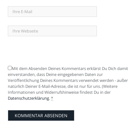
Mit dem Absenden Deines Kommentars erklärst Du Dich damit
einverstanden, dass Deine eingegebenen Daten zur
Veröffentlichung Deines Kommentars verwendet werden - außer
natürlich Deiner E-Mail-Adresse, die ist nur für uns. (Weitere
Informationen und Widerrufshinweise findest Du in der
Datenschutzerklärung
.
*