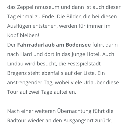
das Zeppelinmuseum und dann ist auch dieser
Tag einmal zu Ende. Die Bilder, die bei diesen
Ausflügen entstehen, werden für immer im
Kopf bleiben!
Der
Fahrradurlaub am Bodensee
führt dann
nach Hard und dort in das Junge Hotel. Auch
Lindau wird besucht, die Festspielstadt
Bregenz steht ebenfalls auf der Liste. Ein
anstrengender Tag, wobei viele Urlauber diese
Tour auf zwei Tage aufteilen.
Nach einer weiteren Übernachtung führt die
Radtour wieder an den Ausgangsort zurück,