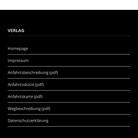
VERLAG
Homepage
Impressum
Anfahrtsbeschreibung (pdf)
Anfahrtsskizze (pdf)
Anfahrtskarte (pdf)
Wegbeschreibung (pdf)
Datenschutzerklärung