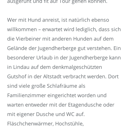
ausgeruht und fit auf Tour gehen können.
Wer mit Hund anreist, ist natürlich ebenso
willkommen – erwartet wird lediglich, dass sich
die Vierbeiner mit anderen Hunden auf dem
Gelände der Jugendherberge gut verstehen. Ein
besonderer Urlaub in der Jugendherberge kann
in Lindau auf dem denkmalgeschützten
Gutshof in der Altstadt verbracht werden. Dort
sind viele große Schlafräume als
Familienzimmer eingerichtet worden und
warten entweder mit der Etagendusche oder
mit eigener Dusche und WC auf.
Fläschchenwärmer, Hochstühle,