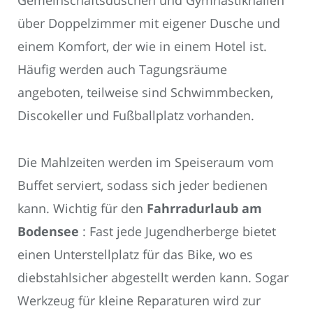
Gemeinschaftsduschen und Gymnastikhallen
über Doppelzimmer mit eigener Dusche und
einem Komfort, der wie in einem Hotel ist.
Häufig werden auch Tagungsräume
angeboten, teilweise sind Schwimmbecken,
Discokeller und Fußballplatz vorhanden.
Die Mahlzeiten werden im Speiseraum vom
Buffet serviert, sodass sich jeder bedienen
kann. Wichtig für den
Fahrradurlaub am
Bodensee
: Fast jede Jugendherberge bietet
einen Unterstellplatz für das Bike, wo es
diebstahlsicher abgestellt werden kann. Sogar
Werkzeug für kleine Reparaturen wird zur