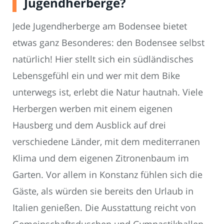
Jugendherberge?
Jede Jugendherberge am Bodensee bietet
etwas ganz Besonderes: den Bodensee selbst
natürlich! Hier stellt sich ein südländisches
Lebensgefühl ein und wer mit dem Bike
unterwegs ist, erlebt die Natur hautnah. Viele
Herbergen werben mit einem eigenen
Hausberg und dem Ausblick auf drei
verschiedene Länder, mit dem mediterranen
Klima und dem eigenen Zitronenbaum im
Garten. Vor allem in Konstanz fühlen sich die
Gäste, als würden sie bereits den Urlaub in
Italien genießen. Die Ausstattung reicht von