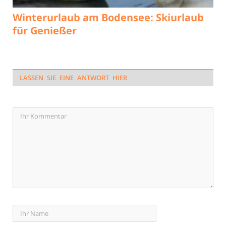
Winterurlaub am Bodensee: Skiurlaub
für Genießer
LASSEN SIE EINE ANTWORT HIER