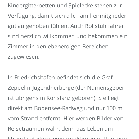
Kindergitterbetten und Spielecke stehen zur
Verfügung, damit sich alle Familienmitglieder
gut aufgehoben fühlen. Auch Rollstuhlfahrer
sind herzlich willkommen und bekommen ein
Zimmer in den ebenerdigen Bereichen
zugewiesen.
In Friedrichshafen befindet sich die Graf-
Zeppelin-Jugendherberge (der Namensgeber
ist übrigens in Konstanz geboren). Sie liegt
direkt am Bodensee-Radweg und nur 100 m
vom Strand entfernt. Hier werden Bilder von
Reiseträumen wahr, denn das Leben am
Strand hat etwas vom mediterranen Flair, von