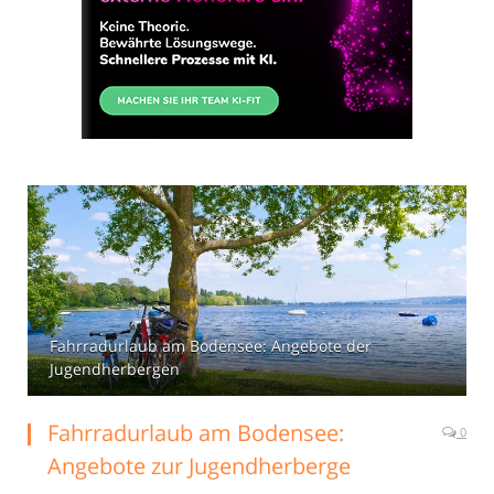
Fahrradurlaub am Bodensee: Angebote der
Jugendherbergen
Fahrradurlaub am Bodensee:
0
Angebote zur Jugendherberge