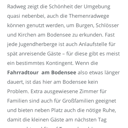
Radweg zeigt die Schönheit der Umgebung
quasi nebenbei, auch die Themenradwege
können genutzt werden, um Burgen, Schlösser
und Kirchen am Bodensee zu erkunden. Fast
jede Jugendherberge ist auch Anlaufstelle für
spät anreisende Gäste – für diese gibt es meist
ein bestimmtes Kontingent. Wenn die
Fahrradtour am Bodensee
also etwas länger
dauert, ist das hier am Bodensee kein
Problem. Extra ausgewiesene Zimmer für
Familien sind auch für Großfamilien geeignet
und bieten neben Platz auch die nötige Ruhe,
damit die kleinen Gäste am nächsten Tag