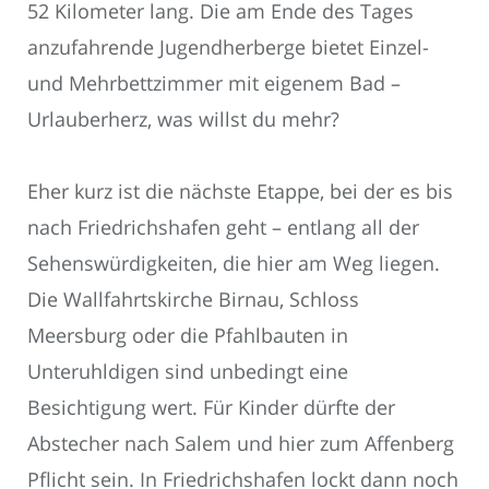
52 Kilometer lang. Die am Ende des Tages
anzufahrende Jugendherberge bietet Einzel-
und Mehrbettzimmer mit eigenem Bad –
Urlauberherz, was willst du mehr?
Eher kurz ist die nächste Etappe, bei der es bis
nach Friedrichshafen geht – entlang all der
Sehenswürdigkeiten, die hier am Weg liegen.
Die Wallfahrtskirche Birnau, Schloss
Meersburg oder die Pfahlbauten in
Unteruhldigen sind unbedingt eine
Besichtigung wert. Für Kinder dürfte der
Abstecher nach Salem und hier zum Affenberg
Pflicht sein. In Friedrichshafen lockt dann noch