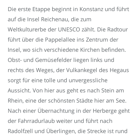
Die erste Etappe beginnt in Konstanz und führt
auf die Insel Reichenau, die zum
Weltkulturerbe der UNESCO zählt. Die Radtour
führt über die Pappelallee ins Zentrum der
Insel, wo sich verschiedene Kirchen befinden.
Obst- und Gemüsefelder liegen links und
rechts des Weges, der Vulkankegel des Hegaus
sorgt für eine tolle und unvergessliche
Aussicht. Von hier aus geht es nach Stein am
Rhein, eine der schönsten Städte hier am See.
Nach einer Übernachtung in der Herberge geht
der Fahrradurlaub weiter und führt nach
Radolfzell und Überlingen, die Strecke ist rund