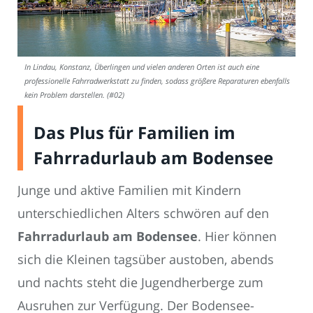
In Lindau, Konstanz, Überlingen und vielen anderen Orten ist auch eine
professionelle Fahrradwerkstatt zu finden, sodass größere Reparaturen ebenfalls
kein Problem darstellen. (#02)
Das Plus für Familien im
Fahrradurlaub am Bodensee
Junge und aktive Familien mit Kindern
unterschiedlichen Alters schwören auf den
Fahrradurlaub am Bodensee
. Hier können
sich die Kleinen tagsüber austoben, abends
und nachts steht die Jugendherberge zum
Ausruhen zur Verfügung. Der Bodensee-