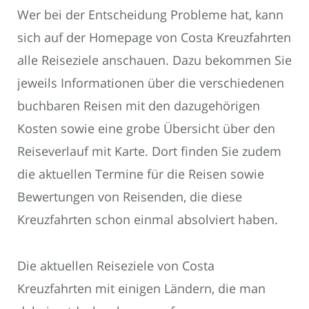
Wer bei der Entscheidung Probleme hat, kann
sich auf der Homepage von Costa Kreuzfahrten
alle Reiseziele anschauen. Dazu bekommen Sie
jeweils Informationen über die verschiedenen
buchbaren Reisen mit den dazugehörigen
Kosten sowie eine grobe Übersicht über den
Reiseverlauf mit Karte. Dort finden Sie zudem
die aktuellen Termine für die Reisen sowie
Bewertungen von Reisenden, die diese
Kreuzfahrten schon einmal absolviert haben.
Die aktuellen Reiseziele von Costa
Kreuzfahrten mit einigen Ländern, die man