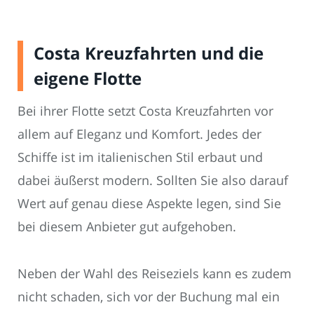
Costa Kreuzfahrten und die
eigene Flotte
Bei ihrer Flotte setzt Costa Kreuzfahrten vor
allem auf Eleganz und Komfort. Jedes der
Schiffe ist im italienischen Stil erbaut und
dabei äußerst modern. Sollten Sie also darauf
Wert auf genau diese Aspekte legen, sind Sie
bei diesem Anbieter gut aufgehoben.
Neben der Wahl des Reiseziels kann es zudem
nicht schaden, sich vor der Buchung mal ein