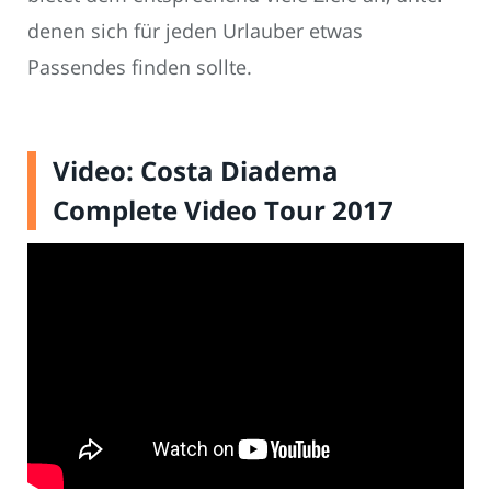
denen sich für jeden Urlauber etwas
Passendes finden sollte.
Video: Costa Diadema
Complete Video Tour 2017