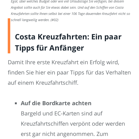
Egal, über welches Budget oder wie viel Urlaubstage Sie verfügen, bei diesem
Angebot sollte auch für Sie etwas dabei sein. Und auf den Schiffen von Costa
Kreuzfahrten sollte Ihnen selbst bei einer 106 Tage dauernden Kreuzfahrt nicht so
schnell langweilig werden. (#02)
Costa Kreuzfahrten: Ein paar
Tipps für Anfänger
Damit Ihre erste Kreuzfahrt ein Erfolg wird,
finden Sie hier ein paar Tipps für das Verhalten
auf einem Kreuzfahrtschiff.
Auf die Bordkarte achten
Bargeld und EC-Karten sind auf
Kreuzfahrtschiffen verpönt oder werden
erst gar nicht angenommen. Zum