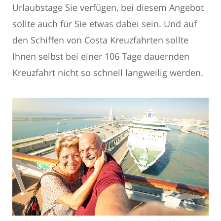
Urlaubstage Sie verfügen, bei diesem Angebot
sollte auch für Sie etwas dabei sein. Und auf
den Schiffen von Costa Kreuzfahrten sollte
Ihnen selbst bei einer 106 Tage dauernden
Kreuzfahrt nicht so schnell langweilig werden.