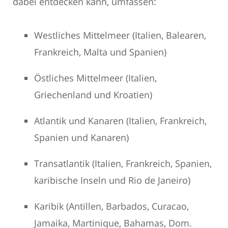
dabei entdecken kann, umfassen:
Westliches Mittelmeer (Italien, Balearen,
Frankreich, Malta und Spanien)
Östliches Mittelmeer (Italien,
Griechenland und Kroatien)
Atlantik und Kanaren (Italien, Frankreich,
Spanien und Kanaren)
Transatlantik (Italien, Frankreich, Spanien,
karibische Inseln und Rio de Janeiro)
Karibik (Antillen, Barbados, Curacao,
Jamaika, Martinique, Bahamas, Dom.