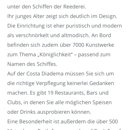
unter den Schiffen der Reederei.
Ihr junges Alter zeigt sich deutlich im Design.
Die Einrichtung ist eher puristisch und modern
als verschnörkelt und altmodisch. An Bord
befinden sich zudem über 7000 Kunstwerke
zum Thema „Königlichkeit“ – passend zum
Namen des Schiffes.
Auf der Costa Diadema müssen Sie sich um
die richtige Verpflegung keinerlei Gedanken
machen. Es gibt 19 Restaurants, Bars und
Clubs, in denen Sie alle möglichen Speisen
oder Drinks ausprobieren können.
Eine Besonderheit ist außerdem die über 500