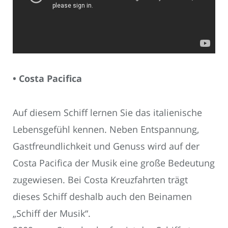
• Costa Pacifica
Auf diesem Schiff lernen Sie das italienische
Lebensgefühl kennen. Neben Entspannung,
Gastfreundlichkeit und Genuss wird auf der
Costa Pacifica der Musik eine große Bedeutung
zugewiesen. Bei Costa Kreuzfahrten trägt
dieses Schiff deshalb auch den Beinamen
„Schiff der Musik“.