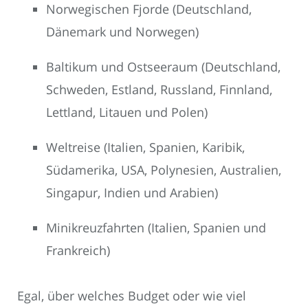
Norwegischen Fjorde (Deutschland,
Dänemark und Norwegen)
Baltikum und Ostseeraum (Deutschland,
Schweden, Estland, Russland, Finnland,
Lettland, Litauen und Polen)
Weltreise (Italien, Spanien, Karibik,
Südamerika, USA, Polynesien, Australien,
Singapur, Indien und Arabien)
Minikreuzfahrten (Italien, Spanien und
Frankreich)
Egal, über welches Budget oder wie viel