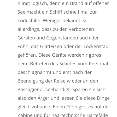
Klingt logisch, denn ein Brand auf offener
See macht ein Schiff schnell mal zur
Todesfalle. Weniger bekannt ist
allerdings, dass zu den verbotenen
Geräten und Gegenständen auch der
Föhn, das Glätteisen oder der Lockenstab
gehören. Diese Geräte werden rigoros
beim Betreten des Schiffes vom Personal
beschlagnahmt und erst nach der
Beendigung der Reise wieder an den
Passagier ausgehändigt. Sparen sie sich
also den Ärger und lassen Sie diese Dinge
gleich zuhause. Einen Föhn gibt es auf der
Kabine und für haartechnische Härtefälle