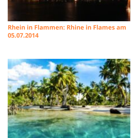
Rhein in Flammen: Rhine in Flames am
05.07.2014