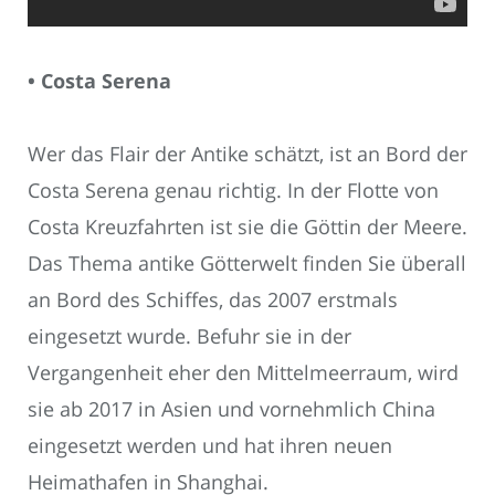
• Costa Serena
Wer das Flair der Antike schätzt, ist an Bord der
Costa Serena genau richtig. In der Flotte von
Costa Kreuzfahrten ist sie die Göttin der Meere.
Das Thema antike Götterwelt finden Sie überall
an Bord des Schiffes, das 2007 erstmals
eingesetzt wurde. Befuhr sie in der
Vergangenheit eher den Mittelmeerraum, wird
sie ab 2017 in Asien und vornehmlich China
eingesetzt werden und hat ihren neuen
Heimathafen in Shanghai.