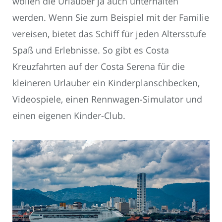
wollen die Urlauber ja auch unterhalten
werden. Wenn Sie zum Beispiel mit der Familie
vereisen, bietet das Schiff für jeden Altersstufe
Spaß und Erlebnisse. So gibt es Costa
Kreuzfahrten auf der Costa Serena für die
kleineren Urlauber ein Kinderplanschbecken,
Videospiele, einen Rennwagen-Simulator und
einen eigenen Kinder-Club.