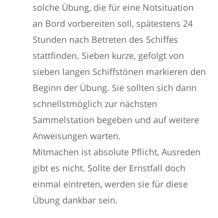
solche Übung, die für eine Notsituation
an Bord vorbereiten soll, spätestens 24
Stunden nach Betreten des Schiffes
stattfinden. Sieben kurze, gefolgt von
sieben langen Schiffstönen markieren den
Beginn der Übung. Sie sollten sich dann
schnellstmöglich zur nächsten
Sammelstation begeben und auf weitere
Anweisungen warten.
Mitmachen ist absolute Pflicht, Ausreden
gibt es nicht. Sollte der Ernstfall doch
einmal eintreten, werden sie für diese
Übung dankbar sein.