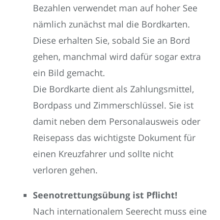
Bezahlen verwendet man auf hoher See
nämlich zunächst mal die Bordkarten.
Diese erhalten Sie, sobald Sie an Bord
gehen, manchmal wird dafür sogar extra
ein Bild gemacht.
Die Bordkarte dient als Zahlungsmittel,
Bordpass und Zimmerschlüssel. Sie ist
damit neben dem Personalausweis oder
Reisepass das wichtigste Dokument für
einen Kreuzfahrer und sollte nicht
verloren gehen.
Seenotrettungsübung ist Pflicht!
Nach internationalem Seerecht muss eine