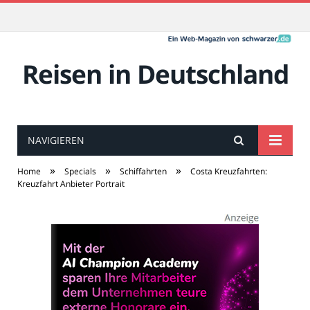
Reisen in Deutschland
NAVIGIEREN
»
»
»
Home
Specials
Schiffahrten
Costa Kreuzfahrten:
Kreuzfahrt Anbieter Portrait