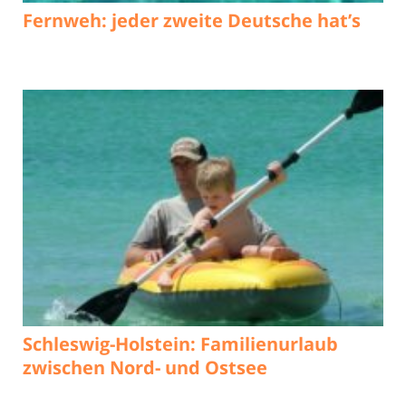
Fernweh: jeder zweite Deutsche hat’s
Schleswig-Holstein: Familienurlaub
zwischen Nord- und Ostsee