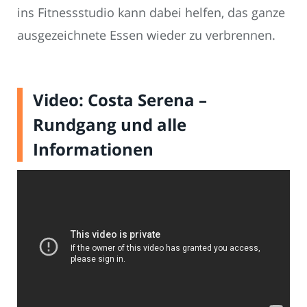
ins Fitnessstudio kann dabei helfen, das ganze
ausgezeichnete Essen wieder zu verbrennen.
Video: Costa Serena –
Rundgang und alle
Informationen