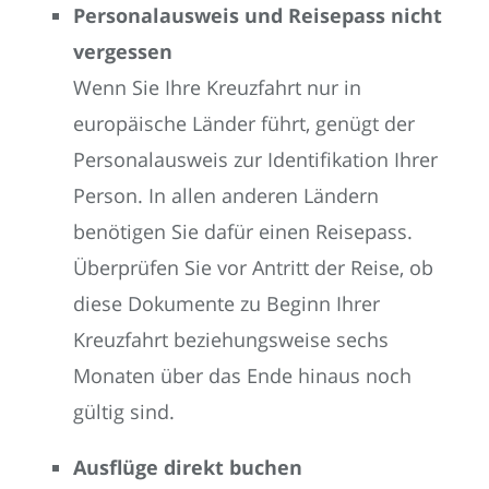
Personalausweis und Reisepass nicht
vergessen
Wenn Sie Ihre Kreuzfahrt nur in
europäische Länder führt, genügt der
Personalausweis zur Identifikation Ihrer
Person. In allen anderen Ländern
benötigen Sie dafür einen Reisepass.
Überprüfen Sie vor Antritt der Reise, ob
diese Dokumente zu Beginn Ihrer
Kreuzfahrt beziehungsweise sechs
Monaten über das Ende hinaus noch
gültig sind.
Ausflüge direkt buchen