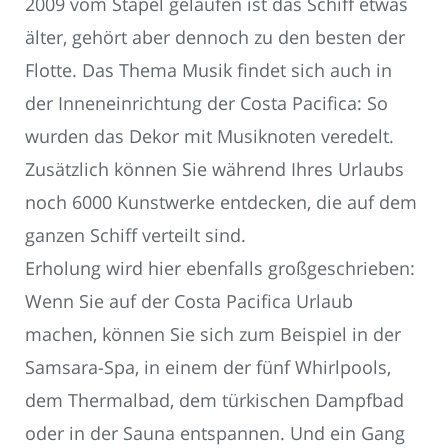
2009 vom Stapel gelaufen ist das Schiff etwas
älter, gehört aber dennoch zu den besten der
Flotte. Das Thema Musik findet sich auch in
der Inneneinrichtung der Costa Pacifica: So
wurden das Dekor mit Musiknoten veredelt.
Zusätzlich können Sie während Ihres Urlaubs
noch 6000 Kunstwerke entdecken, die auf dem
ganzen Schiff verteilt sind.
Erholung wird hier ebenfalls großgeschrieben:
Wenn Sie auf der Costa Pacifica Urlaub
machen, können Sie sich zum Beispiel in der
Samsara-Spa, in einem der fünf Whirlpools,
dem Thermalbad, dem türkischen Dampfbad
oder in der Sauna entspannen. Und ein Gang