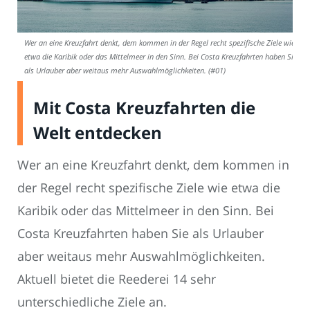
Wer an eine Kreuzfahrt denkt, dem kommen in der Regel recht spezifische Ziele wie
etwa die Karibik oder das Mittelmeer in den Sinn. Bei Costa Kreuzfahrten haben Sie
als Urlauber aber weitaus mehr Auswahlmöglichkeiten. (#01)
Mit Costa Kreuzfahrten die
Welt entdecken
Wer an eine Kreuzfahrt denkt, dem kommen in
der Regel recht spezifische Ziele wie etwa die
Karibik oder das Mittelmeer in den Sinn. Bei
Costa Kreuzfahrten haben Sie als Urlauber
aber weitaus mehr Auswahlmöglichkeiten.
Aktuell bietet die Reederei 14 sehr
unterschiedliche Ziele an.