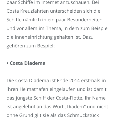
paar Schiffe im Internet anzuschauen. Bei
Costa Kreuzfahrten unterscheiden sich die
Schiffe nämlich in ein paar Besonderheiten
und vor allem im Thema, in dem zum Beispiel
die Inneneinrichtung gehalten ist. Dazu
gehören zum Bespiel:
• Costa Diadema
Die Costa Diadema ist Ende 2014 erstmals in
ihren Heimathafen eingelaufen und ist damit
das jüngste Schiff der Costa-Flotte. Ihr Name
ist angelehnt an das Wort „Diadem“ und nicht
ohne Grund gilt sie als das Schmuckstück