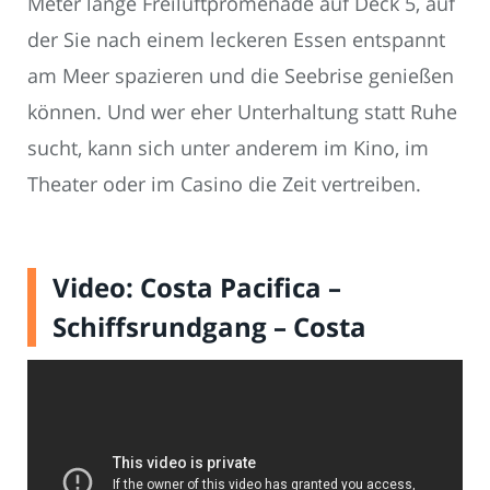
Meter lange Freiluftpromenade auf Deck 5, auf
der Sie nach einem leckeren Essen entspannt
am Meer spazieren und die Seebrise genießen
können. Und wer eher Unterhaltung statt Ruhe
sucht, kann sich unter anderem im Kino, im
Theater oder im Casino die Zeit vertreiben.
Video: Costa Pacifica –
Schiffsrundgang – Costa