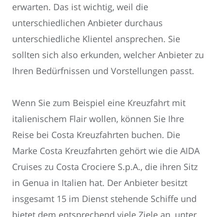
erwarten. Das ist wichtig, weil die
unterschiedlichen Anbieter durchaus
unterschiedliche Klientel ansprechen. Sie
sollten sich also erkunden, welcher Anbieter zu
Ihren Bedürfnissen und Vorstellungen passt.
Wenn Sie zum Beispiel eine Kreuzfahrt mit
italienischem Flair wollen, können Sie Ihre
Reise bei Costa Kreuzfahrten buchen. Die
Marke Costa Kreuzfahrten gehört wie die AIDA
Cruises zu Costa Crociere S.p.A., die ihren Sitz
in Genua in Italien hat. Der Anbieter besitzt
insgesamt 15 im Dienst stehende Schiffe und
bietet dem entsprechend viele Ziele an, unter