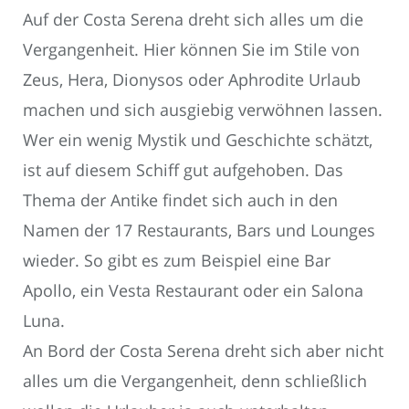
Auf der Costa Serena dreht sich alles um die
Vergangenheit. Hier können Sie im Stile von
Zeus, Hera, Dionysos oder Aphrodite Urlaub
machen und sich ausgiebig verwöhnen lassen.
Wer ein wenig Mystik und Geschichte schätzt,
ist auf diesem Schiff gut aufgehoben. Das
Thema der Antike findet sich auch in den
Namen der 17 Restaurants, Bars und Lounges
wieder. So gibt es zum Beispiel eine Bar
Apollo, ein Vesta Restaurant oder ein Salona
Luna.
An Bord der Costa Serena dreht sich aber nicht
alles um die Vergangenheit, denn schließlich