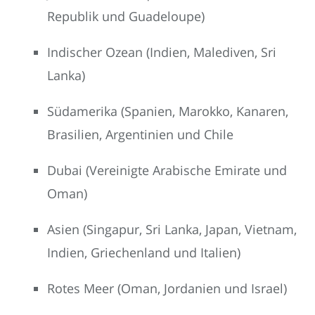
Republik und Guadeloupe)
Indischer Ozean (Indien, Malediven, Sri
Lanka)
Südamerika (Spanien, Marokko, Kanaren,
Brasilien, Argentinien und Chile
Dubai (Vereinigte Arabische Emirate und
Oman)
Asien (Singapur, Sri Lanka, Japan, Vietnam,
Indien, Griechenland und Italien)
Rotes Meer (Oman, Jordanien und Israel)