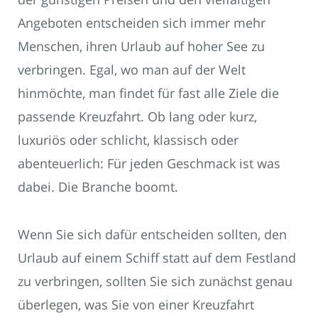
Angeboten entscheiden sich immer mehr
Menschen, ihren Urlaub auf hoher See zu
verbringen. Egal, wo man auf der Welt
hinmöchte, man findet für fast alle Ziele die
passende Kreuzfahrt. Ob lang oder kurz,
luxuriös oder schlicht, klassisch oder
abenteuerlich: Für jeden Geschmack ist was
dabei. Die Branche boomt.
Wenn Sie sich dafür entscheiden sollten, den
Urlaub auf einem Schiff statt auf dem Festland
zu verbringen, sollten Sie sich zunächst genau
überlegen, was Sie von einer Kreuzfahrt