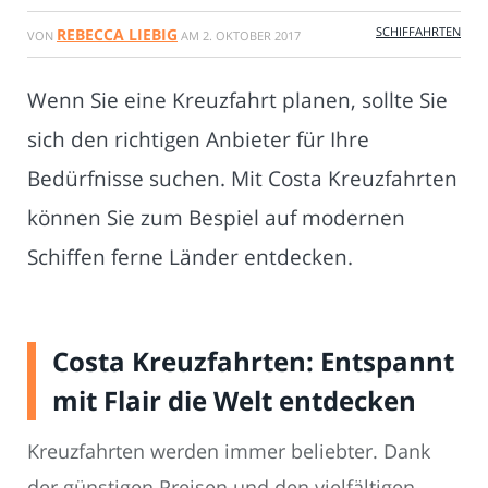
SCHIFFAHRTEN
REBECCA LIEBIG
VON
AM
2. OKTOBER 2017
Wenn Sie eine Kreuzfahrt planen, sollte Sie
sich den richtigen Anbieter für Ihre
Bedürfnisse suchen. Mit Costa Kreuzfahrten
können Sie zum Bespiel auf modernen
Schiffen ferne Länder entdecken.
Costa Kreuzfahrten: Entspannt
mit Flair die Welt entdecken
Kreuzfahrten werden immer beliebter. Dank
der günstigen Preisen und den vielfältigen