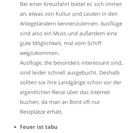
Bei einer Kreuzfahrt bietet es sich immer
an, etwas von Kultur und Leuten in den
Anlegeländern kennenzulernen. Ausflüge
sind also ein Muss und außerdem eine
gute Möglichkeit, mal vom Schiff
wegzukommen.
Ausflüge, die besonders interessant sind,
sind leider schnell ausgebucht. Deshalb
sollten sie ihre Landgänge schon vor der
eigentlichen Reise über das Internet
buchen, da man an Bord oft nur
Restplätze erhält.
Feuer ist tabu