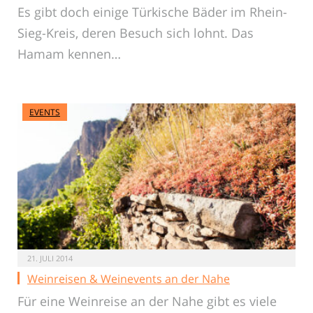
Es gibt doch einige Türkische Bäder im Rhein-
Sieg-Kreis, deren Besuch sich lohnt. Das
Hamam kennen…
EVENTS
21. JULI 2014
Weinreisen & Weinevents an der Nahe
Für eine Weinreise an der Nahe gibt es viele