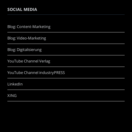
SOCIAL MEDIA
Blog: Content-Marketing
Blog: Video-Marketing
Blog: Digitalisierung
YouTube Channel Verlag
YouTube Channel industryPRESS
LinkedIn
XING