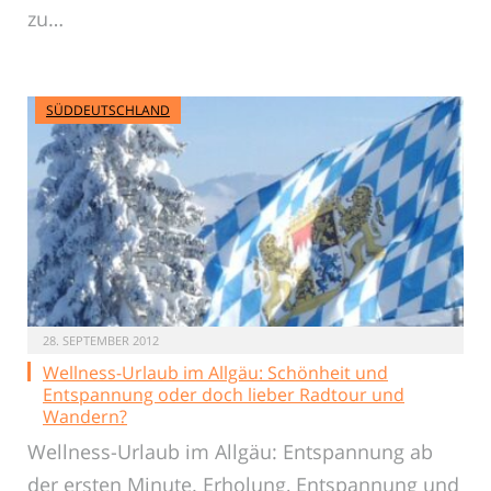
zu…
SÜDDEUTSCHLAND
28. SEPTEMBER 2012
Wellness-Urlaub im Allgäu: Schönheit und
Entspannung oder doch lieber Radtour und
Wandern?
Wellness-Urlaub im Allgäu: Entspannung ab
der ersten Minute. Erholung, Entspannung und