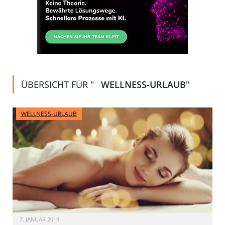
ÜBERSICHT FÜR "
WELLNESS-URLAUB
"
WELLNESS-URLAUB
7. JANUAR 2019