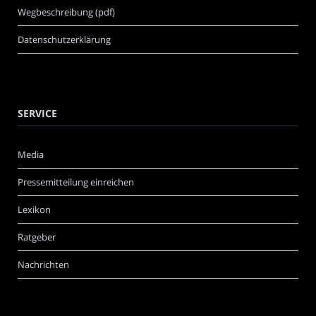
Wegbeschreibung (pdf)
Datenschutzerklärung
SERVICE
Media
Pressemitteilung einreichen
Lexikon
Ratgeber
Nachrichten