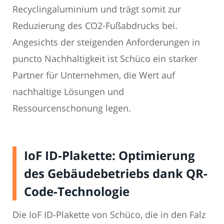
Recyclingaluminium und trägt somit zur
Reduzierung des CO2-Fußabdrucks bei.
Angesichts der steigenden Anforderungen in
puncto Nachhaltigkeit ist Schüco ein starker
Partner für Unternehmen, die Wert auf
nachhaltige Lösungen und
Ressourcenschonung legen.
IoF ID-Plakette: Optimierung
des Gebäudebetriebs dank QR-
Code-Technologie
Die IoF ID-Plakette von Schüco, die in den Falz