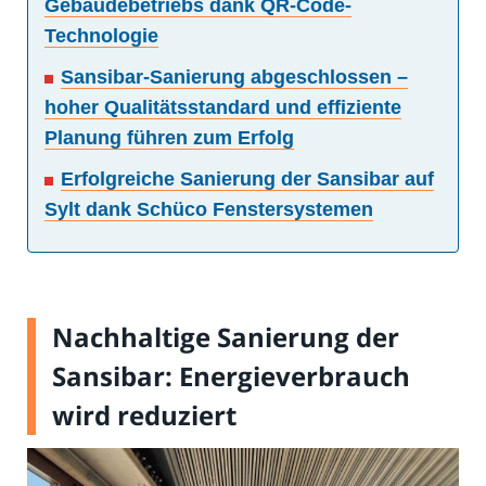
Gebäudebetriebs dank QR-Code-
Technologie
Sansibar-Sanierung abgeschlossen –
hoher Qualitätsstandard und effiziente
Planung führen zum Erfolg
Erfolgreiche Sanierung der Sansibar auf
Sylt dank Schüco Fenstersystemen
Nachhaltige Sanierung der
Sansibar: Energieverbrauch
wird reduziert