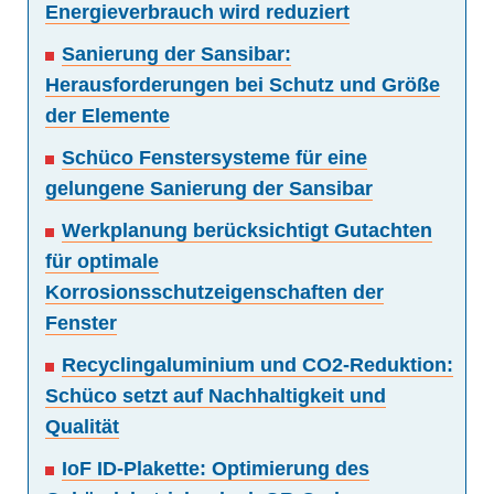
Energieverbrauch wird reduziert
Sanierung der Sansibar:
Herausforderungen bei Schutz und Größe
der Elemente
Schüco Fenstersysteme für eine
gelungene Sanierung der Sansibar
Werkplanung berücksichtigt Gutachten
für optimale
Korrosionsschutzeigenschaften der
Fenster
Recyclingaluminium und CO2-Reduktion:
Schüco setzt auf Nachhaltigkeit und
Qualität
IoF ID-Plakette: Optimierung des