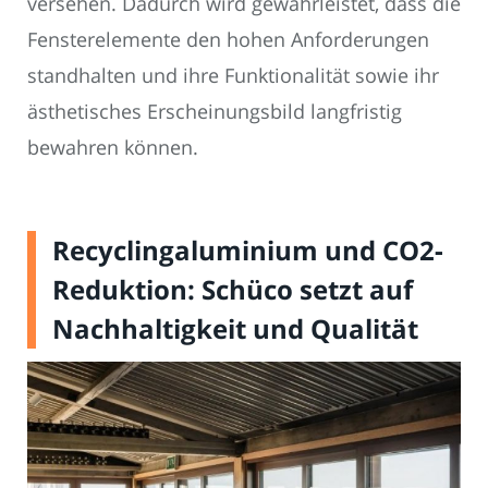
versehen. Dadurch wird gewährleistet, dass die
Fensterelemente den hohen Anforderungen
standhalten und ihre Funktionalität sowie ihr
ästhetisches Erscheinungsbild langfristig
bewahren können.
Recyclingaluminium und CO2-
Reduktion: Schüco setzt auf
Nachhaltigkeit und Qualität