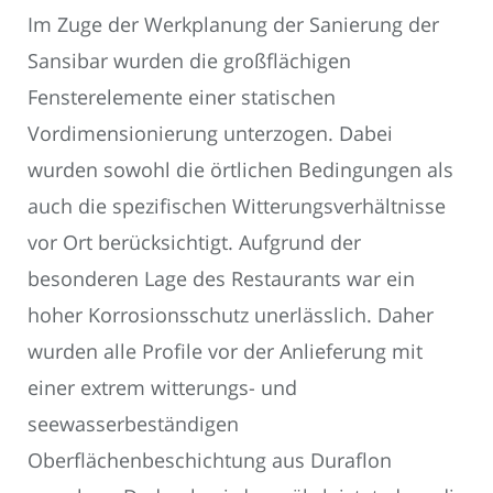
Im Zuge der Werkplanung der Sanierung der
Sansibar wurden die großflächigen
Fensterelemente einer statischen
Vordimensionierung unterzogen. Dabei
wurden sowohl die örtlichen Bedingungen als
auch die spezifischen Witterungsverhältnisse
vor Ort berücksichtigt. Aufgrund der
besonderen Lage des Restaurants war ein
hoher Korrosionsschutz unerlässlich. Daher
wurden alle Profile vor der Anlieferung mit
einer extrem witterungs- und
seewasserbeständigen
Oberflächenbeschichtung aus Duraflon