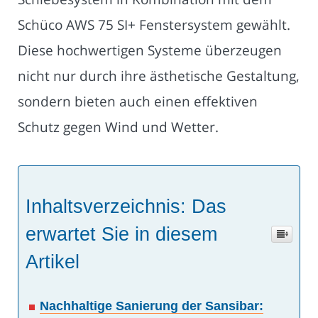
Schüco AWS 75 SI+ Fenstersystem gewählt.
Diese hochwertigen Systeme überzeugen
nicht nur durch ihre ästhetische Gestaltung,
sondern bieten auch einen effektiven
Schutz gegen Wind und Wetter.
Inhaltsverzeichnis: Das
erwartet Sie in diesem
Artikel
Nachhaltige Sanierung der Sansibar: