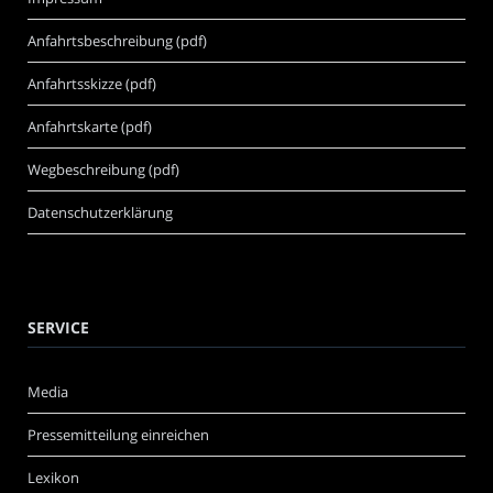
Anfahrtsbeschreibung (pdf)
Anfahrtsskizze (pdf)
Anfahrtskarte (pdf)
Wegbeschreibung (pdf)
Datenschutzerklärung
SERVICE
Media
Pressemitteilung einreichen
Lexikon