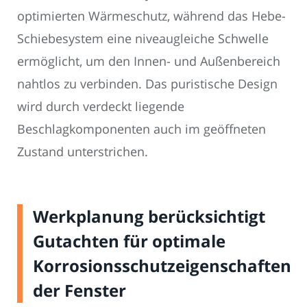
optimierten Wärmeschutz, während das Hebe-
Schiebesystem eine niveaugleiche Schwelle
ermöglicht, um den Innen- und Außenbereich
nahtlos zu verbinden. Das puristische Design
wird durch verdeckt liegende
Beschlagkomponenten auch im geöffneten
Zustand unterstrichen.
Werkplanung berücksichtigt
Gutachten für optimale
Korrosionsschutzeigenschaften
der Fenster