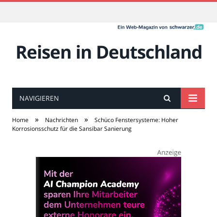
Reisen in Deutschland
NAVIGIEREN
»
»
Home
Nachrichten
Schüco Fenstersysteme: Hoher
Korrosionsschutz für die Sansibar Sanierung