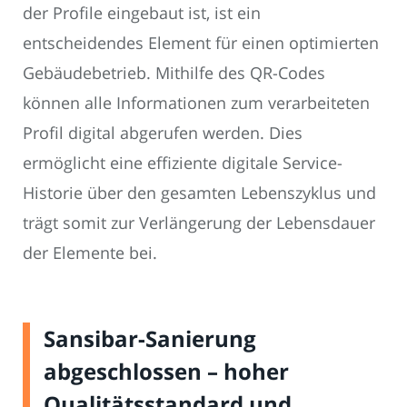
der Profile eingebaut ist, ist ein
entscheidendes Element für einen optimierten
Gebäudebetrieb. Mithilfe des QR-Codes
können alle Informationen zum verarbeiteten
Profil digital abgerufen werden. Dies
ermöglicht eine effiziente digitale Service-
Historie über den gesamten Lebenszyklus und
trägt somit zur Verlängerung der Lebensdauer
der Elemente bei.
Sansibar-Sanierung
abgeschlossen – hoher
Qualitätsstandard und