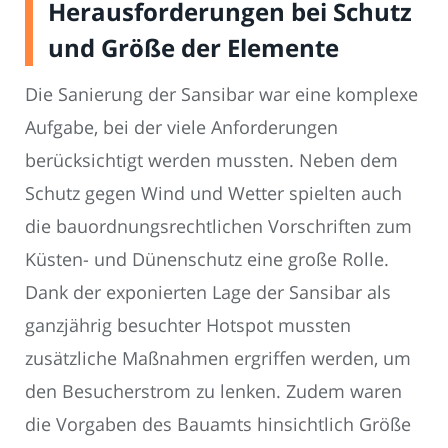
Herausforderungen bei Schutz
und Größe der Elemente
Die Sanierung der Sansibar war eine komplexe
Aufgabe, bei der viele Anforderungen
berücksichtigt werden mussten. Neben dem
Schutz gegen Wind und Wetter spielten auch
die bauordnungsrechtlichen Vorschriften zum
Küsten- und Dünenschutz eine große Rolle.
Dank der exponierten Lage der Sansibar als
ganzjährig besuchter Hotspot mussten
zusätzliche Maßnahmen ergriffen werden, um
den Besucherstrom zu lenken. Zudem waren
die Vorgaben des Bauamts hinsichtlich Größe