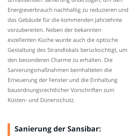
Energieverbrauch nachhaltig zu reduzieren und
das Gebäude für die kommenden Jahrzehnte
vorzubereiten. Neben der bekannten
exzellenten Küche wurde auch die optische
Gestaltung des Strandlokals berücksichtigt, um
den besonderen Charme zu erhalten. Die
Sanierungsmaßnahmen beinhalteten die
Erneuerung der Fenster und die Einhaltung
bauordnungsrechtlicher Vorschriften zum
Küsten- und Dünenschutz.
Sanierung der Sansibar: