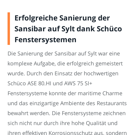
Erfolgreiche Sanierung der
Sansibar auf Sylt dank Schüco
Fenstersystemen
Die Sanierung der Sansibar auf Sylt war eine
komplexe Aufgabe, die erfolgreich gemeistert
wurde. Durch den Einsatz der hochwertigen
Schüco ASE 80.HI und AWS 75 SI+
Fenstersysteme konnte der maritime Charme
und das einzigartige Ambiente des Restaurants
bewahrt werden. Die Fenstersysteme zeichnen
sich nicht nur durch ihre hohe Qualität und
ihren effektiven Korrosionsschutz aus, sondern