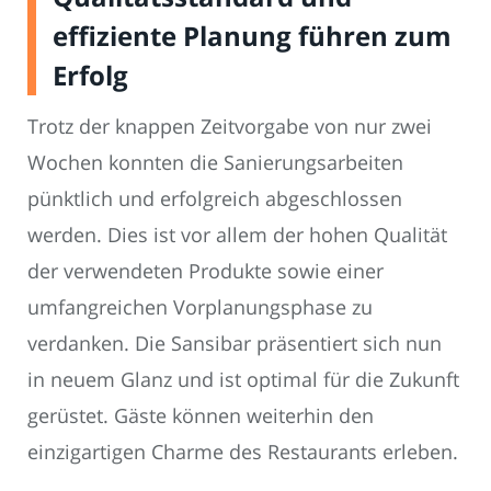
effiziente Planung führen zum
Erfolg
Trotz der knappen Zeitvorgabe von nur zwei
Wochen konnten die Sanierungsarbeiten
pünktlich und erfolgreich abgeschlossen
werden. Dies ist vor allem der hohen Qualität
der verwendeten Produkte sowie einer
umfangreichen Vorplanungsphase zu
verdanken. Die Sansibar präsentiert sich nun
in neuem Glanz und ist optimal für die Zukunft
gerüstet. Gäste können weiterhin den
einzigartigen Charme des Restaurants erleben.