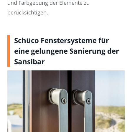
und Farbgebung der Elemente zu
berücksichtigen.
Schüco Fenstersysteme für
eine gelungene Sanierung der
Sansibar