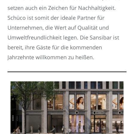
setzen auch ein Zeichen für Nachhaltigkeit.
Schüco ist somit der ideale Partner für
Unternehmen, die Wert auf Qualität und
Umweltfreundlichkeit legen. Die Sansibar ist
bereit, ihre Gäste für die kommenden
Jahrzehnte willkommen zu heißen.