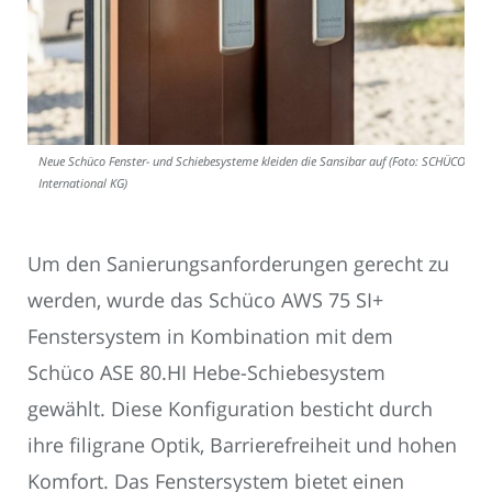
Neue Schüco Fenster- und Schiebesysteme kleiden die Sansibar auf (Foto: SCHÜCO
International KG)
Um den Sanierungsanforderungen gerecht zu
werden, wurde das Schüco AWS 75 SI+
Fenstersystem in Kombination mit dem
Schüco ASE 80.HI Hebe-Schiebesystem
gewählt. Diese Konfiguration besticht durch
ihre filigrane Optik, Barrierefreiheit und hohen
Komfort. Das Fenstersystem bietet einen