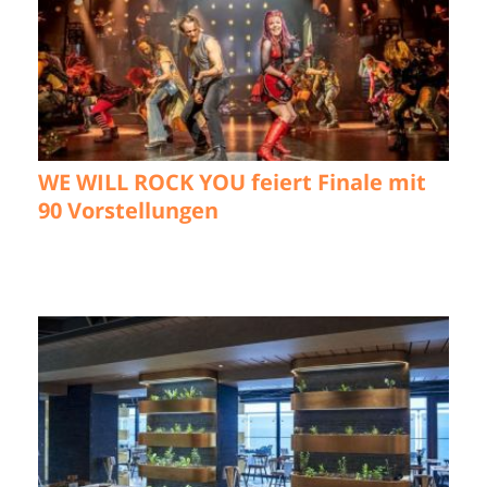
WE WILL ROCK YOU feiert Finale mit
90 Vorstellungen