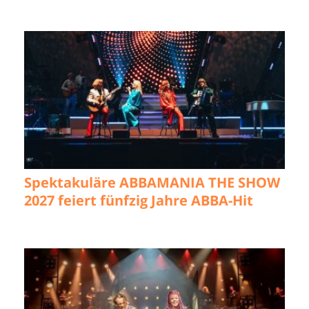
Spektakuläre ABBAMANIA THE SHOW
2027 feiert fünfzig Jahre ABBA-Hit