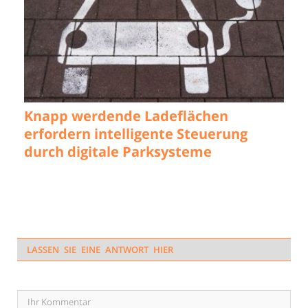
Knapp werdende Ladeflächen
erfordern intelligente Steuerung
durch digitale Parksysteme
LASSEN SIE EINE ANTWORT HIER