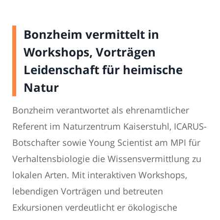
Bonzheim vermittelt in
Workshops, Vorträgen
Leidenschaft für heimische
Natur
Bonzheim verantwortet als ehrenamtlicher
Referent im Naturzentrum Kaiserstuhl, ICARUS-
Botschafter sowie Young Scientist am MPI für
Verhaltensbiologie die Wissensvermittlung zu
lokalen Arten. Mit interaktiven Workshops,
lebendigen Vorträgen und betreuten
Exkursionen verdeutlicht er ökologische