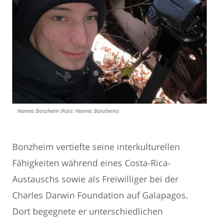
Hannes Bonzheim (Foto: Hannes Bonzheim)
Bonzheim vertiefte seine interkulturellen
Fähigkeiten während eines Costa-Rica-
Austauschs sowie als Freiwilliger bei der
Charles Darwin Foundation auf Galapagos.
Dort begegnete er unterschiedlichen