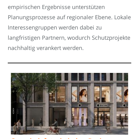
empirischen Ergebnisse unterstützen
Planungsprozesse auf regionaler Ebene. Lokale
Interessengruppen werden dabei zu
langfristigen Partnern, wodurch Schutzprojekte
nachhaltig verankert werden.