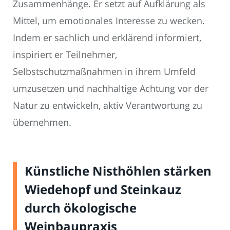
Zusammenhänge. Er setzt auf Aufklärung als
Mittel, um emotionales Interesse zu wecken.
Indem er sachlich und erklärend informiert,
inspiriert er Teilnehmer,
Selbstschutzmaßnahmen in ihrem Umfeld
umzusetzen und nachhaltige Achtung vor der
Natur zu entwickeln, aktiv Verantwortung zu
übernehmen.
Künstliche Nisthöhlen stärken
Wiedehopf und Steinkauz
durch ökologische
Weinbaupraxis