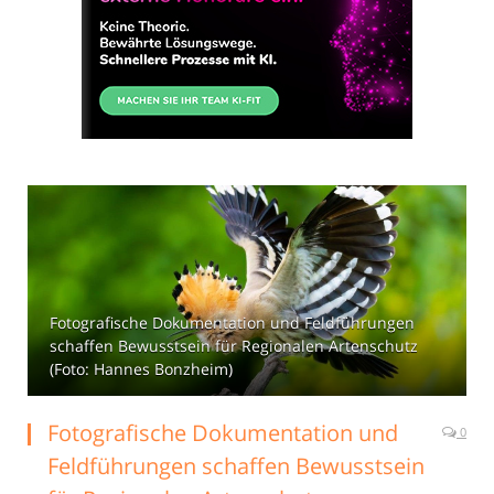
Fotografische Dokumentation und Feldführungen
schaffen Bewusstsein für Regionalen Artenschutz
(Foto: Hannes Bonzheim)
Fotografische Dokumentation und
0
Feldführungen schaffen Bewusstsein