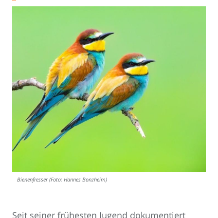
Bienenfresser (Foto: Hannes Bonzheim)
Seit seiner frühesten Jugend dokumentiert