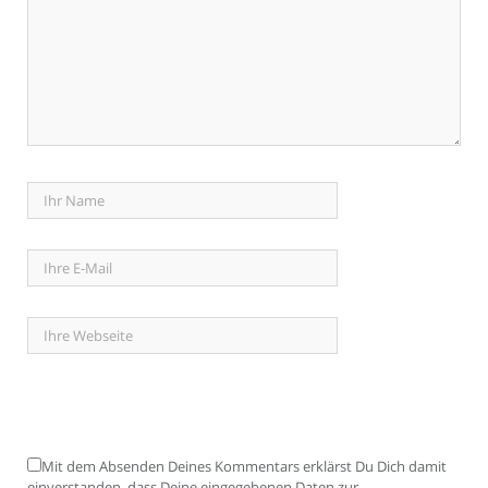
Mit dem Absenden Deines Kommentars erklärst Du Dich damit
einverstanden, dass Deine eingegebenen Daten zur