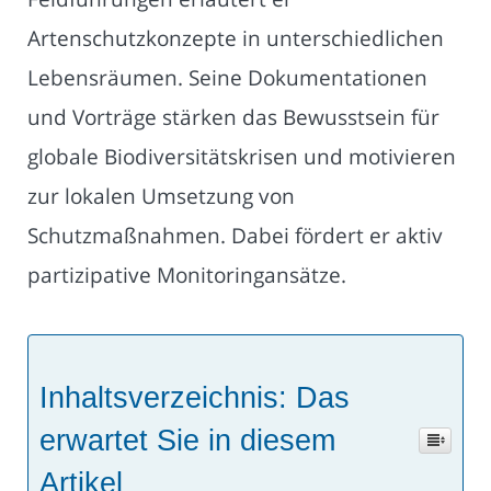
Artenschutzkonzepte in unterschiedlichen
Lebensräumen. Seine Dokumentationen
und Vorträge stärken das Bewusstsein für
globale Biodiversitätskrisen und motivieren
zur lokalen Umsetzung von
Schutzmaßnahmen. Dabei fördert er aktiv
partizipative Monitoringansätze.
Inhaltsverzeichnis: Das
erwartet Sie in diesem
Artikel