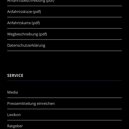
Anfahrtsbeschreibung (pdf)
Anfahrtsskizze (pdf)
Anfahrtskarte (pdf)
Wegbeschreibung (pdf)
Datenschutzerklärung
SERVICE
Media
Pressemitteilung einreichen
Lexikon
Ratgeber