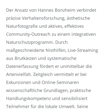
Der Ansatz von Hannes Bonzheim verbindet
präzise Verhaltensforschung, ästhetische
Naturfotografie und aktives, effektives
Community-Outreach zu einem integrativen
Naturschutzprogramm. Durch
maßgeschneiderte Nisthilfen, Live-Streaming
aus Brutkästen und systematische
Datenerfassung fördert er unmittelbar die
Artenvielfalt. Zeitgleich vermittelt er bei
Exkursionen und Online-Seminaren
wissenschaftliche Grundlagen, praktische
Handlungskompetenz und sensibilisiert
Teilnehmer für die lokale Umwelt. Seine