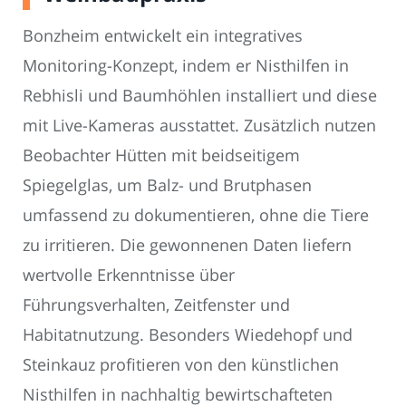
Bonzheim entwickelt ein integratives
Monitoring-Konzept, indem er Nisthilfen in
Rebhisli und Baumhöhlen installiert und diese
mit Live-Kameras ausstattet. Zusätzlich nutzen
Beobachter Hütten mit beidseitigem
Spiegelglas, um Balz- und Brutphasen
umfassend zu dokumentieren, ohne die Tiere
zu irritieren. Die gewonnenen Daten liefern
wertvolle Erkenntnisse über
Führungsverhalten, Zeitfenster und
Habitatnutzung. Besonders Wiedehopf und
Steinkauz profitieren von den künstlichen
Nisthilfen in nachhaltig bewirtschafteten