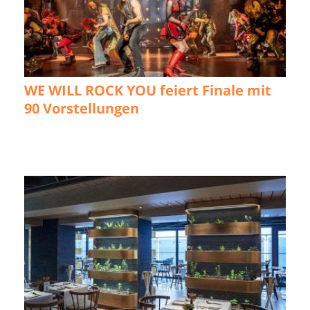
WE WILL ROCK YOU feiert Finale mit
90 Vorstellungen