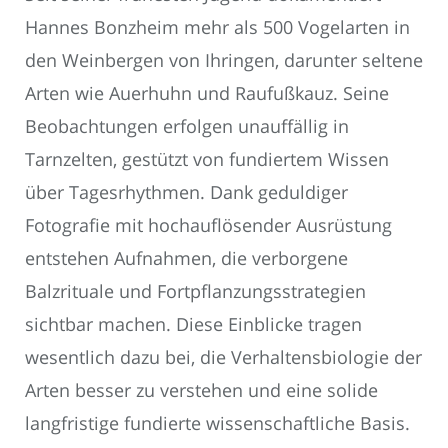
Hannes Bonzheim mehr als 500 Vogelarten in
den Weinbergen von Ihringen, darunter seltene
Arten wie Auerhuhn und Raufußkauz. Seine
Beobachtungen erfolgen unauffällig in
Tarnzelten, gestützt von fundiertem Wissen
über Tagesrhythmen. Dank geduldiger
Fotografie mit hochauflösender Ausrüstung
entstehen Aufnahmen, die verborgene
Balzrituale und Fortpflanzungsstrategien
sichtbar machen. Diese Einblicke tragen
wesentlich dazu bei, die Verhaltensbiologie der
Arten besser zu verstehen und eine solide
langfristige fundierte wissenschaftliche Basis.