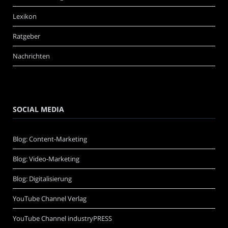
Lexikon
Ratgeber
Nachrichten
SOCIAL MEDIA
Blog: Content-Marketing
Blog: Video-Marketing
Blog: Digitalisierung
YouTube Channel Verlag
YouTube Channel industryPRESS