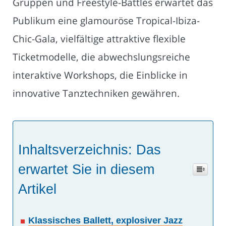
Gruppen und Freestyle-Battles erwartet das
Publikum eine glamouröse Tropical-Ibiza-
Chic-Gala, vielfältige attraktive flexible
Ticketmodelle, die abwechslungsreiche
interaktive Workshops, die Einblicke in
innovative Tanztechniken gewähren.
Inhaltsverzeichnis: Das
erwartet Sie in diesem
Artikel
Klassisches Ballett, explosiver Jazz