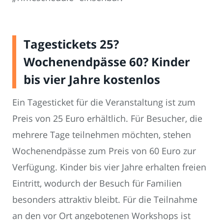
Tagestickets 25?
Wochenendpässe 60? Kinder
bis vier Jahre kostenlos
Ein Tagesticket für die Veranstaltung ist zum
Preis von 25 Euro erhältlich. Für Besucher, die
mehrere Tage teilnehmen möchten, stehen
Wochenendpässe zum Preis von 60 Euro zur
Verfügung. Kinder bis vier Jahre erhalten freien
Eintritt, wodurch der Besuch für Familien
besonders attraktiv bleibt. Für die Teilnahme
an den vor Ort angebotenen Workshops ist