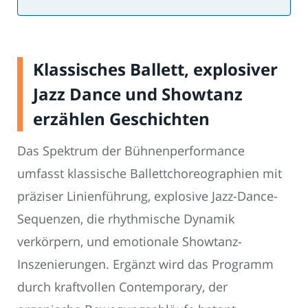
Klassisches Ballett, explosiver
Jazz Dance und Showtanz
erzählen Geschichten
Das Spektrum der Bühnenperformance
umfasst klassische Ballettchoreographien mit
präziser Linienführung, explosive Jazz-Dance-
Sequenzen, die rhythmische Dynamik
verkörpern, und emotionale Showtanz-
Inszenierungen. Ergänzt wird das Programm
durch kraftvollen Contemporary, der