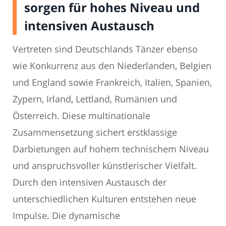
sorgen für hohes Niveau und
intensiven Austausch
Vertreten sind Deutschlands Tänzer ebenso
wie Konkurrenz aus den Niederlanden, Belgien
und England sowie Frankreich, Italien, Spanien,
Zypern, Irland, Lettland, Rumänien und
Österreich. Diese multinationale
Zusammensetzung sichert erstklassige
Darbietungen auf hohem technischem Niveau
und anspruchsvoller künstlerischer Vielfalt.
Durch den intensiven Austausch der
unterschiedlichen Kulturen entstehen neue
Impulse. Die dynamische