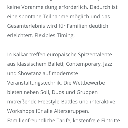
keine Voranmeldung erforderlich. Dadurch ist
eine spontane Teilnahme möglich und das
Gesamterlebnis wird für Familien deutlich
erleichtert. Flexibles Timing.
In Kalkar treffen europäische Spitzentalente
aus klassischem Ballett, Contemporary, Jazz
und Showtanz auf modernste
Veranstaltungstechnik. Die Wettbewerbe
bieten neben Soli, Duos und Gruppen
mitreißende Freestyle-Battles und interaktive
Workshops für alle Altersgruppen.
Familienfreundliche Tarife, kostenfreie Eintritte