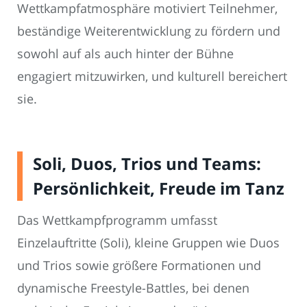
Wettkampfatmosphäre motiviert Teilnehmer,
beständige Weiterentwicklung zu fördern und
sowohl auf als auch hinter der Bühne
engagiert mitzuwirken, und kulturell bereichert
sie.
Soli, Duos, Trios und Teams:
Persönlichkeit, Freude im Tanz
Das Wettkampfprogramm umfasst
Einzelauftritte (Soli), kleine Gruppen wie Duos
und Trios sowie größere Formationen und
dynamische Freestyle-Battles, bei denen