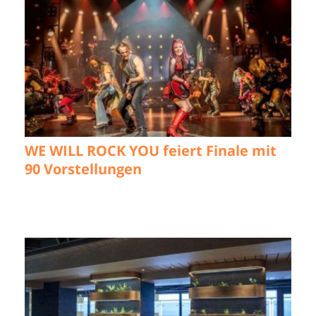
WE WILL ROCK YOU feiert Finale mit
90 Vorstellungen