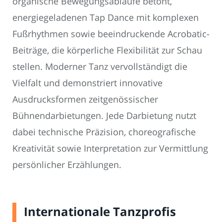
organische Bewegungsabläufe betont,
energiegeladenen Tap Dance mit komplexen
Fußrhythmen sowie beeindruckende Acrobatic-
Beiträge, die körperliche Flexibilität zur Schau
stellen. Moderner Tanz vervollständigt die
Vielfalt und demonstriert innovative
Ausdrucksformen zeitgenössischer
Bühnendarbietungen. Jede Darbietung nutzt
dabei technische Präzision, choreografische
Kreativität sowie Interpretation zur Vermittlung
persönlicher Erzählungen.
Internationale Tanzprofis