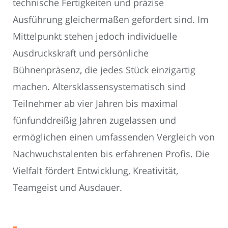
technische Fertigkeiten und präzise
Ausführung gleichermaßen gefordert sind. Im
Mittelpunkt stehen jedoch individuelle
Ausdruckskraft und persönliche
Bühnenpräsenz, die jedes Stück einzigartig
machen. Altersklassensystematisch sind
Teilnehmer ab vier Jahren bis maximal
fünfunddreißig Jahren zugelassen und
ermöglichen einen umfassenden Vergleich von
Nachwuchstalenten bis erfahrenen Profis. Die
Vielfalt fördert Entwicklung, Kreativität,
Teamgeist und Ausdauer.