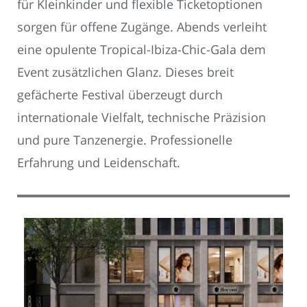
für Kleinkinder und flexible Ticketoptionen
sorgen für offene Zugänge. Abends verleiht
eine opulente Tropical-Ibiza-Chic-Gala dem
Event zusätzlichen Glanz. Dieses breit
gefächerte Festival überzeugt durch
internationale Vielfalt, technische Präzision
und pure Tanzenergie. Professionelle
Erfahrung und Leidenschaft.