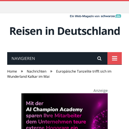
Reisen in Deutschland
NAVIGIEREN
»
»
Home
Nachrichten
Europäische Tanzelite trifft sich im
Wunderland Kalkar im Mai