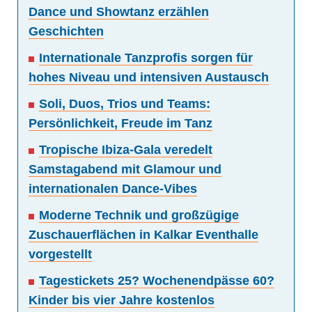
Dance und Showtanz erzählen
Geschichten
Internationale Tanzprofis sorgen für
hohes Niveau und intensiven Austausch
Soli, Duos, Trios und Teams:
Persönlichkeit, Freude im Tanz
Tropische Ibiza-Gala veredelt
Samstagabend mit Glamour und
internationalen Dance-Vibes
Moderne Technik und großzügige
Zuschauerflächen in Kalkar Eventhalle
vorgestellt
Tagestickets 25? Wochenendpässe 60?
Kinder bis vier Jahre kostenlos