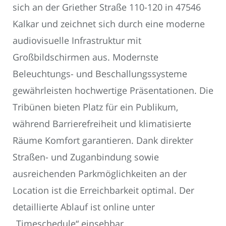
sich an der Griether Straße 110-120 in 47546
Kalkar und zeichnet sich durch eine moderne
audiovisuelle Infrastruktur mit
Großbildschirmen aus. Modernste
Beleuchtungs- und Beschallungssysteme
gewährleisten hochwertige Präsentationen. Die
Tribünen bieten Platz für ein Publikum,
während Barrierefreiheit und klimatisierte
Räume Komfort garantieren. Dank direkter
Straßen- und Zuganbindung sowie
ausreichenden Parkmöglichkeiten an der
Location ist die Erreichbarkeit optimal. Der
detaillierte Ablauf ist online unter
„Timeschedule“ einsehbar.