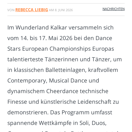
NACHRICHTEN
REBECCA LIEBIG
VON
AM
8. JUNI 2026
Im Wunderland Kalkar versammeln sich
vom 14. bis 17. Mai 2026 bei den Dance
Stars European Championships Europas
talentierteste Tänzerinnen und Tänzer, um
in klassischen Balletteinlagen, kraftvollem
Contemporary, Musical Dance und
dynamischem Cheerdance technische
Finesse und künstlerische Leidenschaft zu
demonstrieren. Das Programm umfasst
spannende Wettkämpfe in Soli, Duos,