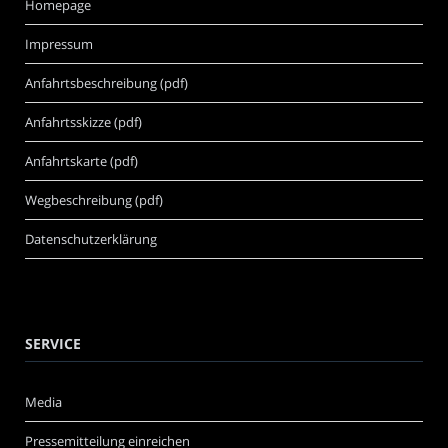
Homepage
Impressum
Anfahrtsbeschreibung (pdf)
Anfahrtsskizze (pdf)
Anfahrtskarte (pdf)
Wegbeschreibung (pdf)
Datenschutzerklärung
SERVICE
Media
Pressemitteilung einreichen