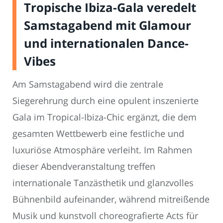
Tropische Ibiza-Gala veredelt
Samstagabend mit Glamour
und internationalen Dance-
Vibes
Am Samstagabend wird die zentrale
Siegerehrung durch eine opulent inszenierte
Gala im Tropical-Ibiza-Chic ergänzt, die dem
gesamten Wettbewerb eine festliche und
luxuriöse Atmosphäre verleiht. Im Rahmen
dieser Abendveranstaltung treffen
internationale Tanzästhetik und glanzvolles
Bühnenbild aufeinander, während mitreißende
Musik und kunstvoll choreografierte Acts für