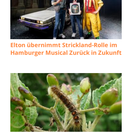
Elton übernimmt Strickland-Rolle im
Hamburger Musical Zurück in Zukunft