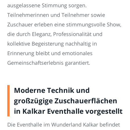
ausgelassene Stimmung sorgen.
Teilnehmerinnen und Teilnehmer sowie
Zuschauer erleben eine stimmungsvolle Show,
die durch Eleganz, Professionalität und
kollektive Begeisterung nachhaltig in
Erinnerung bleibt und emotionales
Gemeinschaftserlebnis garantiert.
Moderne Technik und
großzügige Zuschauerflächen
in Kalkar Eventhalle vorgestellt
Die Eventhalle im Wunderland Kalkar befindet