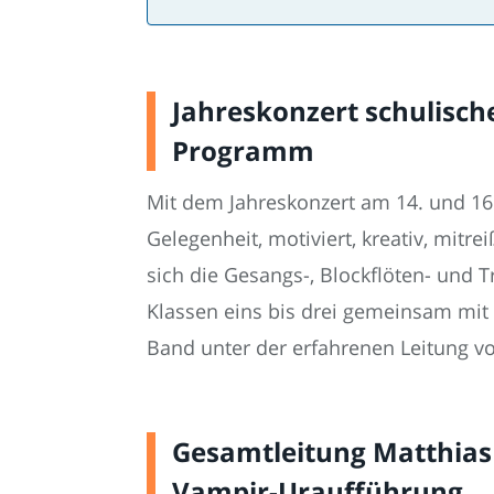
Jahreskonzert schulisc
Programm
Mit dem Jahreskonzert am 14. und 16.
Gelegenheit, motiviert, kreativ, mit
sich die Gesangs-, Blockflöten- und
Klassen eins bis drei gemeinsam mit 
Band unter der erfahrenen Leitung 
Gesamtleitung Matthias 
Vampir-Uraufführung