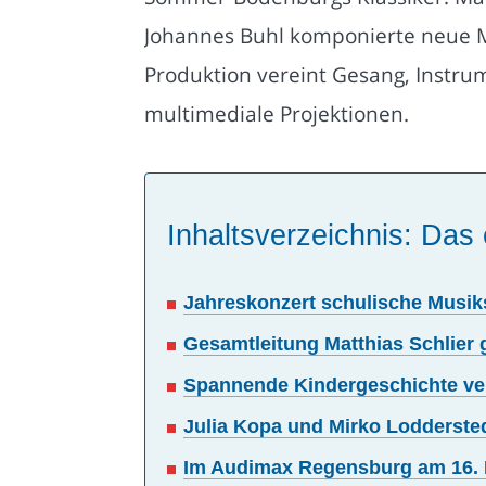
Johannes Buhl komponierte neue Mu
Produktion vereint Gesang, Instru
multimediale Projektionen.
Inhaltsverzeichnis: Das 
Jahreskonzert schulische Musi
Gesamtleitung Matthias Schlier
Spannende Kindergeschichte ve
Julia Kopa und Mirko Lodderste
Im Audimax Regensburg am 16. 