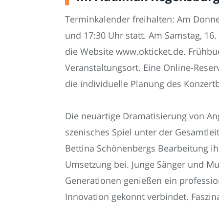
Terminkalender freihalten: Am Donne
und 17:30 Uhr statt. Am Samstag, 16.
die Website www.okticket.de. Frühbu
Veranstaltungsort. Eine Online-Reservi
die individuelle Planung des Konzer
Die neuartige Dramatisierung von A
szenisches Spiel unter der Gesamtleit
Bettina Schönenbergs Bearbeitung i
Umsetzung bei. Junge Sänger und Mus
Generationen genießen ein professio
Innovation gekonnt verbindet. Faszin