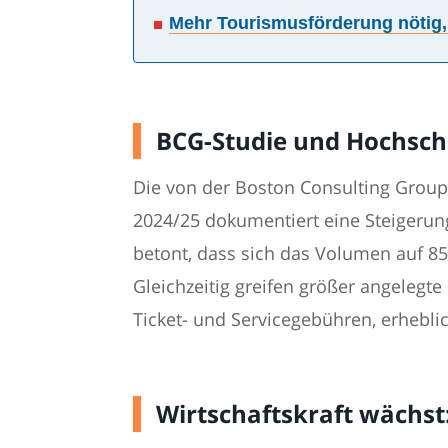
Mehr Tourismusförderung nötig
BCG-Studie und Hochschu
Die von der Boston Consulting Group
2024/25 dokumentiert eine Steigeru
betont, dass sich das Volumen auf 850
Gleichzeitig greifen größer angeleg
Ticket- und Servicegebühren, erhebli
Wirtschaftskraft wächst