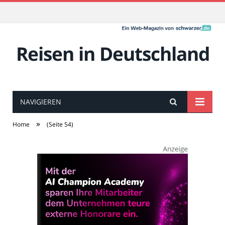
Reisen in Deutschland
NAVIGIEREN
»
Home
(Seite 54)