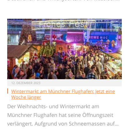
12. DEZEMBER 2023
Wintermarkt am Münchner Flughafen: Jetzt eine
Woche länger
Der Weihnachts- und Wintermarkt am
Münchner Flughafen hat seine Öffnungszeit
verlängert. Aufgrund von Schneemassen auf…