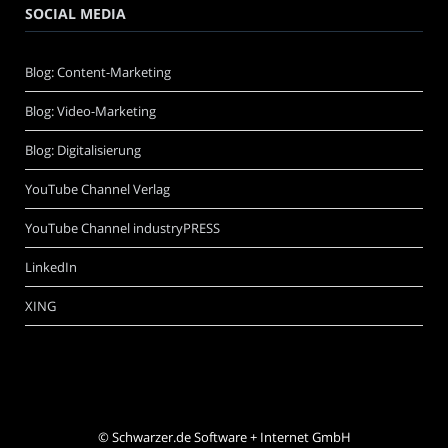
SOCIAL MEDIA
Blog: Content-Marketing
Blog: Video-Marketing
Blog: Digitalisierung
YouTube Channel Verlag
YouTube Channel industryPRESS
LinkedIn
XING
©
Schwarzer.de Software + Internet GmbH