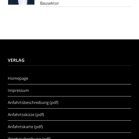
Bausektor
VERLAG
Homepage
Impressum
Anfahrtsbeschreibung (pdf)
Anfahrtsskizze (pdf)
Anfahrtskarte (pdf)
Wegbeschreibung (pdf)