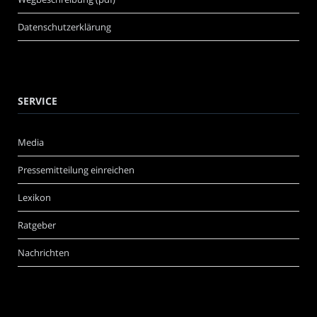
Datenschutzerklärung
SERVICE
Media
Pressemitteilung einreichen
Lexikon
Ratgeber
Nachrichten