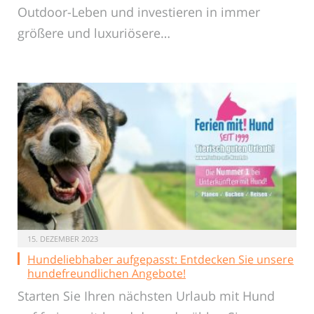
Outdoor-Leben und investieren in immer
größere und luxuriösere…
15. DEZEMBER 2023
Hundeliebhaber aufgepasst: Entdecken Sie unsere
hundefreundlichen Angebote!
Starten Sie Ihren nächsten Urlaub mit Hund