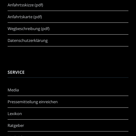
Anfahrtsskizze (pdf)
Anfahrtskarte (pdf)
Wegbeschreibung (pdf)
Datenschutzerklärung
SERVICE
Media
Pressemitteilung einreichen
Lexikon
Ratgeber