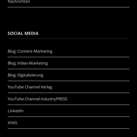
Nachrichten
SOCIAL MEDIA
Blog: Content-Marketing
Blog: Video-Marketing
Blog: Digitalisierung
YouTube Channel Verlag
YouTube Channel industryPRESS
LinkedIn
XING