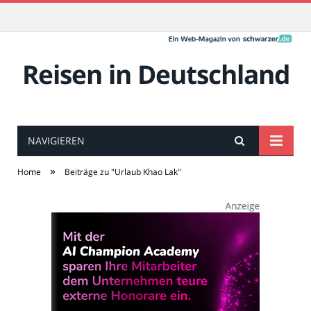
Reisen in Deutschland
NAVIGIEREN
»
Home
Beiträge zu "Urlaub Khao Lak"