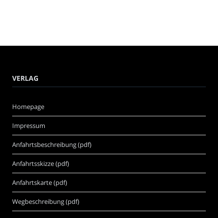
VERLAG
Homepage
Impressum
Anfahrtsbeschreibung (pdf)
Anfahrtsskizze (pdf)
Anfahrtskarte (pdf)
Wegbeschreibung (pdf)