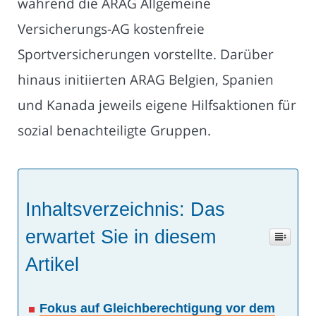
während die ARAG Allgemeine
Versicherungs-AG kostenfreie
Sportversicherungen vorstellte. Darüber
hinaus initiierten ARAG Belgien, Spanien
und Kanada jeweils eigene Hilfsaktionen für
sozial benachteiligte Gruppen.
Inhaltsverzeichnis: Das
erwartet Sie in diesem
Artikel
Fokus auf Gleichberechtigung vor dem