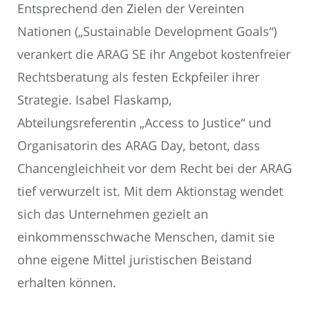
Entsprechend den Zielen der Vereinten
Nationen („Sustainable Development Goals“)
verankert die ARAG SE ihr Angebot kostenfreier
Rechtsberatung als festen Eckpfeiler ihrer
Strategie. Isabel Flaskamp,
Abteilungsreferentin „Access to Justice“ und
Organisatorin des ARAG Day, betont, dass
Chancengleichheit vor dem Recht bei der ARAG
tief verwurzelt ist. Mit dem Aktionstag wendet
sich das Unternehmen gezielt an
einkommensschwache Menschen, damit sie
ohne eigene Mittel juristischen Beistand
erhalten können.