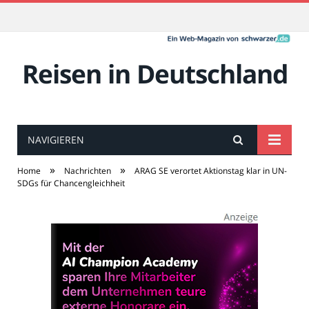
Reisen in Deutschland
NAVIGIEREN
»
»
Home
Nachrichten
ARAG SE verortet Aktionstag klar in UN-
SDGs für Chancengleichheit