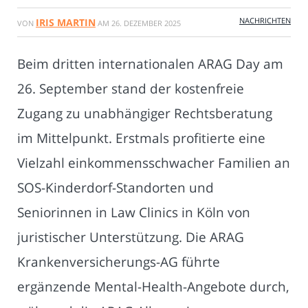
NACHRICHTEN
IRIS MARTIN
VON
AM
26. DEZEMBER 2025
Beim dritten internationalen ARAG Day am
26. September stand der kostenfreie
Zugang zu unabhängiger Rechtsberatung
im Mittelpunkt. Erstmals profitierte eine
Vielzahl einkommensschwacher Familien an
SOS-Kinderdorf-Standorten und
Seniorinnen in Law Clinics in Köln von
juristischer Unterstützung. Die ARAG
Krankenversicherungs-AG führte
ergänzende Mental-Health-Angebote durch,