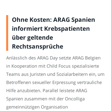
Ohne Kosten: ARAG Spanien
informiert Krebspatienten
über geltende
Rechtsansprüche
Anlässlich des ARAG Day setzte ARAG Belgien
in Kooperation mit Child Focus spezialisierte
Teams aus Juristen und Sozialarbeitern ein, um
Betroffenen sexueller Erpressung vertrauliche
Hilfe anzubieten. Parallel leistete ARAG
Spanien zusammen mit der Oncolliga
gemeinnützigen Organisation