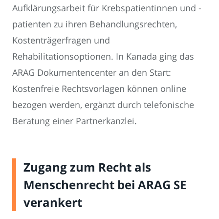
Aufklärungsarbeit für Krebspatientinnen und -
patienten zu ihren Behandlungsrechten,
Kostenträgerfragen und
Rehabilitationsoptionen. In Kanada ging das
ARAG Dokumentencenter an den Start:
Kostenfreie Rechtsvorlagen können online
bezogen werden, ergänzt durch telefonische
Beratung einer Partnerkanzlei.
Zugang zum Recht als
Menschenrecht bei ARAG SE
verankert