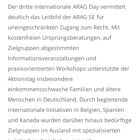
Der dritte internationale ARAG Day vermittelt
deutlich das Leitbild der ARAG SE für
uneingeschränkten Zugang zum Recht. Mit
kostenfreien Ursprüngsberatungen, auf
Zielgruppen abgestimmten
Informationsveranstaltungen und
praxisorientierten Workshops unterstützte der
Aktionstag insbesondere
einkommensschwache Familien und ältere
Menschen in Deutschland. Durch begleitende
internationale Initiativen in Belgien, Spanien
und Kanada wurden darüber hinaus bedürftige
Zielgruppen im Ausland mit spezialisierten