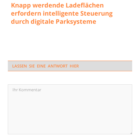
Knapp werdende Ladeflächen
erfordern intelligente Steuerung
durch digitale Parksysteme
LASSEN SIE EINE ANTWORT HIER