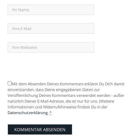
Mit dem Absenden Deines Kommentars erklärst Du Dich damit
einverstanden, dass Deine eingegebenen Daten zur
Veröffentlichung Deines Kommentars verwendet werden - außer
natürlich Deiner E-Mail-Adresse, die ist nur für uns. (Weitere
Informationen und Widerrufshinweise findest Du in der
Datenschutzerklärung
.
*