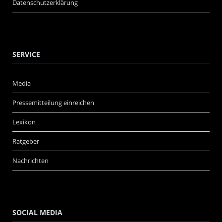
Datenschutzerklärung
SERVICE
Media
Pressemitteilung einreichen
Lexikon
Ratgeber
Nachrichten
SOCIAL MEDIA