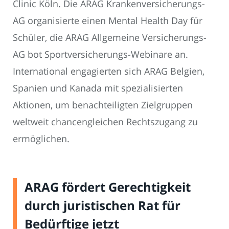
Clinic Köln. Die ARAG Krankenversicherungs-
AG organisierte einen Mental Health Day für
Schüler, die ARAG Allgemeine Versicherungs-
AG bot Sportversicherungs-Webinare an.
International engagierten sich ARAG Belgien,
Spanien und Kanada mit spezialisierten
Aktionen, um benachteiligten Zielgruppen
weltweit chancengleichen Rechtszugang zu
ermöglichen.
ARAG fördert Gerechtigkeit
durch juristischen Rat für
Bedürftige jetzt