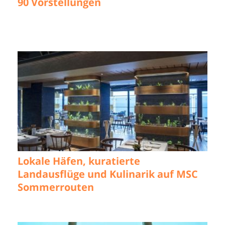
90 Vorstellungen
Lokale Häfen, kuratierte
Landausflüge und Kulinarik auf MSC
Sommerrouten