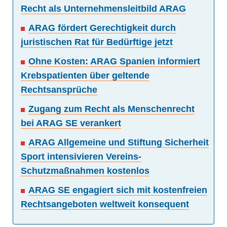
Recht als Unternehmensleitbild ARAG
ARAG fördert Gerechtigkeit durch
juristischen Rat für Bedürftige jetzt
Ohne Kosten: ARAG Spanien informiert
Krebspatienten über geltende
Rechtsansprüche
Zugang zum Recht als Menschenrecht
bei ARAG SE verankert
ARAG Allgemeine und Stiftung Sicherheit
Sport intensivieren Vereins-
Schutzmaßnahmen kostenlos
ARAG SE engagiert sich mit kostenfreien
Rechtsangeboten weltweit konsequent