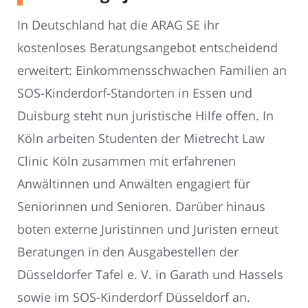
In Deutschland hat die ARAG SE ihr
kostenloses Beratungsangebot entscheidend
erweitert: Einkommensschwachen Familien an
SOS-Kinderdorf-Standorten in Essen und
Duisburg steht nun juristische Hilfe offen. In
Köln arbeiten Studenten der Mietrecht Law
Clinic Köln zusammen mit erfahrenen
Anwältinnen und Anwälten engagiert für
Seniorinnen und Senioren. Darüber hinaus
boten externe Juristinnen und Juristen erneut
Beratungen in den Ausgabestellen der
Düsseldorfer Tafel e. V. in Garath und Hassels
sowie im SOS-Kinderdorf Düsseldorf an.