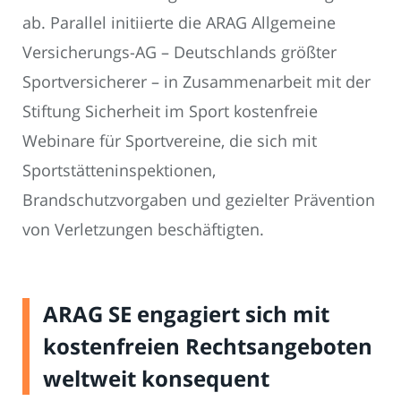
ab. Parallel initiierte die ARAG Allgemeine
Versicherungs-AG – Deutschlands größter
Sportversicherer – in Zusammenarbeit mit der
Stiftung Sicherheit im Sport kostenfreie
Webinare für Sportvereine, die sich mit
Sportstätteninspektionen,
Brandschutzvorgaben und gezielter Prävention
von Verletzungen beschäftigten.
ARAG SE engagiert sich mit
kostenfreien Rechtsangeboten
weltweit konsequent