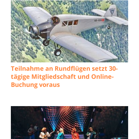
Teilnahme an Rundflügen setzt 30-
tägige Mitgliedschaft und Online-
Buchung voraus