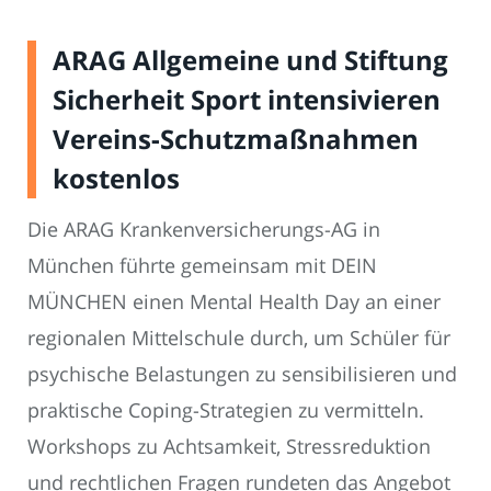
ARAG Allgemeine und Stiftung
Sicherheit Sport intensivieren
Vereins-Schutzmaßnahmen
kostenlos
Die ARAG Krankenversicherungs-AG in
München führte gemeinsam mit DEIN
MÜNCHEN einen Mental Health Day an einer
regionalen Mittelschule durch, um Schüler für
psychische Belastungen zu sensibilisieren und
praktische Coping-Strategien zu vermitteln.
Workshops zu Achtsamkeit, Stressreduktion
und rechtlichen Fragen rundeten das Angebot