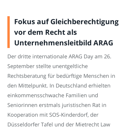
Fokus auf Gleichberechtigung
vor dem Recht als
Unternehmensleitbild ARAG
Der dritte internationale ARAG Day am 26.
September stellte unentgeltliche
Rechtsberatung für bedürftige Menschen in
den Mittelpunkt. In Deutschland erhielten
einkommensschwache Familien und
Seniorinnen erstmals juristischen Rat in
Kooperation mit SOS-Kinderdorf, der
Düsseldorfer Tafel und der Mietrecht Law