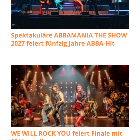
Spektakuläre ABBAMANIA THE SHOW
2027 feiert fünfzig Jahre ABBA-Hit
WE WILL ROCK YOU feiert Finale mit