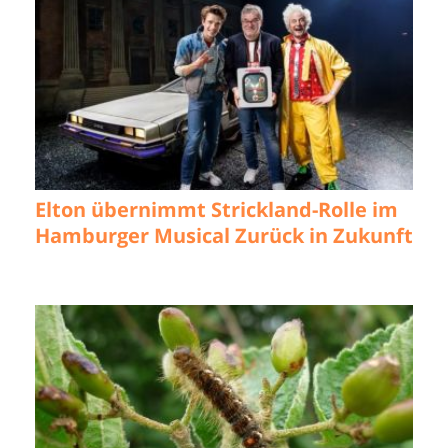
Elton übernimmt Strickland-Rolle im
Hamburger Musical Zurück in Zukunft