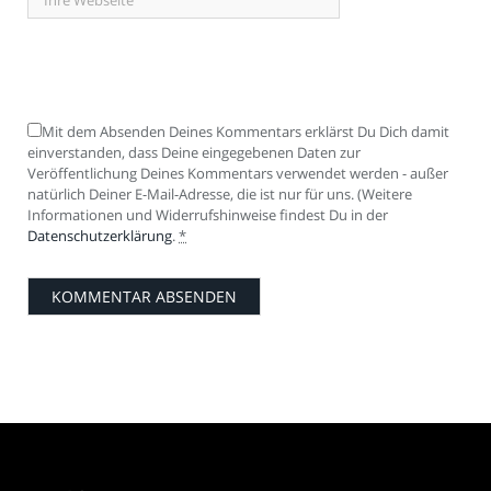
Mit dem Absenden Deines Kommentars erklärst Du Dich damit
einverstanden, dass Deine eingegebenen Daten zur
Veröffentlichung Deines Kommentars verwendet werden - außer
natürlich Deiner E-Mail-Adresse, die ist nur für uns. (Weitere
Informationen und Widerrufshinweise findest Du in der
Datenschutzerklärung
.
*