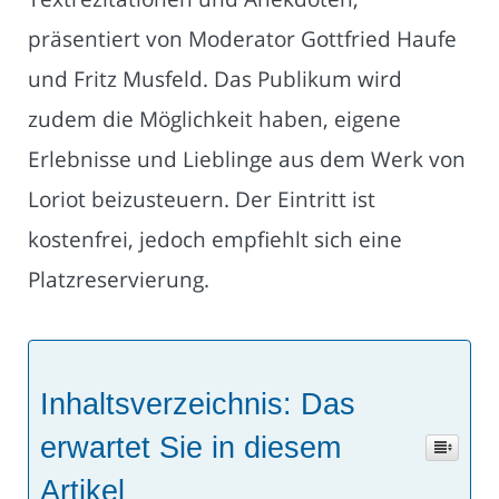
präsentiert von Moderator Gottfried Haufe
und Fritz Musfeld. Das Publikum wird
zudem die Möglichkeit haben, eigene
Erlebnisse und Lieblinge aus dem Werk von
Loriot beizusteuern. Der Eintritt ist
kostenfrei, jedoch empfiehlt sich eine
Platzreservierung.
Inhaltsverzeichnis: Das
erwartet Sie in diesem
Artikel