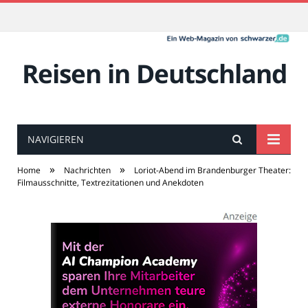
Reisen in Deutschland
NAVIGIEREN
»
»
Home
Nachrichten
Loriot-Abend im Brandenburger Theater:
Filmausschnitte, Textrezitationen und Anekdoten