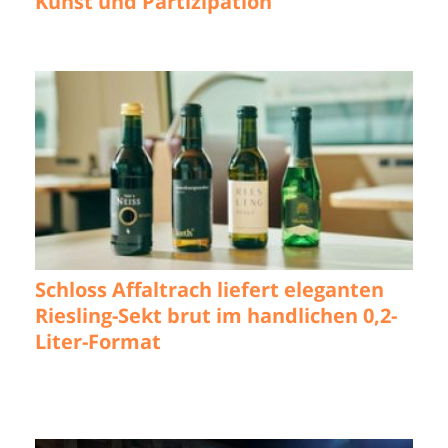
Kunst und Partizipation
Schloss Affaltrach liefert eleganten
Riesling-Sekt brut im handlichen 0,2-
Liter-Format