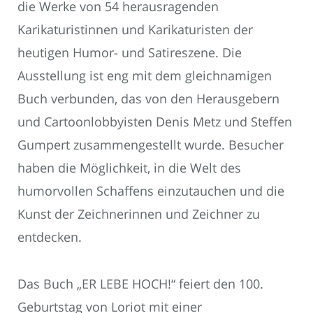
die Werke von 54 herausragenden
Karikaturistinnen und Karikaturisten der
heutigen Humor- und Satireszene. Die
Ausstellung ist eng mit dem gleichnamigen
Buch verbunden, das von den Herausgebern
und Cartoonlobbyisten Denis Metz und Steffen
Gumpert zusammengestellt wurde. Besucher
haben die Möglichkeit, in die Welt des
humorvollen Schaffens einzutauchen und die
Kunst der Zeichnerinnen und Zeichner zu
entdecken.
Das Buch „ER LEBE HOCH!“ feiert den 100.
Geburtstag von Loriot mit einer