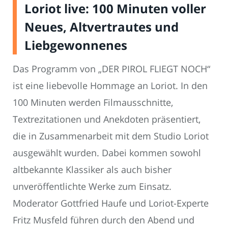
Loriot live: 100 Minuten voller
Neues, Altvertrautes und
Liebgewonnenes
Das Programm von „DER PIROL FLIEGT NOCH“
ist eine liebevolle Hommage an Loriot. In den
100 Minuten werden Filmausschnitte,
Textrezitationen und Anekdoten präsentiert,
die in Zusammenarbeit mit dem Studio Loriot
ausgewählt wurden. Dabei kommen sowohl
altbekannte Klassiker als auch bisher
unveröffentlichte Werke zum Einsatz.
Moderator Gottfried Haufe und Loriot-Experte
Fritz Musfeld führen durch den Abend und