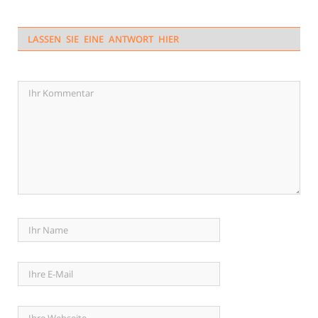
LASSEN SIE EINE ANTWORT HIER