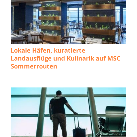
Lokale Häfen, kuratierte
Landausflüge und Kulinarik auf MSC
Sommerrouten