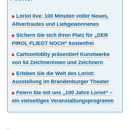
Loriot live: 100 Minuten voller Neues,
Altvertrautes und Liebgewonnenes
Sichern Sie sich Ihren Platz für „DER
PIROL FLIEGT NOCH“ kostenfrei
Cartoonlobby präsentiert Kunstwerke
von 54 Zeichnerinnen und Zeichnern
Erleben Sie die Welt des Loriot:
Ausstellung im Brandenburger Theater
Feiern Sie mit uns „100 Jahre Loriot“ –
ein vielseitiges Veranstaltungsprogramm