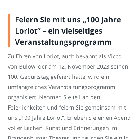
Feiern Sie mit uns „100 Jahre
Loriot“ – ein vielseitiges
Veranstaltungsprogramm
Zu Ehren von Loriot, auch bekannt als Vicco
von Bülow, der am 12. November 2023 seinen
100. Geburtstag gefeiert hätte, wird ein
umfangreiches Veranstaltungsprogramm
organisiert. Nehmen Sie teil an den
Feierlichkeiten und feiern Sie gemeinsam mit
uns „100 Jahre Loriot“. Erleben Sie einen Abend
voller Lachen, Kunst und Erinnerungen im
Brandenburger Theater und tauchen Sie ein in