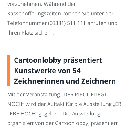
vorzunehmen. Während der
Kassenöffnungszeiten können Sie unter der
Telefonnummer (03381) 511 111 anrufen und
Ihren Platz sichern.
Cartoonlobby präsentiert
Kunstwerke von 54
Zeichnerinnen und Zeichnern
Mit der Veranstaltung „DER PIROL FLIEGT
NOCH“ wird der Auftakt für die Ausstellung „ER
LEBE HOCH“ gegeben. Die Ausstellung,
organisiert von der Cartoonlobby, präsentiert