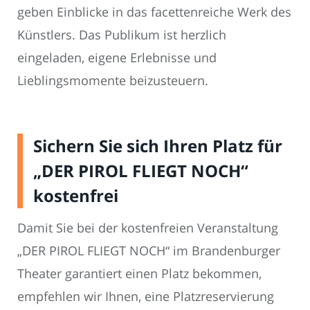
geben Einblicke in das facettenreiche Werk des
Künstlers. Das Publikum ist herzlich
eingeladen, eigene Erlebnisse und
Lieblingsmomente beizusteuern.
Sichern Sie sich Ihren Platz für
„DER PIROL FLIEGT NOCH“
kostenfrei
Damit Sie bei der kostenfreien Veranstaltung
„DER PIROL FLIEGT NOCH“ im Brandenburger
Theater garantiert einen Platz bekommen,
empfehlen wir Ihnen, eine Platzreservierung