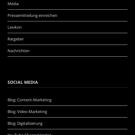
Media
Pressemitteilung einreichen
Lexikon
Ratgeber
Nachrichten
SOCIAL MEDIA
Blog: Content-Marketing
Blog: Video-Marketing
Blog: Digitalisierung
YouTube Channel Verlag