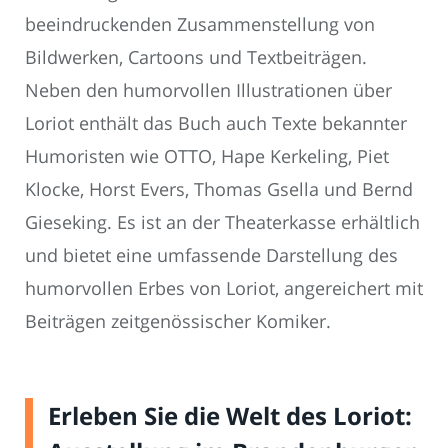
beeindruckenden Zusammenstellung von
Bildwerken, Cartoons und Textbeiträgen.
Neben den humorvollen Illustrationen über
Loriot enthält das Buch auch Texte bekannter
Humoristen wie OTTO, Hape Kerkeling, Piet
Klocke, Horst Evers, Thomas Gsella und Bernd
Gieseking. Es ist an der Theaterkasse erhältlich
und bietet eine umfassende Darstellung des
humorvollen Erbes von Loriot, angereichert mit
Beiträgen zeitgenössischer Komiker.
Erleben Sie die Welt des Loriot: