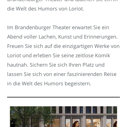
die Welt des Humors von Loriot.
Im Brandenburger Theater erwartet Sie ein
Abend voller Lachen, Kunst und Erinnerungen.
Freuen Sie sich auf die einzigartigen Werke von
Loriot und erleben Sie seine zeitlose Komik
hautnah. Sichern Sie sich Ihren Platz und
lassen Sie sich von einer faszinierenden Reise
in die Welt des Humors begeistern.