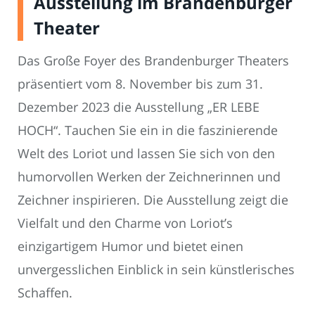
Ausstellung im Brandenburger
Theater
Das Große Foyer des Brandenburger Theaters
präsentiert vom 8. November bis zum 31.
Dezember 2023 die Ausstellung „ER LEBE
HOCH“. Tauchen Sie ein in die faszinierende
Welt des Loriot und lassen Sie sich von den
humorvollen Werken der Zeichnerinnen und
Zeichner inspirieren. Die Ausstellung zeigt die
Vielfalt und den Charme von Loriot’s
einzigartigem Humor und bietet einen
unvergesslichen Einblick in sein künstlerisches
Schaffen.