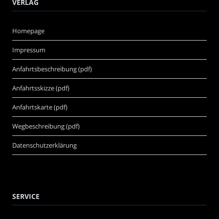
VERLAG
Homepage
Impressum
Anfahrtsbeschreibung (pdf)
Anfahrtsskizze (pdf)
Anfahrtskarte (pdf)
Wegbeschreibung (pdf)
Datenschutzerklärung
SERVICE